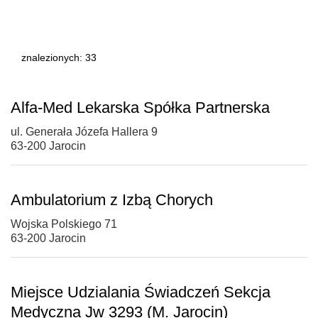
znalezionych: 33
Alfa-Med Lekarska Spółka Partnerska
ul. Generała Józefa Hallera 9
63-200 Jarocin
Ambulatorium z Izbą Chorych
Wojska Polskiego 71
63-200 Jarocin
Miejsce Udzialania Świadczeń Sekcja
Medyczna Jw 3293 (M. Jarocin)