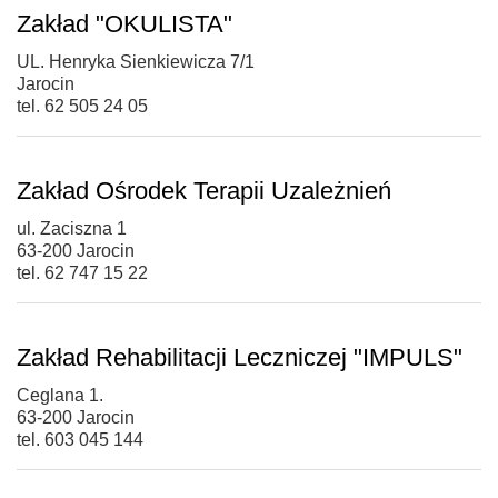
Zakład "OKULISTA"
UL. Henryka Sienkiewicza 7/1
Jarocin
tel. 62 505 24 05
Zakład Ośrodek Terapii Uzależnień
ul. Zaciszna 1
63-200 Jarocin
tel. 62 747 15 22
Zakład Rehabilitacji Leczniczej "IMPULS"
Ceglana 1.
63-200 Jarocin
tel. 603 045 144