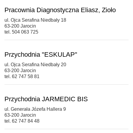
Pracownia Diagnostyczna Eliasz, Zioło
ul. Ojca Serafina Niedbały 18
63-200 Jarocin
tel. 504 063 725
Przychodnia "ESKULAP"
ul. Ojca Serafina Niedbały 20
63-200 Jarocin
tel. 62 747 58 81
Przychodnia JARMEDIC BIS
ul. Generała Józefa Hallera 9
63-200 Jarocin
tel. 62 747 84 48