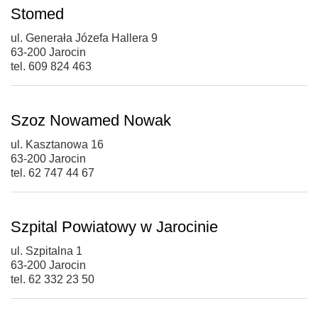
Stomed
ul. Generała Józefa Hallera 9
63-200 Jarocin
tel. 609 824 463
Szoz Nowamed Nowak
ul. Kasztanowa 16
63-200 Jarocin
tel. 62 747 44 67
Szpital Powiatowy w Jarocinie
ul. Szpitalna 1
63-200 Jarocin
tel. 62 332 23 50