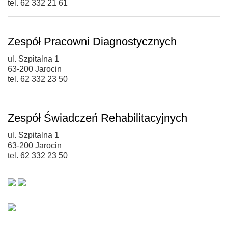
tel. 62 332 21 61
Zespół Pracowni Diagnostycznych
ul. Szpitalna 1
63-200 Jarocin
tel. 62 332 23 50
Zespół Świadczeń Rehabilitacyjnych
ul. Szpitalna 1
63-200 Jarocin
tel. 62 332 23 50