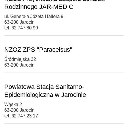
Rodzinnego JAR-MEDIC
ul. Generała Józefa Hallera 9.
63-200 Jarocin
tel. 62 747 80 90
NZOZ ZPS "Paracelsus"
Śródmiejska 32
63-200 Jarocin
Powiatowa Stacja Sanitarno-
Epidemiologiczna w Jarocinie
Wąska 2
63-200 Jarocin
tel. 62 747 23 17