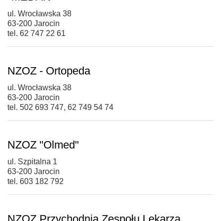
ul. Wrocławska 38
63-200 Jarocin
tel. 62 747 22 61
NZOZ - Ortopeda
ul. Wrocławska 38
63-200 Jarocin
tel. 502 693 747, 62 749 54 74
NZOZ "Olmed"
ul. Szpitalna 1
63-200 Jarocin
tel. 603 182 792
NZOZ Przychodnia Zespołu Lekarza