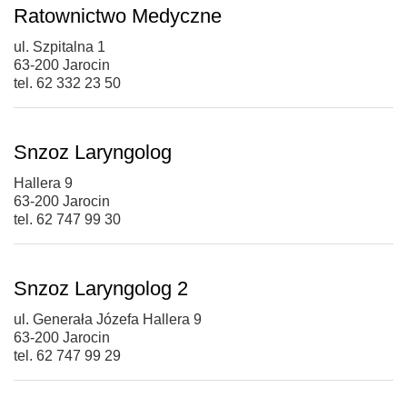
Ratownictwo Medyczne
ul. Szpitalna 1
63-200 Jarocin
tel. 62 332 23 50
Snzoz Laryngolog
Hallera 9
63-200 Jarocin
tel. 62 747 99 30
Snzoz Laryngolog 2
ul. Generała Józefa Hallera 9
63-200 Jarocin
tel. 62 747 99 29