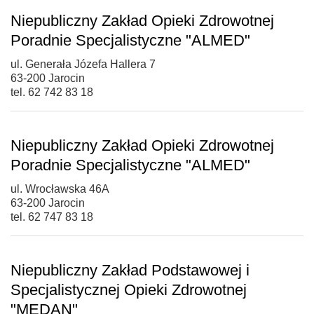
Niepubliczny Zakład Opieki Zdrowotnej
Poradnie Specjalistyczne "ALMED"
ul. Generała Józefa Hallera 7
63-200 Jarocin
tel. 62 742 83 18
Niepubliczny Zakład Opieki Zdrowotnej
Poradnie Specjalistyczne "ALMED"
ul. Wrocławska 46A
63-200 Jarocin
tel. 62 747 83 18
Niepubliczny Zakład Podstawowej i
Specjalistycznej Opieki Zdrowotnej
"MEDAN"