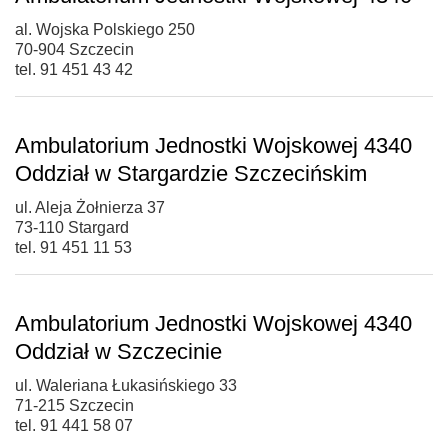
al. Wojska Polskiego 250
70-904 Szczecin
tel. 91 451 43 42
Ambulatorium Jednostki Wojskowej 4340
Oddział w Stargardzie Szczecińskim
ul. Aleja Żołnierza 37
73-110 Stargard
tel. 91 451 11 53
Ambulatorium Jednostki Wojskowej 4340
Oddział w Szczecinie
ul. Waleriana Łukasińskiego 33
71-215 Szczecin
tel. 91 441 58 07