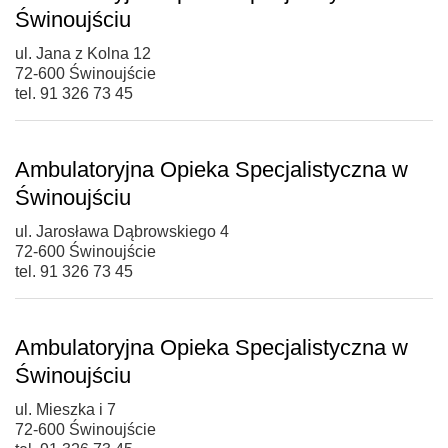
Świnoujściu
ul. Jana z Kolna 12
72-600 Świnoujście
tel. 91 326 73 45
Ambulatoryjna Opieka Specjalistyczna w
Świnoujściu
ul. Jarosława Dąbrowskiego 4
72-600 Świnoujście
tel. 91 326 73 45
Ambulatoryjna Opieka Specjalistyczna w
Świnoujściu
ul. Mieszka i 7
72-600 Świnoujście