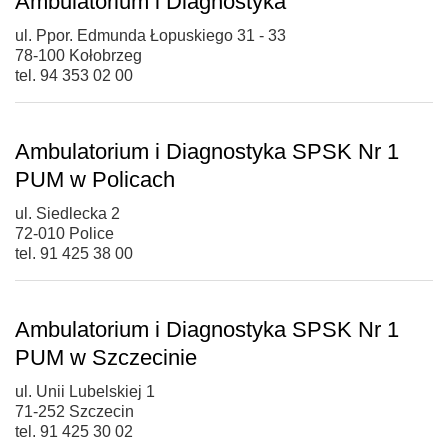
Ambulatorium i Diagnostyka
ul. Ppor. Edmunda Łopuskiego 31 - 33
78-100 Kołobrzeg
tel. 94 353 02 00
Ambulatorium i Diagnostyka SPSK Nr 1
PUM w Policach
ul. Siedlecka 2
72-010 Police
tel. 91 425 38 00
Ambulatorium i Diagnostyka SPSK Nr 1
PUM w Szczecinie
ul. Unii Lubelskiej 1
71-252 Szczecin
tel. 91 425 30 02