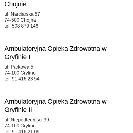
Chojnie
ul. Narciarska 57
74-500 Chojna
tel. 508 879 146
Ambulatoryjna Opieka Zdrowotna w
Gryfinie I
ul. Parkowa 5
74-100 Gryfino
tel. 91 416 23 54
Ambulatoryjna Opieka Zdrowotna w
Gryfinie II
ul. Niepodległości 39
74-100 Gryfino
tel. 91 416 21 09