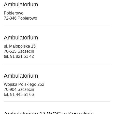
Ambulatorium
Pobierowo
72-346 Pobierowo
Ambulatorium
ul. Małopolska 15
70-515 Szczecin
tel. 91 821 51 42
Ambulatorium
Wojska Polskiego 252
70-904 Szczecin
tel. 91 445 51 66
Ambulatorium 17 WOG w Koszalinie