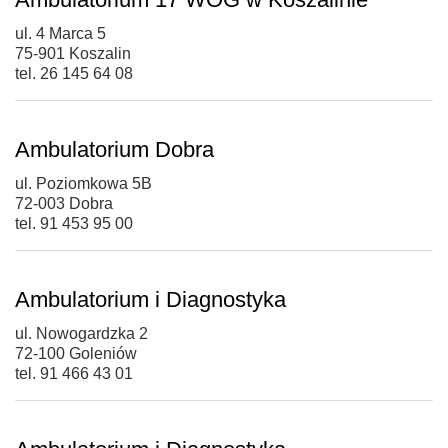
ul. 4 Marca 5
75-901 Koszalin
tel. 26 145 64 08
Ambulatorium Dobra
ul. Poziomkowa 5B
72-003 Dobra
tel. 91 453 95 00
Ambulatorium i Diagnostyka
ul. Nowogardzka 2
72-100 Goleniów
tel. 91 466 43 01