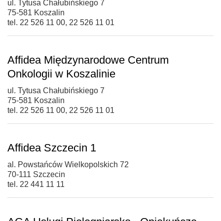
ul. Tytusa Chałubińskiego 7
75-581 Koszalin
tel. 22 526 11 00, 22 526 11 01
Affidea Międzynarodowe Centrum
Onkologii w Koszalinie
ul. Tytusa Chałubińskiego 7
75-581 Koszalin
tel. 22 526 11 00, 22 526 11 01
Affidea Szczecin 1
al. Powstańców Wielkopolskich 72
70-111 Szczecin
tel. 22 441 11 11