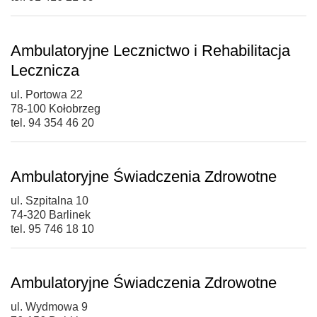
Ambulatoryjne Lecznictwo i Rehabilitacja
Lecznicza
ul. Portowa 22
78-100 Kołobrzeg
tel. 94 354 46 20
Ambulatoryjne Świadczenia Zdrowotne
ul. Szpitalna 10
74-320 Barlinek
tel. 95 746 18 10
Ambulatoryjne Świadczenia Zdrowotne
ul. Wydmowa 9