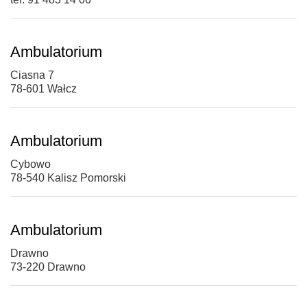
Ambulatorium
Ciasna 7
78-601 Wałcz
Ambulatorium
Cybowo
78-540 Kalisz Pomorski
Ambulatorium
Drawno
73-220 Drawno