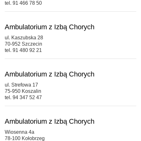
tel. 91 466 78 50
Ambulatorium z Izbą Chorych
ul. Kaszubska 28
70-952 Szczecin
tel. 91 480 92 21
Ambulatorium z Izbą Chorych
ul. Strefowa 17
75-950 Koszalin
tel. 94 347 52 47
Ambulatorium z Izbą Chorych
Wiosenna 4a
78-100 Kołobrzeg