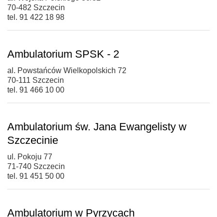
70-482 Szczecin
tel. 91 422 18 98
Ambulatorium SPSK - 2
al. Powstańców Wielkopolskich 72
70-111 Szczecin
tel. 91 466 10 00
Ambulatorium św. Jana Ewangelisty w
Szczecinie
ul. Pokoju 77
71-740 Szczecin
tel. 91 451 50 00
Ambulatorium w Pyrzycach