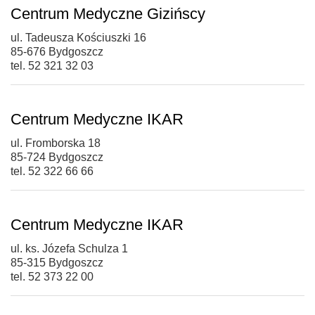
Centrum Medyczne Gizińscy
ul. Tadeusza Kościuszki 16
85-676 Bydgoszcz
tel. 52 321 32 03
Centrum Medyczne IKAR
ul. Fromborska 18
85-724 Bydgoszcz
tel. 52 322 66 66
Centrum Medyczne IKAR
ul. ks. Józefa Schulza 1
85-315 Bydgoszcz
tel. 52 373 22 00