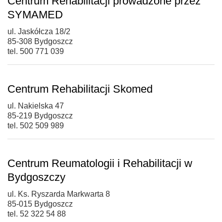
Centrum Rehabilitacji prowadzone przez
SYMAMED
ul. Jaskółcza 18/2
85-308 Bydgoszcz
tel. 500 771 039
Centrum Rehabilitacji Skomed
ul. Nakielska 47
85-219 Bydgoszcz
tel. 502 509 989
Centrum Reumatologii i Rehabilitacji w
Bydgoszczy
ul. Ks. Ryszarda Markwarta 8
85-015 Bydgoszcz
tel. 52 322 54 88