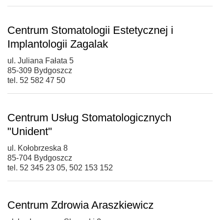
Centrum Stomatologii Estetycznej i
Implantologii Zagalak
ul. Juliana Fałata 5
85-309 Bydgoszcz
tel. 52 582 47 50
Centrum Usług Stomatologicznych
"Unident"
ul. Kołobrzeska 8
85-704 Bydgoszcz
tel. 52 345 23 05, 502 153 152
Centrum Zdrowia Araszkiewicz