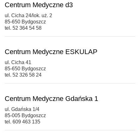
Centrum Medyczne d3
ul. Cicha 24/lok. uż. 2
85-650 Bydgoszcz
tel. 52 364 54 58
Centrum Medyczne ESKULAP
ul. Cicha 41
85-650 Bydgoszcz
tel. 52 326 58 24
Centrum Medyczne Gdańska 1
ul. Gdańska 1/4
85-005 Bydgoszcz
tel. 609 463 135