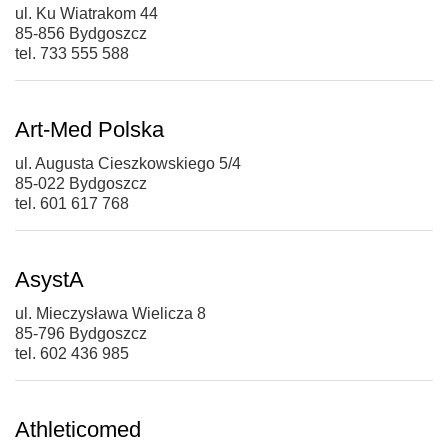
ul. Ku Wiatrakom 44
85-856 Bydgoszcz
tel. 733 555 588
Art-Med Polska
ul. Augusta Cieszkowskiego 5/4
85-022 Bydgoszcz
tel. 601 617 768
AsystA
ul. Mieczysława Wielicza 8
85-796 Bydgoszcz
tel. 602 436 985
Athleticomed