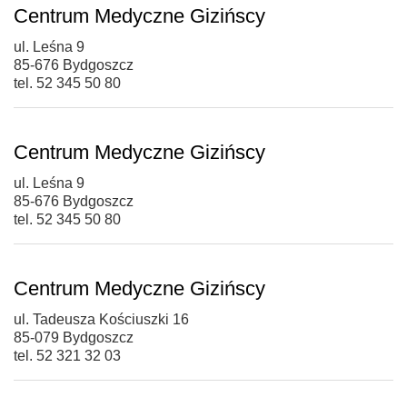
Centrum Medyczne Gizińscy
ul. Leśna 9
85-676 Bydgoszcz
tel. 52 345 50 80
Centrum Medyczne Gizińscy
ul. Leśna 9
85-676 Bydgoszcz
tel. 52 345 50 80
Centrum Medyczne Gizińscy
ul. Tadeusza Kościuszki 16
85-079 Bydgoszcz
tel. 52 321 32 03