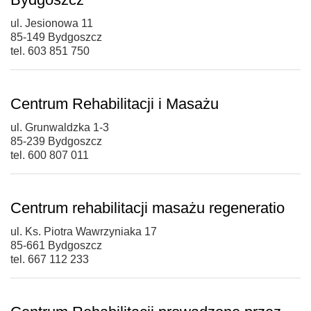
ul. Jesionowa 11
85-149 Bydgoszcz
tel. 603 851 750
Centrum Rehabilitacji i Masażu
ul. Grunwaldzka 1-3
85-239 Bydgoszcz
tel. 600 807 011
Centrum rehabilitacji masażu regeneratio
ul. Ks. Piotra Wawrzyniaka 17
85-661 Bydgoszcz
tel. 667 112 233