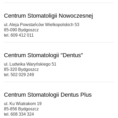
Centrum Stomatoligii Nowoczesnej
ul. Aleja Powstańców Wielkopolskich 53
85-090 Bydgoszcz
tel. 609 412 011
Centrum Stomatologii "Dentus"
ul. Ludwika Waryńskiego 51
85-320 Bydgoszcz
tel. 502 029 249
Centrum Stomatologii Dentus Plus
ul. Ku Wiatrakom 19
85-856 Bydgoszcz
tel. 608 334 324