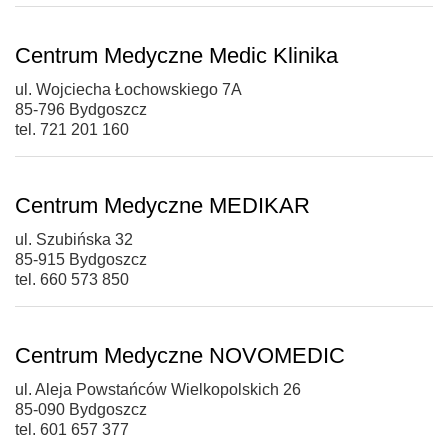
Centrum Medyczne Medic Klinika
ul. Wojciecha Łochowskiego 7A
85-796 Bydgoszcz
tel. 721 201 160
Centrum Medyczne MEDIKAR
ul. Szubińska 32
85-915 Bydgoszcz
tel. 660 573 850
Centrum Medyczne NOVOMEDIC
ul. Aleja Powstańców Wielkopolskich 26
85-090 Bydgoszcz
tel. 601 657 377