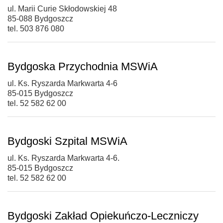
ul. Marii Curie Skłodowskiej 48
85-088 Bydgoszcz
tel. 503 876 080
Bydgoska Przychodnia MSWiA
ul. Ks. Ryszarda Markwarta 4-6
85-015 Bydgoszcz
tel. 52 582 62 00
Bydgoski Szpital MSWiA
ul. Ks. Ryszarda Markwarta 4-6.
85-015 Bydgoszcz
tel. 52 582 62 00
Bydgoski Zakład Opiekuńczo-Leczniczy