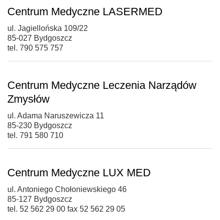
Centrum Medyczne LASERMED
ul. Jagiellońska 109/22
85-027 Bydgoszcz
tel. 790 575 757
Centrum Medyczne Leczenia Narządów
Zmysłów
ul. Adama Naruszewicza 11
85-230 Bydgoszcz
tel. 791 580 710
Centrum Medyczne LUX MED
ul. Antoniego Chołoniewskiego 46
85-127 Bydgoszcz
tel. 52 562 29 00 fax 52 562 29 05