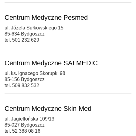
Centrum Medyczne Pesmed
ul. Józefa Sułkowskiego 15
85-634 Bydgoszcz
tel. 501 232 629
Centrum Medyczne SALMEDIC
ul. ks. Ignacego Skorupki 98
85-156 Bydgoszcz
tel. 509 832 532
Centrum Medyczne Skin-Med
ul. Jagiellońska 109/13
85-027 Bydgoszcz
tel. 52 388 08 16