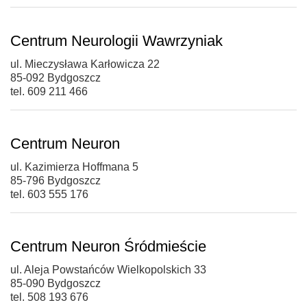
Centrum Neurologii Wawrzyniak
ul. Mieczysława Karłowicza 22
85-092 Bydgoszcz
tel. 609 211 466
Centrum Neuron
ul. Kazimierza Hoffmana 5
85-796 Bydgoszcz
tel. 603 555 176
Centrum Neuron Śródmieście
ul. Aleja Powstańców Wielkopolskich 33
85-090 Bydgoszcz
tel. 508 193 676