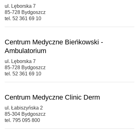
ul. Lęborska 7
85-728 Bydgoszcz
tel. 52 361 69 10
Centrum Medyczne Bieńkowski -
Ambulatorium
ul. Lęborska 7
85-728 Bydgoszcz
tel. 52 361 69 10
Centrum Medyczne Clinic Derm
ul. Łabiszyńska 2
85-304 Bydgoszcz
tel. 795 095 800