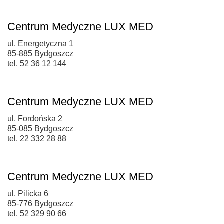
Centrum Medyczne LUX MED
ul. Energetyczna 1
85-885 Bydgoszcz
tel. 52 36 12 144
Centrum Medyczne LUX MED
ul. Fordońska 2
85-085 Bydgoszcz
tel. 22 332 28 88
Centrum Medyczne LUX MED
ul. Pilicka 6
85-776 Bydgoszcz
tel. 52 329 90 66