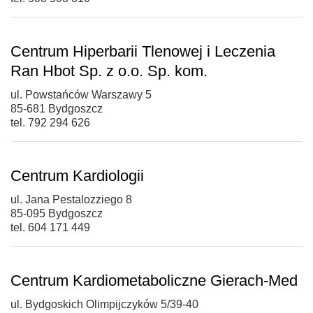
Centrum Hiperbarii Tlenowej i Leczenia
Ran Hbot Sp. z o.o. Sp. kom.
ul. Powstańców Warszawy 5
85-681 Bydgoszcz
tel. 792 294 626
Centrum Kardiologii
ul. Jana Pestalozziego 8
85-095 Bydgoszcz
tel. 604 171 449
Centrum Kardiometaboliczne Gierach-Med
ul. Bydgoskich Olimpijczyków 5/39-40