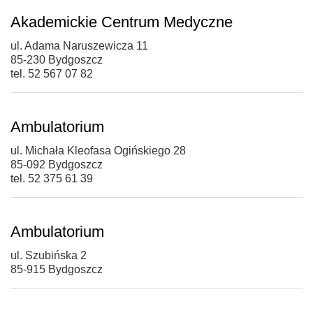
Akademickie Centrum Medyczne
ul. Adama Naruszewicza 11
85-230 Bydgoszcz
tel. 52 567 07 82
Ambulatorium
ul. Michała Kleofasa Ogińskiego 28
85-092 Bydgoszcz
tel. 52 375 61 39
Ambulatorium
ul. Szubińska 2
85-915 Bydgoszcz