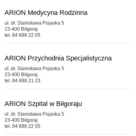
ARION Medycyna Rodzinna
ul. dr. Stanisława Pojaska 5
23-400 Biłgoraj
tel. 84 688 22 05
ARION Przychodnia Specjalistyczna
ul. dr. Stanisława Pojaska 5
23-400 Biłgoraj
tel. 84 688 21 23
ARION Szpital w Biłgoraju
ul. dr. Stanisława Pojaska 5
23-400 Biłgoraj
tel. 84 688 22 05