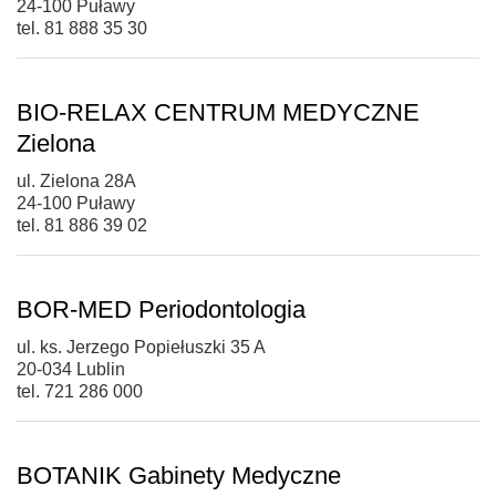
24-100 Puławy
tel. 81 888 35 30
BIO-RELAX CENTRUM MEDYCZNE
Zielona
ul. Zielona 28A
24-100 Puławy
tel. 81 886 39 02
BOR-MED Periodontologia
ul. ks. Jerzego Popiełuszki 35 A
20-034 Lublin
tel. 721 286 000
BOTANIK Gabinety Medyczne