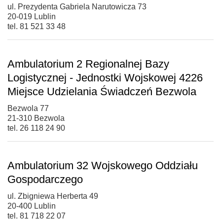
ul. Prezydenta Gabriela Narutowicza 73
20-019 Lublin
tel. 81 521 33 48
Ambulatorium 2 Regionalnej Bazy
Logistycznej - Jednostki Wojskowej 4226
Miejsce Udzielania Świadczeń Bezwola
Bezwola 77
21-310 Bezwola
tel. 26 118 24 90
Ambulatorium 32 Wojskowego Oddziału
Gospodarczego
ul. Zbigniewa Herberta 49
20-400 Lublin
tel. 81 718 22 07