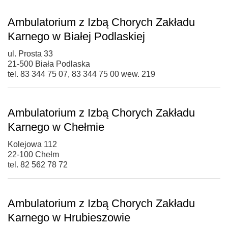
Ambulatorium z Izbą Chorych Zakładu
Karnego w Białej Podlaskiej
ul. Prosta 33
21-500 Biała Podlaska
tel. 83 344 75 07, 83 344 75 00 wew. 219
Ambulatorium z Izbą Chorych Zakładu
Karnego w Chełmie
Kolejowa 112
22-100 Chełm
tel. 82 562 78 72
Ambulatorium z Izbą Chorych Zakładu
Karnego w Hrubieszowie