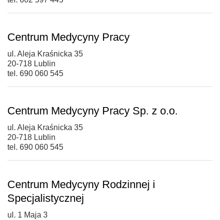
Centrum Medycyny Pracy
ul. Aleja Kraśnicka 35
20-718 Lublin
tel. 690 060 545
Centrum Medycyny Pracy Sp. z o.o.
ul. Aleja Kraśnicka 35
20-718 Lublin
tel. 690 060 545
Centrum Medycyny Rodzinnej i
Specjalistycznej
ul. 1 Maja 3