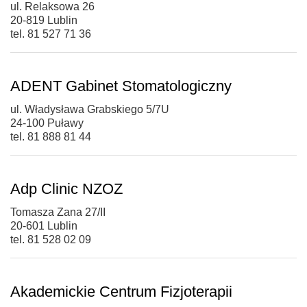
ul. Relaksowa 26
20-819 Lublin
tel. 81 527 71 36
ADENT Gabinet Stomatologiczny
ul. Władysława Grabskiego 5/7U
24-100 Puławy
tel. 81 888 81 44
Adp Clinic NZOZ
Tomasza Zana 27/II
20-601 Lublin
tel. 81 528 02 09
Akademickie Centrum Fizjoterapii