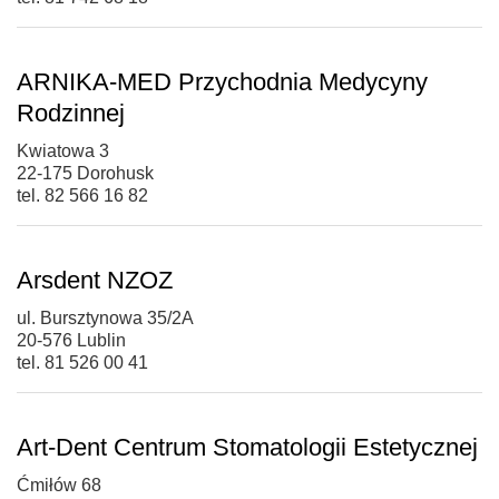
ARNIKA-MED Przychodnia Medycyny
Rodzinnej
Kwiatowa 3
22-175 Dorohusk
tel. 82 566 16 82
Arsdent NZOZ
ul. Bursztynowa 35/2A
20-576 Lublin
tel. 81 526 00 41
Art-Dent Centrum Stomatologii Estetycznej
Ćmiłów 68