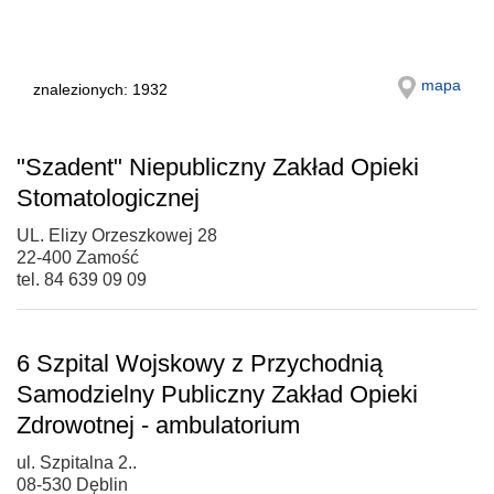
mapa
znalezionych: 1932
"Szadent" Niepubliczny Zakład Opieki
Stomatologicznej
UL. Elizy Orzeszkowej 28
22-400 Zamość
tel. 84 639 09 09
6 Szpital Wojskowy z Przychodnią
Samodzielny Publiczny Zakład Opieki
Zdrowotnej - ambulatorium
ul. Szpitalna 2..
08-530 Dęblin