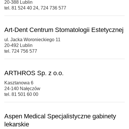
20-388 Lublin
tel. 81 524 40 24, 724 736 577
Art-Dent Centrum Stomatologii Estetycznej
ul. Jacka Woronieckiego 11
20-492 Lublin
tel. 724 756 577
ARTHROS Sp. z o.o.
Kasztanowa 6
24-140 Nałęczów
tel. 81 501 60 00
Aspen Medical Specjalistyczne gabinety
lekarskie