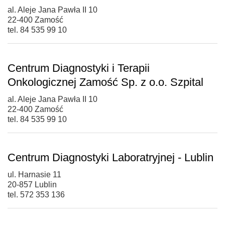
al. Aleje Jana Pawła II 10
22-400 Zamość
tel. 84 535 99 10
Centrum Diagnostyki i Terapii
Onkologicznej Zamość Sp. z o.o. Szpital
al. Aleje Jana Pawła II 10
22-400 Zamość
tel. 84 535 99 10
Centrum Diagnostyki Laboratryjnej - Lublin
ul. Harnasie 11
20-857 Lublin
tel. 572 353 136