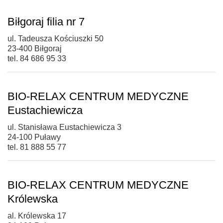
Biłgoraj filia nr 7
ul. Tadeusza Kościuszki 50
23-400 Biłgoraj
tel. 84 686 95 33
BIO-RELAX CENTRUM MEDYCZNE
Eustachiewicza
ul. Stanisława Eustachiewicza 3
24-100 Puławy
tel. 81 888 55 77
BIO-RELAX CENTRUM MEDYCZNE
Królewska
al. Królewska 17