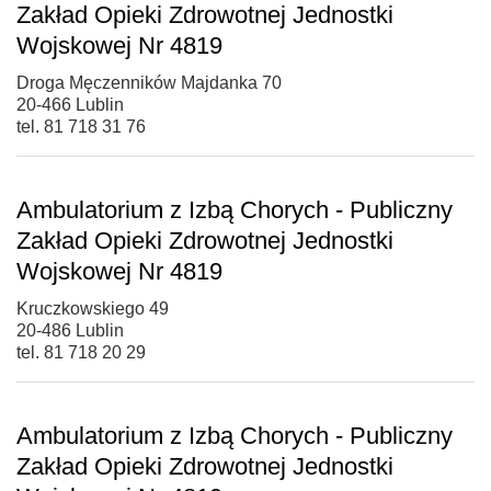
Zakład Opieki Zdrowotnej Jednostki
Wojskowej Nr 4819
Droga Męczenników Majdanka 70
20-466 Lublin
tel. 81 718 31 76
Ambulatorium z Izbą Chorych - Publiczny
Zakład Opieki Zdrowotnej Jednostki
Wojskowej Nr 4819
Kruczkowskiego 49
20-486 Lublin
tel. 81 718 20 29
Ambulatorium z Izbą Chorych - Publiczny
Zakład Opieki Zdrowotnej Jednostki