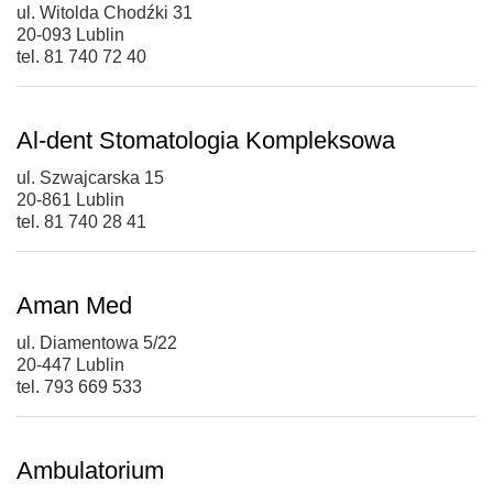
ul. Witolda Chodźki 31
20-093 Lublin
tel. 81 740 72 40
Al-dent Stomatologia Kompleksowa
ul. Szwajcarska 15
20-861 Lublin
tel. 81 740 28 41
Aman Med
ul. Diamentowa 5/22
20-447 Lublin
tel. 793 669 533
Ambulatorium