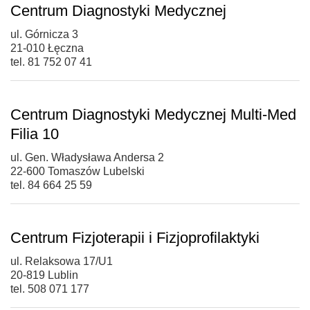
Centrum Diagnostyki Medycznej
ul. Górnicza 3
21-010 Łęczna
tel. 81 752 07 41
Centrum Diagnostyki Medycznej Multi-Med
Filia 10
ul. Gen. Władysława Andersa 2
22-600 Tomaszów Lubelski
tel. 84 664 25 59
Centrum Fizjoterapii i Fizjoprofilaktyki
ul. Relaksowa 17/U1
20-819 Lublin
tel. 508 071 177