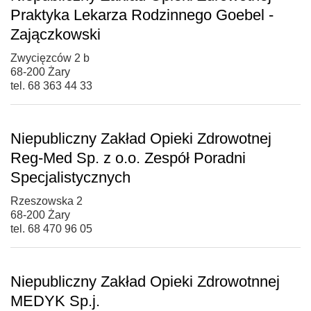
Praktyka Lekarza Rodzinnego Goebel -
Zajączkowski
Zwycięzców 2 b
68-200 Żary
tel. 68 363 44 33
Niepubliczny Zakład Opieki Zdrowotnej
Reg-Med Sp. z o.o. Zespół Poradni
Specjalistycznych
Rzeszowska 2
68-200 Żary
tel. 68 470 96 05
Niepubliczny Zakład Opieki Zdrowotnnej
MEDYK Sp.j.