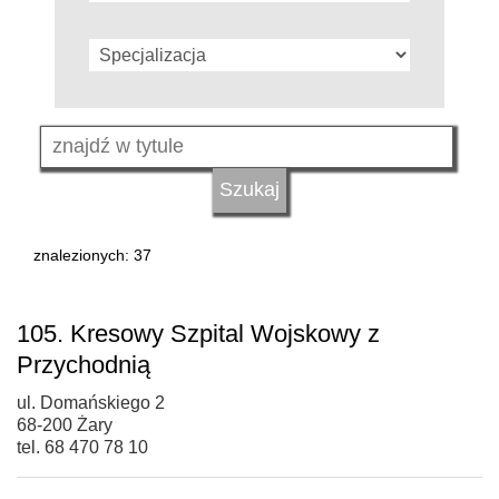
znalezionych: 37
105. Kresowy Szpital Wojskowy z
Przychodnią
ul. Domańskiego 2
68-200 Żary
tel. 68 470 78 10