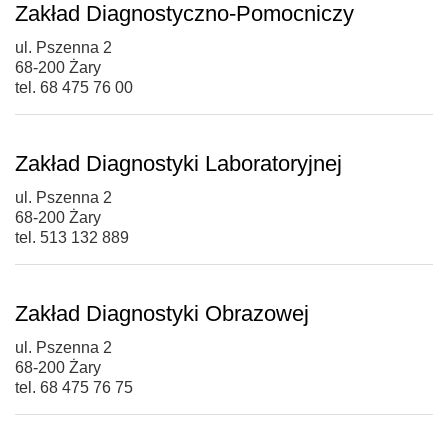
Zakład Diagnostyczno-Pomocniczy
ul. Pszenna 2
68-200 Żary
tel. 68 475 76 00
Zakład Diagnostyki Laboratoryjnej
ul. Pszenna 2
68-200 Żary
tel. 513 132 889
Zakład Diagnostyki Obrazowej
ul. Pszenna 2
68-200 Żary
tel. 68 475 76 75