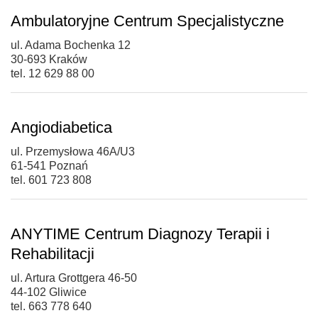
Ambulatoryjne Centrum Specjalistyczne
ul. Adama Bochenka 12
30-693 Kraków
tel. 12 629 88 00
Angiodiabetica
ul. Przemysłowa 46A/U3
61-541 Poznań
tel. 601 723 808
ANYTIME Centrum Diagnozy Terapii i
Rehabilitacji
ul. Artura Grottgera 46-50
44-102 Gliwice
tel. 663 778 640