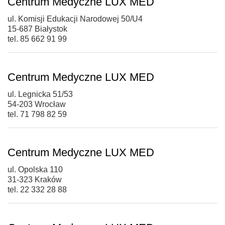
Centrum Medyczne LUX MED
ul. Komisji Edukacji Narodowej 50/U4
15-687 Białystok
tel. 85 662 91 99
Centrum Medyczne LUX MED
ul. Legnicka 51/53
54-203 Wrocław
tel. 71 798 82 59
Centrum Medyczne LUX MED
ul. Opolska 110
31-323 Kraków
tel. 22 332 28 88