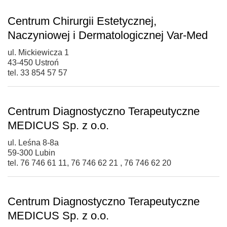
Centrum Chirurgii Estetycznej,
Naczyniowej i Dermatologicznej Var-Med
ul. Mickiewicza 1
43-450 Ustroń
tel. 33 854 57 57
Centrum Diagnostyczno Terapeutyczne
MEDICUS Sp. z o.o.
ul. Leśna 8-8a
59-300 Lubin
tel. 76 746 61 11, 76 746 62 21 , 76 746 62 20
Centrum Diagnostyczno Terapeutyczne
MEDICUS Sp. z o.o.