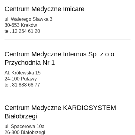
Centrum Medyczne Imicare
ul. Walerego Sławka 3
30-653 Kraków
tel. 12 254 61 20
Centrum Medyczne Internus Sp. z o.o.
Przychodnia Nr 1
Al. Królewska 15
24-100 Puławy
tel. 81 888 68 77
Centrum Medyczne KARDIOSYSTEM
Białobrzegi
ul. Spacerowa 10a
26-800 Białobrzegi