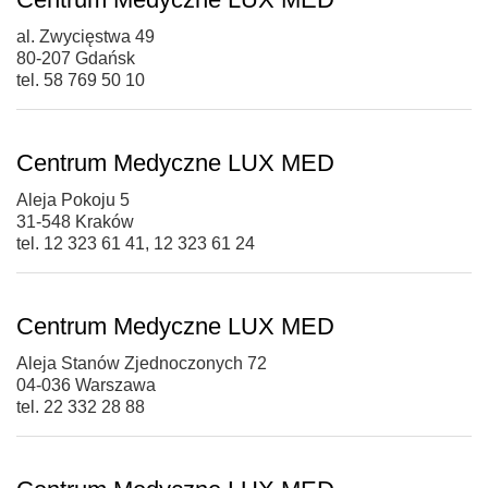
al. Zwycięstwa 49
80-207 Gdańsk
tel. 58 769 50 10
Centrum Medyczne LUX MED
Aleja Pokoju 5
31-548 Kraków
tel. 12 323 61 41, 12 323 61 24
Centrum Medyczne LUX MED
Aleja Stanów Zjednoczonych 72
04-036 Warszawa
tel. 22 332 28 88