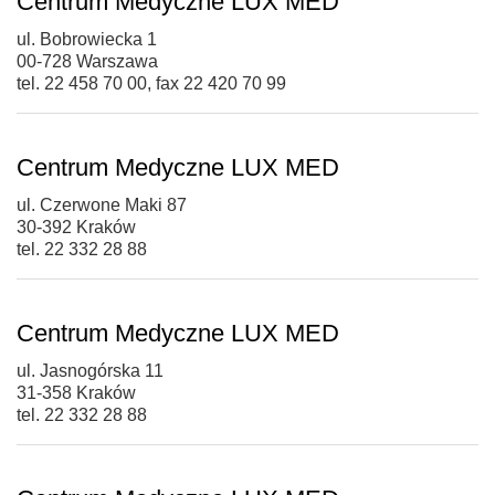
Centrum Medyczne LUX MED
ul. Bobrowiecka 1
00-728 Warszawa
tel. 22 458 70 00, fax 22 420 70 99
Centrum Medyczne LUX MED
ul. Czerwone Maki 87
30-392 Kraków
tel. 22 332 28 88
Centrum Medyczne LUX MED
ul. Jasnogórska 11
31-358 Kraków
tel. 22 332 28 88