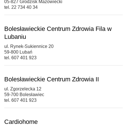
05-827 Grodzisk Mazowiecki
tel. 22 734 40 34
Bolesławieckie Centrum Zdrowia Fila w
Lubaniu
ul. Rynek-Sukiennice 20
59-800 Lubań
tel. 607 401 923
Bolesławieckie Centrum Zdrowia II
ul. Zgorzelecka 12
59-700 Bolesławiec
tel. 607 401 923
Cardiohome