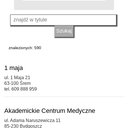
znalezionych: 590
1 maja
ul. 1 Maja 21
63-100 Śrem
tel. 609 888 959
Akademickie Centrum Medyczne
ul. Adama Naruszewicza 11
85-230 Bydgoszcz