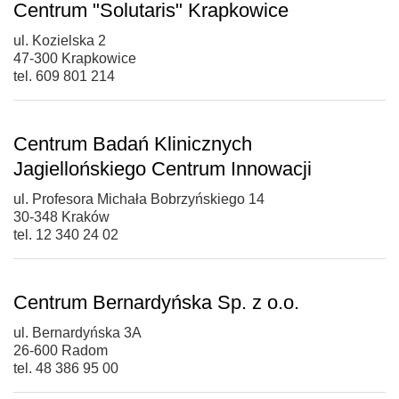
Centrum "Solutaris" Krapkowice
ul. Kozielska 2
47-300 Krapkowice
tel. 609 801 214
Centrum Badań Klinicznych
Jagiellońskiego Centrum Innowacji
ul. Profesora Michała Bobrzyńskiego 14
30-348 Kraków
tel. 12 340 24 02
Centrum Bernardyńska Sp. z o.o.
ul. Bernardyńska 3A
26-600 Radom
tel. 48 386 95 00