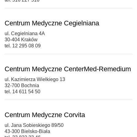
Centrum Medyczne Cegielniana
ul. Cegielniana 4A
30-404 Kraków
tel. 12 295 08 09
Centrum Medyczne CenterMed-Remedium
ul. Kazimierza Wielkiego 13
32-700 Bochnia
tel. 14 611 54 50
Centrum Medyczne Corvita
ul. Jana Sobieskiego 89/50
43-300 Bielsko-Biała