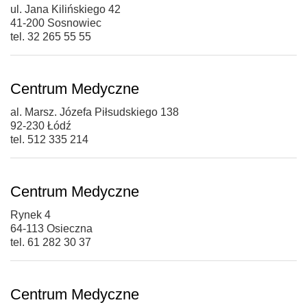
ul. Jana Kilińskiego 42
41-200 Sosnowiec
tel. 32 265 55 55
Centrum Medyczne
al. Marsz. Józefa Piłsudskiego 138
92-230 Łódź
tel. 512 335 214
Centrum Medyczne
Rynek 4
64-113 Osieczna
tel. 61 282 30 37
Centrum Medyczne