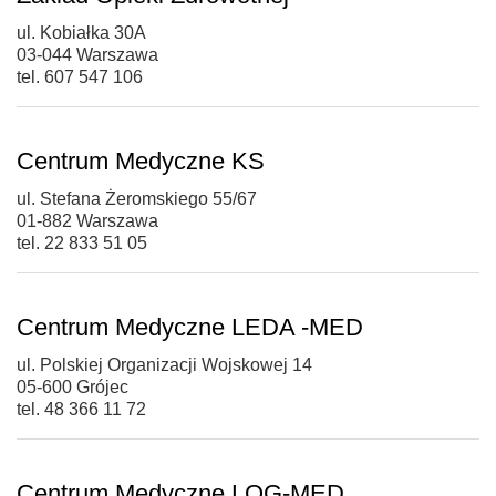
ul. Kobiałka 30A
03-044 Warszawa
tel. 607 547 106
Centrum Medyczne KS
ul. Stefana Żeromskiego 55/67
01-882 Warszawa
tel. 22 833 51 05
Centrum Medyczne LEDA -MED
ul. Polskiej Organizacji Wojskowej 14
05-600 Grójec
tel. 48 366 11 72
Centrum Medyczne LOG-MED