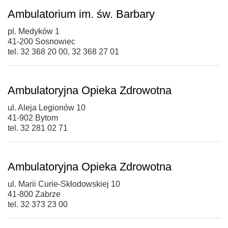
Ambulatorium im. św. Barbary
pl. Medyków 1
41-200 Sosnowiec
tel. 32 368 20 00, 32 368 27 01
Ambulatoryjna Opieka Zdrowotna
ul. Aleja Legionów 10
41-902 Bytom
tel. 32 281 02 71
Ambulatoryjna Opieka Zdrowotna
ul. Marii Curie-Skłodowskiej 10
41-800 Zabrze
tel. 32 373 23 00