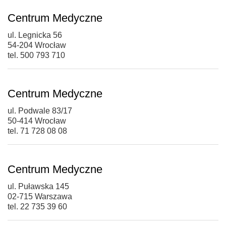
Centrum Medyczne
ul. Legnicka 56
54-204 Wrocław
tel. 500 793 710
Centrum Medyczne
ul. Podwale 83/17
50-414 Wrocław
tel. 71 728 08 08
Centrum Medyczne
ul. Puławska 145
02-715 Warszawa
tel. 22 735 39 60