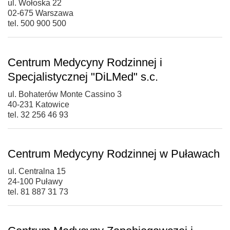
ul. Wołoska 22
02-675 Warszawa
tel. 500 900 500
Centrum Medycyny Rodzinnej i
Specjalistycznej "DiLMed" s.c.
ul. Bohaterów Monte Cassino 3
40-231 Katowice
tel. 32 256 46 93
Centrum Medycyny Rodzinnej w Puławach
ul. Centralna 15
24-100 Puławy
tel. 81 887 31 73