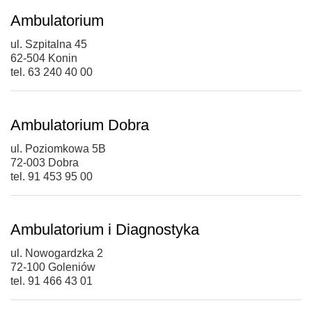
Ambulatorium
ul. Szpitalna 45
62-504 Konin
tel. 63 240 40 00
Ambulatorium Dobra
ul. Poziomkowa 5B
72-003 Dobra
tel. 91 453 95 00
Ambulatorium i Diagnostyka
ul. Nowogardzka 2
72-100 Goleniów
tel. 91 466 43 01