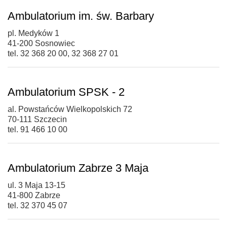
Ambulatorium im. św. Barbary
pl. Medyków 1
41-200 Sosnowiec
tel. 32 368 20 00, 32 368 27 01
Ambulatorium SPSK - 2
al. Powstańców Wielkopolskich 72
70-111 Szczecin
tel. 91 466 10 00
Ambulatorium Zabrze 3 Maja
ul. 3 Maja 13-15
41-800 Zabrze
tel. 32 370 45 07