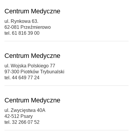
Centrum Medyczne
ul. Rynkowa 63.
62-081 Przeźmierowo
tel. 61 816 39 00
Centrum Medyczne
ul. Wojska Polskiego 77
97-300 Piotrków Trybunalski
tel. 44 649 77 24
Centrum Medyczne
ul. Zwycięstwa 40A
42-512 Psary
tel. 32 266 07 52