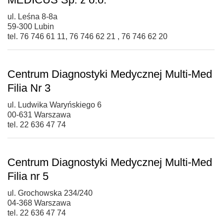
ul. Leśna 8-8a
59-300 Lubin
tel. 76 746 61 11, 76 746 62 21 , 76 746 62 20
Centrum Diagnostyki Medycznej Multi-Med
Filia Nr 3
ul. Ludwika Waryńskiego 6
00-631 Warszawa
tel. 22 636 47 74
Centrum Diagnostyki Medycznej Multi-Med
Filia nr 5
ul. Grochowska 234/240
04-368 Warszawa
tel. 22 636 47 74