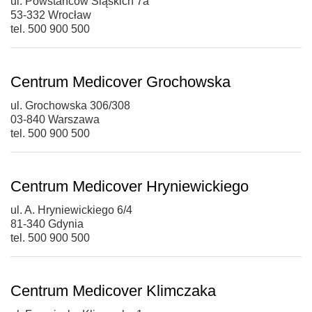
ul. Powstańców Śląskich 7a
53-332 Wrocław
tel. 500 900 500
Centrum Medicover Grochowska
ul. Grochowska 306/308
03-840 Warszawa
tel. 500 900 500
Centrum Medicover Hryniewickiego
ul. A. Hryniewickiego 6/4
81-340 Gdynia
tel. 500 900 500
Centrum Medicover Klimczaka