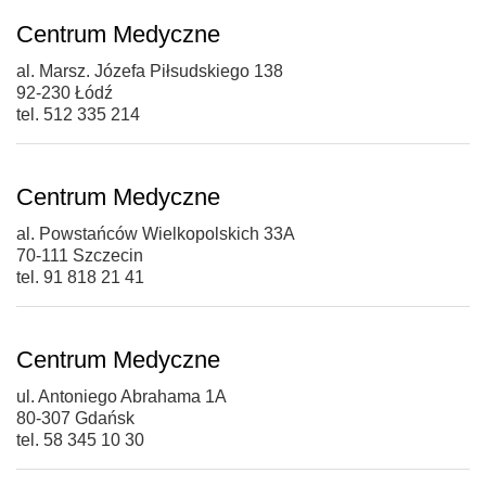
Centrum Medyczne
al. Marsz. Józefa Piłsudskiego 138
92-230 Łódź
tel. 512 335 214
Centrum Medyczne
al. Powstańców Wielkopolskich 33A
70-111 Szczecin
tel. 91 818 21 41
Centrum Medyczne
ul. Antoniego Abrahama 1A
80-307 Gdańsk
tel. 58 345 10 30