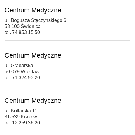
Centrum Medyczne
ul. Bogusza Stęczyńskiego 6
58-100 Świdnica
tel. 74 853 15 50
Centrum Medyczne
ul. Grabarska 1
50-079 Wrocław
tel. 71 324 93 20
Centrum Medyczne
ul. Kotlarska 11
31-539 Kraków
tel. 12 259 36 20