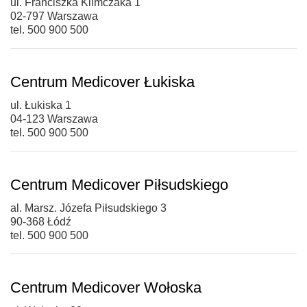
ul. Franciszka Klimczaka 1
02-797 Warszawa
tel. 500 900 500
Centrum Medicover Łukiska
ul. Łukiska 1
04-123 Warszawa
tel. 500 900 500
Centrum Medicover Piłsudskiego
al. Marsz. Józefa Piłsudskiego 3
90-368 Łódź
tel. 500 900 500
Centrum Medicover Wołoska