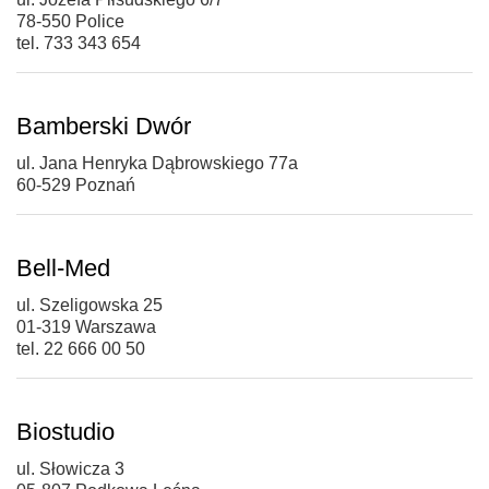
78-550 Police
tel. 733 343 654
Bamberski Dwór
ul. Jana Henryka Dąbrowskiego 77a
60-529 Poznań
Bell-Med
ul. Szeligowska 25
01-319 Warszawa
tel. 22 666 00 50
Biostudio
ul. Słowicza 3