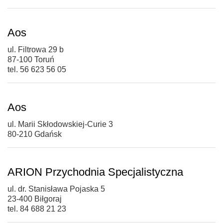
Aos
ul. Filtrowa 29 b
87-100 Toruń
tel. 56 623 56 05
Aos
ul. Marii Skłodowskiej-Curie 3
80-210 Gdańsk
ARION Przychodnia Specjalistyczna
ul. dr. Stanisława Pojaska 5
23-400 Biłgoraj
tel. 84 688 21 23