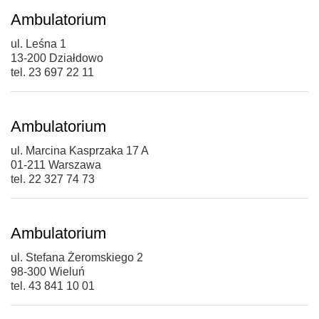
Ambulatorium
ul. Leśna 1
13-200 Działdowo
tel. 23 697 22 11
Ambulatorium
ul. Marcina Kasprzaka 17 A
01-211 Warszawa
tel. 22 327 74 73
Ambulatorium
ul. Stefana Żeromskiego 2
98-300 Wieluń
tel. 43 841 10 01