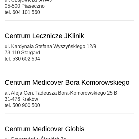
05-500 Piaseczno
tel. 604 101 560
Centrum Lecznicze JKlinik
ul. Kardynała Stefana Wyszyńskiego 12/9
73-110 Stargard
tel. 530 602 594
Centrum Medicover Bora Komorowskiego
al. Aleja Gen. Tadeusza Bora-Komorowskiego 25 B
31-476 Kraków
tel. 500 900 500
Centrum Medicover Globis