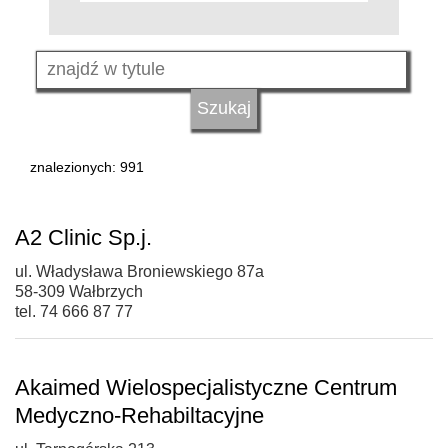
znalezionych: 991
A2 Clinic Sp.j.
ul. Władysława Broniewskiego 87a
58-309 Wałbrzych
tel. 74 666 87 77
Akaimed Wielospecjalistyczne Centrum
Medyczno-Rehabiltacyjne