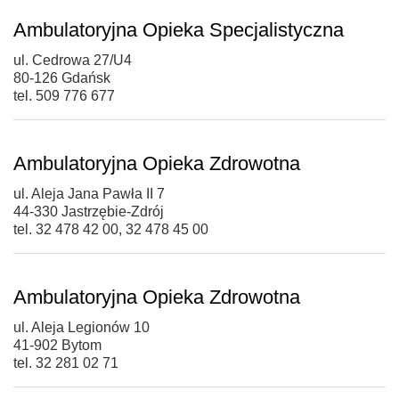
Ambulatoryjna Opieka Specjalistyczna
ul. Cedrowa 27/U4
80-126 Gdańsk
tel. 509 776 677
Ambulatoryjna Opieka Zdrowotna
ul. Aleja Jana Pawła II 7
44-330 Jastrzębie-Zdrój
tel. 32 478 42 00, 32 478 45 00
Ambulatoryjna Opieka Zdrowotna
ul. Aleja Legionów 10
41-902 Bytom
tel. 32 281 02 71