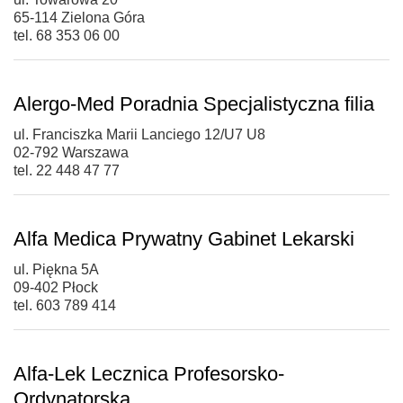
65-114 Zielona Góra
tel. 68 353 06 00
Alergo-Med Poradnia Specjalistyczna filia
ul. Franciszka Marii Lanciego 12/U7 U8
02-792 Warszawa
tel. 22 448 47 77
Alfa Medica Prywatny Gabinet Lekarski
ul. Piękna 5A
09-402 Płock
tel. 603 789 414
Alfa-Lek Lecznica Profesorsko-
Ordynatorska