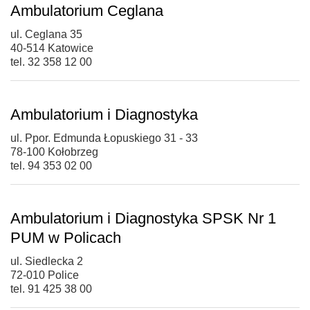
Ambulatorium Ceglana
ul. Ceglana 35
40-514 Katowice
tel. 32 358 12 00
Ambulatorium i Diagnostyka
ul. Ppor. Edmunda Łopuskiego 31 - 33
78-100 Kołobrzeg
tel. 94 353 02 00
Ambulatorium i Diagnostyka SPSK Nr 1
PUM w Policach
ul. Siedlecka 2
72-010 Police
tel. 91 425 38 00