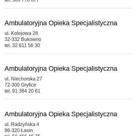
Ambulatoryjna Opieka Specjalistyczna
ul. Kolejowa 28
32-332 Bukowno
tel. 32 611 56 30
Ambulatoryjna Opieka Specjalistyczna
ul. Niechorska 27
72-300 Gryfice
tel. 91 384 20 61
Ambulatoryjna Opieka Specjalistyczna
ul. Radzyńska 4
86-320 Łasin