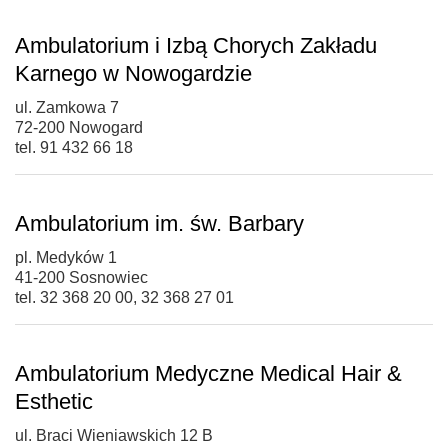
Ambulatorium i Izbą Chorych Zakładu
Karnego w Nowogardzie
ul. Zamkowa 7
72-200 Nowogard
tel. 91 432 66 18
Ambulatorium im. św. Barbary
pl. Medyków 1
41-200 Sosnowiec
tel. 32 368 20 00, 32 368 27 01
Ambulatorium Medyczne Medical Hair &
Esthetic
ul. Braci Wieniawskich 12 B