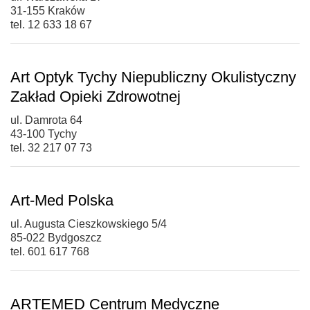
31-155 Kraków
tel. 12 633 18 67
Art Optyk Tychy Niepubliczny Okulistyczny
Zakład Opieki Zdrowotnej
ul. Damrota 64
43-100 Tychy
tel. 32 217 07 73
Art-Med Polska
ul. Augusta Cieszkowskiego 5/4
85-022 Bydgoszcz
tel. 601 617 768
ARTEMED Centrum Medyczne