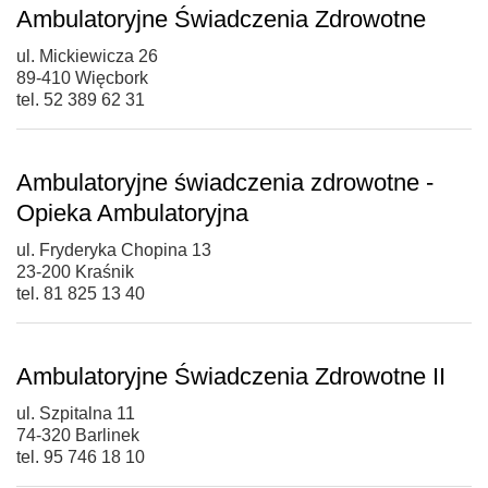
Ambulatoryjne Świadczenia Zdrowotne
ul. Mickiewicza 26
89-410 Więcbork
tel. 52 389 62 31
Ambulatoryjne świadczenia zdrowotne -
Opieka Ambulatoryjna
ul. Fryderyka Chopina 13
23-200 Kraśnik
tel. 81 825 13 40
Ambulatoryjne Świadczenia Zdrowotne II
ul. Szpitalna 11
74-320 Barlinek
tel. 95 746 18 10