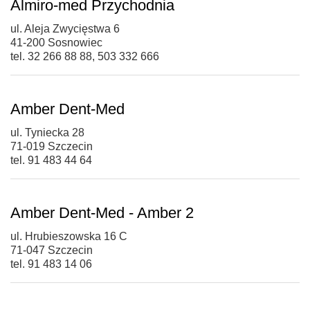
Almiro-med Przychodnia
ul. Aleja Zwycięstwa 6
41-200 Sosnowiec
tel. 32 266 88 88, 503 332 666
Amber Dent-Med
ul. Tyniecka 28
71-019 Szczecin
tel. 91 483 44 64
Amber Dent-Med - Amber 2
ul. Hrubieszowska 16 C
71-047 Szczecin
tel. 91 483 14 06