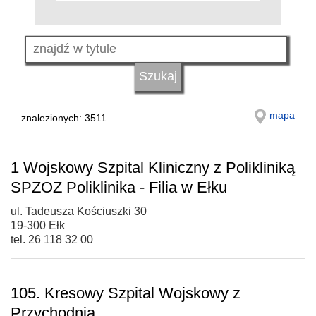
mapa
znalezionych: 3511
1 Wojskowy Szpital Kliniczny z Polikliniką
SPZOZ Poliklinika - Filia w Ełku
ul. Tadeusza Kościuszki 30
19-300 Ełk
tel. 26 118 32 00
105. Kresowy Szpital Wojskowy z
Przychodnią