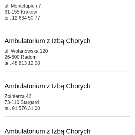
ul. Montelupich 7
31-155 Kraków
tel. 12 634 50 77
Ambulatorium z Izbą Chorych
ul. Wolanowska 120
26-600 Radom
tel. 48 613 12 00
Ambulatorium z Izbą Chorych
Żołnierza 42
73-110 Stargard
tel. 91 576 31 00
Ambulatorium z Izbą Chorych