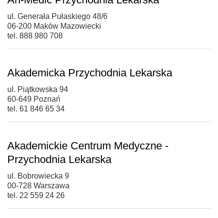
ul. Generała Pułaskiego 48/6
06-200 Maków Mazowiecki
tel. 888 980 708
Akademicka Przychodnia Lekarska
ul. Piątkowska 94
60-649 Poznań
tel. 61 846 65 34
Akademickie Centrum Medyczne -
Przychodnia Lekarska
ul. Bobrowiecka 9
00-728 Warszawa
tel. 22 559 24 26