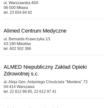
ul. Warszawska 40A
06-500 Mława
tel. 23 654 84 62
Alimed Centrum Medyczne
ul. Bernarda Krawczyka 1/1
43-190 Mikołów
tel. 602 502 366
ALMED Niepubliczny Zakład Opieki
Zdrowotnej s.c.
al. Aleja Gen. Antoniego Chruściela "Montera" 73
04-414 Warszawa
tel. 22 612 98 85, 22 612 97 41