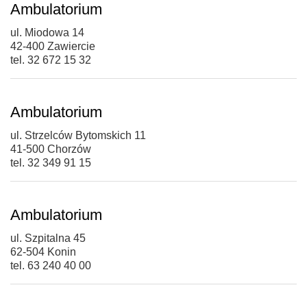
Ambulatorium
ul. Miodowa 14
42-400 Zawiercie
tel. 32 672 15 32
Ambulatorium
ul. Strzelców Bytomskich 11
41-500 Chorzów
tel. 32 349 91 15
Ambulatorium
ul. Szpitalna 45
62-504 Konin
tel. 63 240 40 00