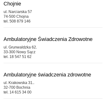
Chojnie
ul. Narciarska 57
74-500 Chojna
tel. 508 879 146
Ambulatoryjne Świadczenia Zdrowotne
ul. Grunwaldzka 62.
33-300 Nowy Sącz
tel. 18 547 51 62
Ambulatoryjne świadczenia zdrowotne
ul. Krakowska 31..
32-700 Bochnia
tel. 14 615 34 00