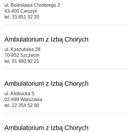
ul. Bolesława Chrobrego 2
43-400 Cieszyn
tel. 33 851 32 20
Ambulatorium z Izbą Chorych
ul. Kaszubska 28
70-952 Szczecin
tel. 91 480 92 21
Ambulatorium z Izbą Chorych
ul. Kłobucka 5
02-699 Warszawa
tel. 22 354 52 90
Ambulatorium z Izbą Chorych