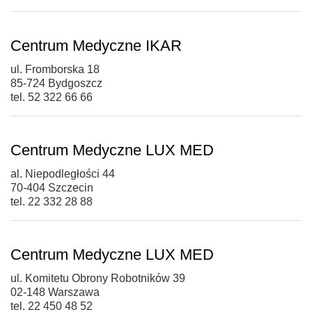
Centrum Medyczne IKAR
ul. Fromborska 18
85-724 Bydgoszcz
tel. 52 322 66 66
Centrum Medyczne LUX MED
al. Niepodległości 44
70-404 Szczecin
tel. 22 332 28 88
Centrum Medyczne LUX MED
ul. Komitetu Obrony Robotników 39
02-148 Warszawa
tel. 22 450 48 52