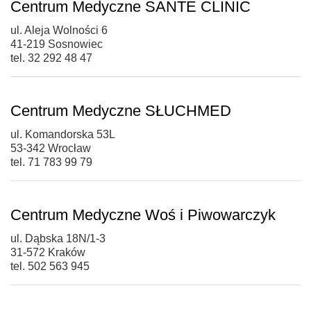
Centrum Medyczne SANTE CLINIC
ul. Aleja Wolności 6
41-219 Sosnowiec
tel. 32 292 48 47
Centrum Medyczne SŁUCHMED
ul. Komandorska 53L
53-342 Wrocław
tel. 71 783 99 79
Centrum Medyczne Woś i Piwowarczyk
ul. Dąbska 18N/1-3
31-572 Kraków
tel. 502 563 945