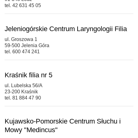
tel. 42 631 45 05
Jeleniogórskie Centrum Laryngologii Filia
ul. Groszowa 1
59-500 Jelenia Góra
tel. 600 474 241
Kraśnik filia nr 5
ul. Lubelska 56/A
23-200 Kraśnik
tel. 81 884 47 90
Kujawsko-Pomorskie Centrum Słuchu i
Mowy "Medincus"