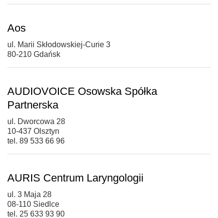
Aos
ul. Marii Skłodowskiej-Curie 3
80-210 Gdańsk
AUDIOVOICE Osowska Spółka
Partnerska
ul. Dworcowa 28
10-437 Olsztyn
tel. 89 533 66 96
AURIS Centrum Laryngologii
ul. 3 Maja 28
08-110 Siedlce
tel. 25 633 93 90