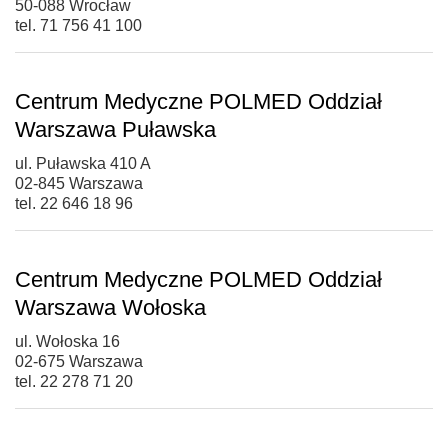
50-088 Wrocław
tel. 71 756 41 100
Centrum Medyczne POLMED Oddział
Warszawa Puławska
ul. Puławska 410 A
02-845 Warszawa
tel. 22 646 18 96
Centrum Medyczne POLMED Oddział
Warszawa Wołoska
ul. Wołoska 16
02-675 Warszawa
tel. 22 278 71 20