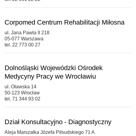
Corpomed Centrum Rehabilitacji Miłosna
ul. Jana Pawła II 218
05-077 Warszawa
tel. 22 773 00 27
Dolnośląski Wojewódzki Ośrodek
Medycyny Pracy we Wrocławiu
ul. Oławska 14
50-123 Wrocław
tel. 71 344 93 02
Dział Konsultacyjno - Diagnostyczny
Aleja Marszałka Józefa Piłsudskiego 71 A