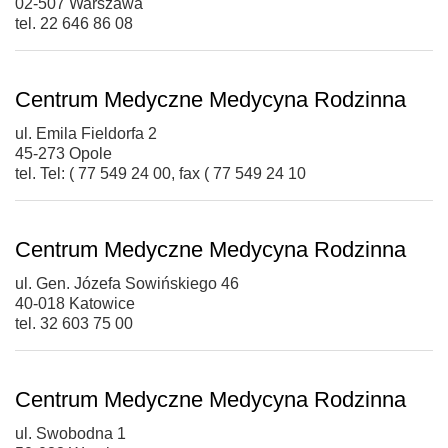
02-507 Warszawa
tel. 22 646 86 08
Centrum Medyczne Medycyna Rodzinna
ul. Emila Fieldorfa 2
45-273 Opole
tel. Tel: ( 77 549 24 00, fax ( 77 549 24 10
Centrum Medyczne Medycyna Rodzinna
ul. Gen. Józefa Sowińskiego 46
40-018 Katowice
tel. 32 603 75 00
Centrum Medyczne Medycyna Rodzinna
ul. Swobodna 1