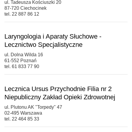
ul. Tadeusza Kościuszki 20
87-720 Ciechocinek
tel. 22 887 86 12
Laryngologia i Aparaty Słuchowe -
Lecznictwo Specjalistyczne
ul. Dolna Wilda 16
61-552 Poznań
tel. 61 833 77 90
Lecznica Ursus Przychodnie Filia nr 2
Niepubliczny Zakład Opieki Zdrowotnej
ul. Plutonu AK "Torpedy" 47
02-495 Warszawa
tel. 22 464 85 33