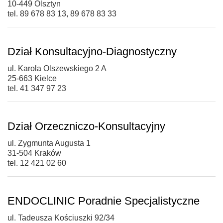
10-449 Olsztyn
tel. 89 678 83 13, 89 678 83 33
Dział Konsultacyjno-Diagnostyczny
ul. Karola Olszewskiego 2 A
25-663 Kielce
tel. 41 347 97 23
Dział Orzeczniczo-Konsultacyjny
ul. Zygmunta Augusta 1
31-504 Kraków
tel. 12 421 02 60
ENDOCLINIC Poradnie Specjalistyczne
ul. Tadeusza Kościuszki 92/34