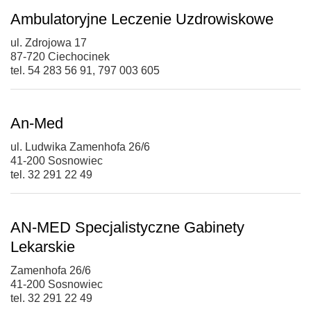
Ambulatoryjne Leczenie Uzdrowiskowe
ul. Zdrojowa 17
87-720 Ciechocinek
tel. 54 283 56 91, 797 003 605
An-Med
ul. Ludwika Zamenhofa 26/6
41-200 Sosnowiec
tel. 32 291 22 49
AN-MED Specjalistyczne Gabinety
Lekarskie
Zamenhofa 26/6
41-200 Sosnowiec
tel. 32 291 22 49