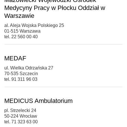
Medycyny Pracy w Płocku Oddział w
Warszawie
al. Aleja Wojska Polskiego 25
01-515 Warszawa
tel. 22 560 00 40
MEDAF
ul. Wielka Odrzańska 27
70-535 Szczecin
tel. 91 311 96 03
MEDICUS Ambulatorium
pl. Strzelecki 24
50-224 Wrocław
tel. 71 323 63 00