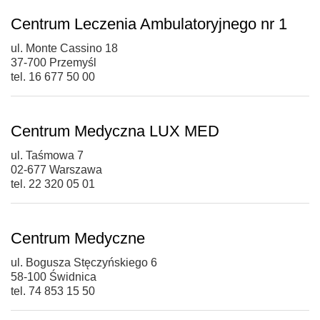
Centrum Leczenia Ambulatoryjnego nr 1
ul. Monte Cassino 18
37-700 Przemyśl
tel. 16 677 50 00
Centrum Medyczna LUX MED
ul. Taśmowa 7
02-677 Warszawa
tel. 22 320 05 01
Centrum Medyczne
ul. Bogusza Stęczyńskiego 6
58-100 Świdnica
tel. 74 853 15 50