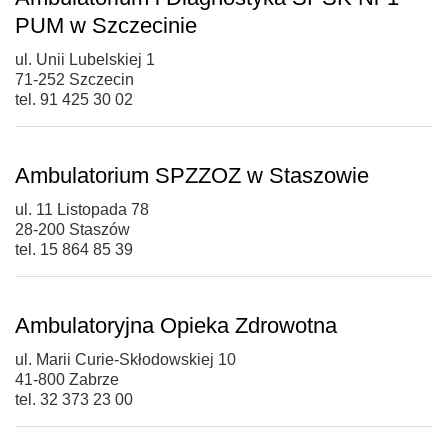
PUM w Szczecinie
ul. Unii Lubelskiej 1
71-252 Szczecin
tel. 91 425 30 02
Ambulatorium SPZZOZ w Staszowie
ul. 11 Listopada 78
28-200 Staszów
tel. 15 864 85 39
Ambulatoryjna Opieka Zdrowotna
ul. Marii Curie-Skłodowskiej 10
41-800 Zabrze
tel. 32 373 23 00