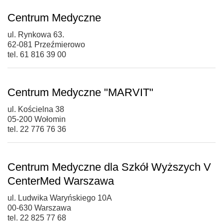
Centrum Medyczne
ul. Rynkowa 63.
62-081 Przeźmierowo
tel. 61 816 39 00
Centrum Medyczne "MARVIT"
ul. Kościelna 38
05-200 Wołomin
tel. 22 776 76 36
Centrum Medyczne dla Szkół Wyższych V
CenterMed Warszawa
ul. Ludwika Waryńskiego 10A
00-630 Warszawa
tel. 22 825 77 68