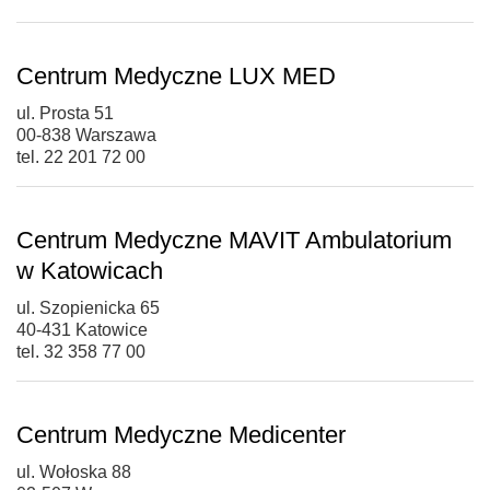
Centrum Medyczne LUX MED
ul. Prosta 51
00-838 Warszawa
tel. 22 201 72 00
Centrum Medyczne MAVIT Ambulatorium
w Katowicach
ul. Szopienicka 65
40-431 Katowice
tel. 32 358 77 00
Centrum Medyczne Medicenter
ul. Wołoska 88