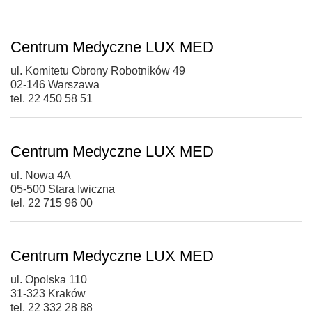
Centrum Medyczne LUX MED
ul. Komitetu Obrony Robotników 49
02-146 Warszawa
tel. 22 450 58 51
Centrum Medyczne LUX MED
ul. Nowa 4A
05-500 Stara Iwiczna
tel. 22 715 96 00
Centrum Medyczne LUX MED
ul. Opolska 110
31-323 Kraków
tel. 22 332 28 88