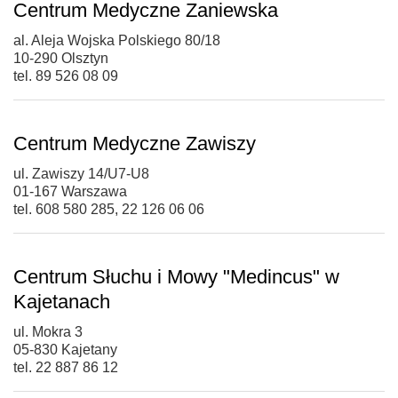
Centrum Medyczne Zaniewska
al. Aleja Wojska Polskiego 80/18
10-290 Olsztyn
tel. 89 526 08 09
Centrum Medyczne Zawiszy
ul. Zawiszy 14/U7-U8
01-167 Warszawa
tel. 608 580 285, 22 126 06 06
Centrum Słuchu i Mowy "Medincus" w
Kajetanach
ul. Mokra 3
05-830 Kajetany
tel. 22 887 86 12