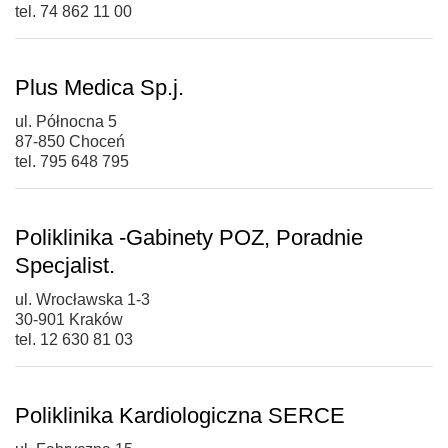
tel. 74 862 11 00
Plus Medica Sp.j.
ul. Północna 5
87-850 Choceń
tel. 795 648 795
Poliklinika -Gabinety POZ, Poradnie
Specjalist.
ul. Wrocławska 1-3
30-901 Kraków
tel. 12 630 81 03
Poliklinika Kardiologiczna SERCE