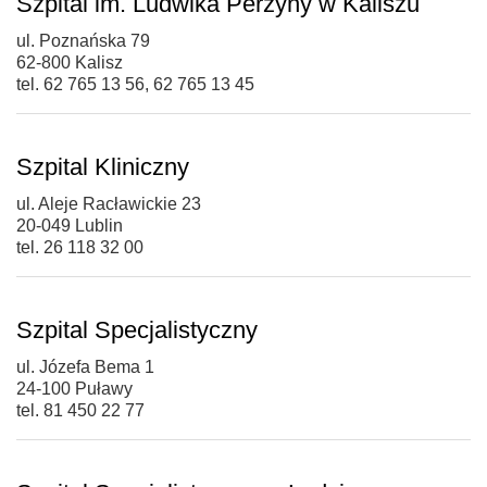
Szpital im. Ludwika Perzyny w Kaliszu
ul. Poznańska 79
62-800 Kalisz
tel. 62 765 13 56, 62 765 13 45
Szpital Kliniczny
ul. Aleje Racławickie 23
20-049 Lublin
tel. 26 118 32 00
Szpital Specjalistyczny
ul. Józefa Bema 1
24-100 Puławy
tel. 81 450 22 77