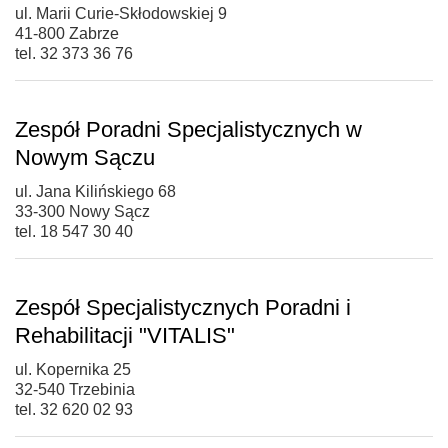
ul. Marii Curie-Skłodowskiej 9
41-800 Zabrze
tel. 32 373 36 76
Zespół Poradni Specjalistycznych w
Nowym Sączu
ul. Jana Kilińskiego 68
33-300 Nowy Sącz
tel. 18 547 30 40
Zespół Specjalistycznych Poradni i
Rehabilitacji "VITALIS"
ul. Kopernika 25
32-540 Trzebinia
tel. 32 620 02 93