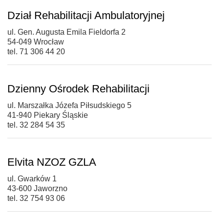
Dział Rehabilitacji Ambulatoryjnej
ul. Gen. Augusta Emila Fieldorfa 2
54-049 Wrocław
tel. 71 306 44 20
Dzienny Ośrodek Rehabilitacji
ul. Marszałka Józefa Piłsudskiego 5
41-940 Piekary Śląskie
tel. 32 284 54 35
Elvita NZOZ GZLA
ul. Gwarków 1
43-600 Jaworzno
tel. 32 754 93 06