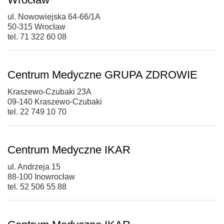
ul. Nowowiejska 64-66/1A
50-315 Wrocław
tel. 71 322 60 08
Centrum Medyczne GRUPA ZDROWIE
Kraszewo-Czubaki 23A
09-140 Kraszewo-Czubaki
tel. 22 749 10 70
Centrum Medyczne IKAR
ul. Andrzeja 15
88-100 Inowrocław
tel. 52 506 55 88