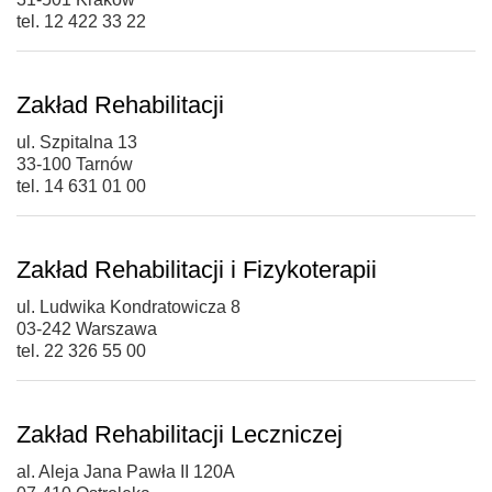
tel. 12 422 33 22
Zakład Rehabilitacji
ul. Szpitalna 13
33-100 Tarnów
tel. 14 631 01 00
Zakład Rehabilitacji i Fizykoterapii
ul. Ludwika Kondratowicza 8
03-242 Warszawa
tel. 22 326 55 00
Zakład Rehabilitacji Leczniczej
al. Aleja Jana Pawła II 120A