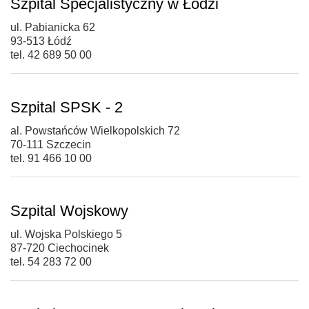
Szpital Specjalistyczny w Łodzi
ul. Pabianicka 62
93-513 Łódź
tel. 42 689 50 00
Szpital SPSK - 2
al. Powstańców Wielkopolskich 72
70-111 Szczecin
tel. 91 466 10 00
Szpital Wojskowy
ul. Wojska Polskiego 5
87-720 Ciechocinek
tel. 54 283 72 00