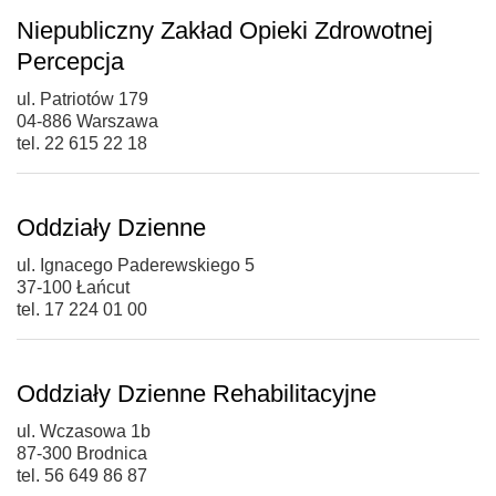
Niepubliczny Zakład Opieki Zdrowotnej
Percepcja
ul. Patriotów 179
04-886 Warszawa
tel. 22 615 22 18
Oddziały Dzienne
ul. Ignacego Paderewskiego 5
37-100 Łańcut
tel. 17 224 01 00
Oddziały Dzienne Rehabilitacyjne
ul. Wczasowa 1b
87-300 Brodnica
tel. 56 649 86 87