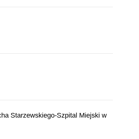
cha Starzewskiego-Szpital Miejski w