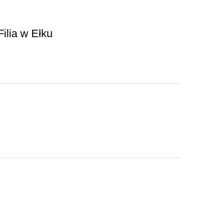
ilia w Ełku