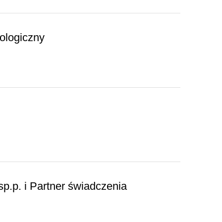
ologiczny
.p. i Partner świadczenia