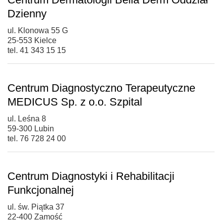
Dzienny
ul. Klonowa 55 G
25-553 Kielce
tel. 41 343 15 15
Centrum Diagnostyczno Terapeutyczne
MEDICUS Sp. z o.o. Szpital
ul. Leśna 8
59-300 Lubin
tel. 76 728 24 00
Centrum Diagnostyki i Rehabilitacji
Funkcjonalnej
ul. św. Piątka 37
22-400 Zamość