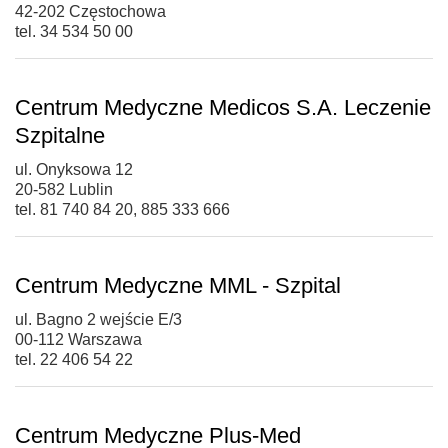
42-202 Częstochowa
tel. 34 534 50 00
Centrum Medyczne Medicos S.A. Leczenie
Szpitalne
ul. Onyksowa 12
20-582 Lublin
tel. 81 740 84 20, 885 333 666
Centrum Medyczne MML - Szpital
ul. Bagno 2 wejście E/3
00-112 Warszawa
tel. 22 406 54 22
Centrum Medyczne Plus-Med