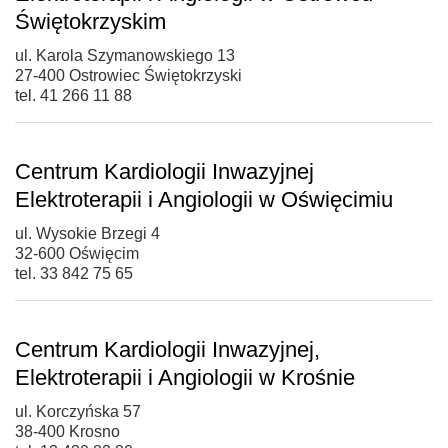
Świętokrzyskim
ul. Karola Szymanowskiego 13
27-400 Ostrowiec Świętokrzyski
tel. 41 266 11 88
Centrum Kardiologii Inwazyjnej
Elektroterapii i Angiologii w Oświęcimiu
ul. Wysokie Brzegi 4
32-600 Oświęcim
tel. 33 842 75 65
Centrum Kardiologii Inwazyjnej,
Elektroterapii i Angiologii w Krośnie
ul. Korczyńska 57
38-400 Krosno