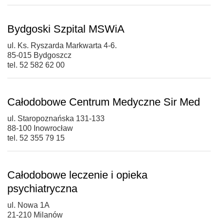
Bydgoski Szpital MSWiA
ul. Ks. Ryszarda Markwarta 4-6.
85-015 Bydgoszcz
tel. 52 582 62 00
Całodobowe Centrum Medyczne Sir Med
ul. Staropoznańska 131-133
88-100 Inowrocław
tel. 52 355 79 15
Całodobowe leczenie i opieka
psychiatryczna
ul. Nowa 1A
21-210 Milanów