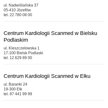
ul. Nadwiślańska 37
05-410 Józefów
tel. 22 780 08 00
Centrum Kardiologii Scanmed w Bielsku
Podlaskim
ul. Kleszczelowska 1
17-100 Bielsk Podlaski
tel. 12 629 89 00
Centrum Kardiologii Scanmed w Ełku
ul. Baranki 24
19-300 Ełk
tel. 87 441 99 99