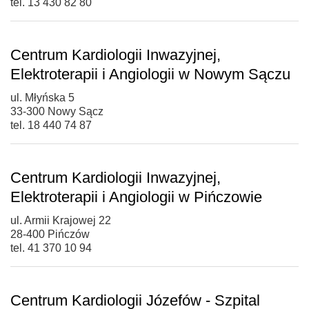
tel. 13 430 82 80
Centrum Kardiologii Inwazyjnej,
Elektroterapii i Angiologii w Nowym Sączu
ul. Młyńska 5
33-300 Nowy Sącz
tel. 18 440 74 87
Centrum Kardiologii Inwazyjnej,
Elektroterapii i Angiologii w Pińczowie
ul. Armii Krajowej 22
28-400 Pińczów
tel. 41 370 10 94
Centrum Kardiologii Józefów - Szpital