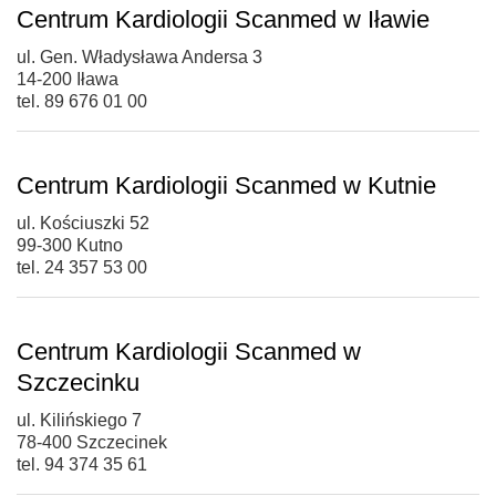
Centrum Kardiologii Scanmed w Iławie
ul. Gen. Władysława Andersa 3
14-200 Iława
tel. 89 676 01 00
Centrum Kardiologii Scanmed w Kutnie
ul. Kościuszki 52
99-300 Kutno
tel. 24 357 53 00
Centrum Kardiologii Scanmed w
Szczecinku
ul. Kilińskiego 7
78-400 Szczecinek
tel. 94 374 35 61