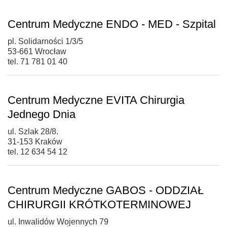
Centrum Medyczne ENDO - MED - Szpital
pl. Solidarności 1/3/5
53-661 Wrocław
tel. 71 781 01 40
Centrum Medyczne EVITA Chirurgia
Jednego Dnia
ul. Szlak 28/8.
31-153 Kraków
tel. 12 634 54 12
Centrum Medyczne GABOS - ODDZIAŁ
CHIRURGII KRÓTKOTERMINOWEJ
ul. Inwalidów Wojennych 79