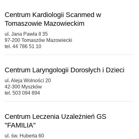
Centrum Kardiologii Scanmed w
Tomaszowie Mazowieckim
ul. Jana Pawła II 35
97-200 Tomaszów Mazowiecki
tel. 44 786 51 10
Centrum Laryngologii Dorosłych i Dzieci
ul. Aleja Wolności 20
42-300 Myszków
tel. 503 094 894
Centrum Leczenia Uzależnień GS
"FAMILIA"
ul. św. Huberta 60