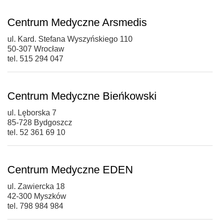
Centrum Medyczne Arsmedis
ul. Kard. Stefana Wyszyńskiego 110
50-307 Wrocław
tel. 515 294 047
Centrum Medyczne Bieńkowski
ul. Lęborska 7
85-728 Bydgoszcz
tel. 52 361 69 10
Centrum Medyczne EDEN
ul. Zawiercka 18
42-300 Myszków
tel. 798 984 984