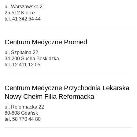
ul. Warszawska 21
25-512 Kielce
tel. 41 342 64 44
Centrum Medyczne Promed
ul. Szpitalna 22
34-200 Sucha Beskidzka
tel. 12 411 12 05
Centrum Medyczne Przychodnia Lekarska
Nowy Chełm Filia Reformacka
ul. Reformacka 22
80-808 Gdańsk
tel. 58 770 44 80