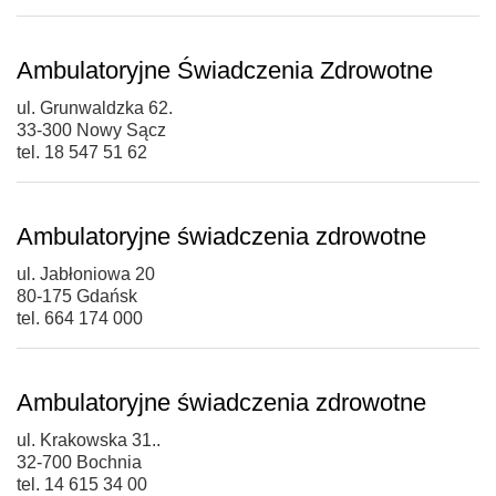
Ambulatoryjne Świadczenia Zdrowotne
ul. Grunwaldzka 62.
33-300 Nowy Sącz
tel. 18 547 51 62
Ambulatoryjne świadczenia zdrowotne
ul. Jabłoniowa 20
80-175 Gdańsk
tel. 664 174 000
Ambulatoryjne świadczenia zdrowotne
ul. Krakowska 31..
32-700 Bochnia
tel. 14 615 34 00