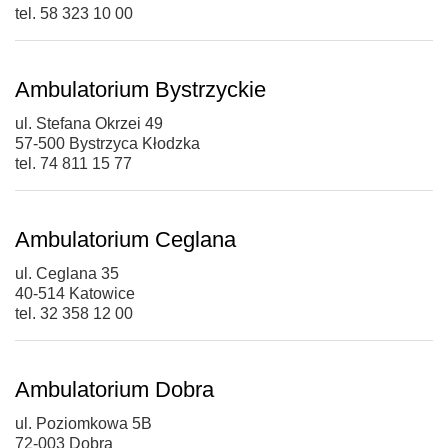
tel. 58 323 10 00
Ambulatorium Bystrzyckie
ul. Stefana Okrzei 49
57-500 Bystrzyca Kłodzka
tel. 74 811 15 77
Ambulatorium Ceglana
ul. Ceglana 35
40-514 Katowice
tel. 32 358 12 00
Ambulatorium Dobra
ul. Poziomkowa 5B
72-003 Dobra