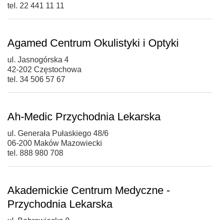
tel. 22 441 11 11
Agamed Centrum Okulistyki i Optyki
ul. Jasnogórska 4
42-202 Częstochowa
tel. 34 506 57 67
Ah-Medic Przychodnia Lekarska
ul. Generała Pułaskiego 48/6
06-200 Maków Mazowiecki
tel. 888 980 708
Akademickie Centrum Medyczne -
Przychodnia Lekarska