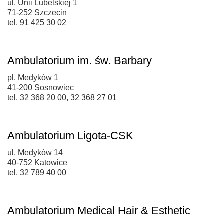
ul. Unii Lubelskiej 1
71-252 Szczecin
tel. 91 425 30 02
Ambulatorium im. św. Barbary
pl. Medyków 1
41-200 Sosnowiec
tel. 32 368 20 00, 32 368 27 01
Ambulatorium Ligota-CSK
ul. Medyków 14
40-752 Katowice
tel. 32 789 40 00
Ambulatorium Medical Hair & Esthetic