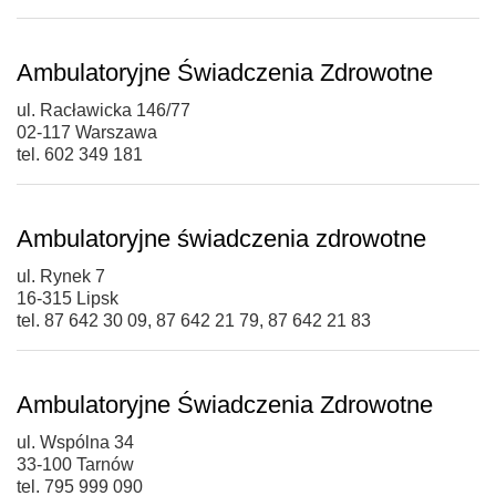
Ambulatoryjne Świadczenia Zdrowotne
ul. Racławicka 146/77
02-117 Warszawa
tel. 602 349 181
Ambulatoryjne świadczenia zdrowotne
ul. Rynek 7
16-315 Lipsk
tel. 87 642 30 09, 87 642 21 79, 87 642 21 83
Ambulatoryjne Świadczenia Zdrowotne
ul. Wspólna 34
33-100 Tarnów
tel. 795 999 090