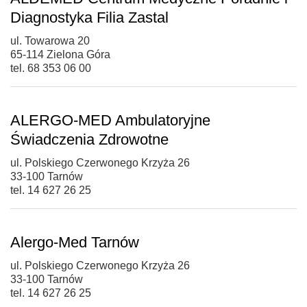
Diagnostyka Filia Zastal
ul. Towarowa 20
65-114 Zielona Góra
tel. 68 353 06 00
ALERGO-MED Ambulatoryjne
Świadczenia Zdrowotne
ul. Polskiego Czerwonego Krzyża 26
33-100 Tarnów
tel. 14 627 26 25
Alergo-Med Tarnów
ul. Polskiego Czerwonego Krzyża 26
33-100 Tarnów
tel. 14 627 26 25