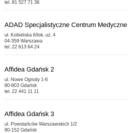
tel. 81 527 71 36
ADAD Specjalistyczne Centrum Medyczne
ul. Kobielska 6/lok. uż. 4
04-359 Warszawa
tel. 22 613 64 24
Affidea Gdańsk 2
ul. Nowe Ogrody 1-6
80-803 Gdańsk
tel. 22 441 11 11
Affidea Gdańsk 3
ul. Powstańców Warszawskich 1/2
80-152 Gdańsk