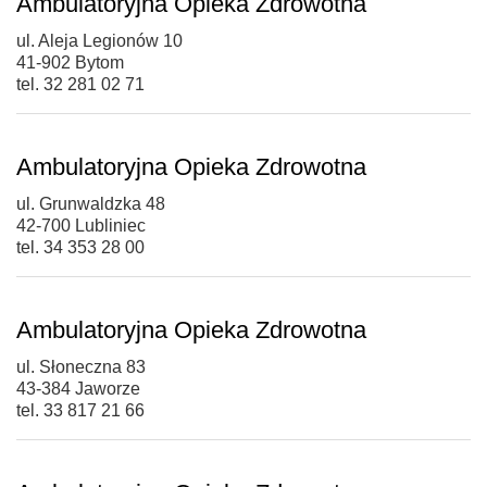
Ambulatoryjna Opieka Zdrowotna
ul. Aleja Legionów 10
41-902 Bytom
tel. 32 281 02 71
Ambulatoryjna Opieka Zdrowotna
ul. Grunwaldzka 48
42-700 Lubliniec
tel. 34 353 28 00
Ambulatoryjna Opieka Zdrowotna
ul. Słoneczna 83
43-384 Jaworze
tel. 33 817 21 66