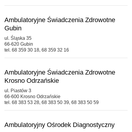
Ambulatoryjne Świadczenia Zdrowotne
Gubin
ul. Śląska 35
66-620 Gubin
tel. 68 359 30 18, 68 359 32 16
Ambulatoryjne Świadczenia Zdrowotne
Krosno Odrzańskie
ul. Piastów 3
66-600 Krosno Odrzańskie
tel. 68 383 53 28, 68 383 50 39, 68 383 50 59
Ambulatoryjny Ośrodek Diagnostyczny