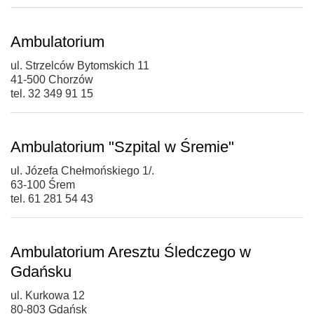
Ambulatorium
ul. Strzelców Bytomskich 11
41-500 Chorzów
tel. 32 349 91 15
Ambulatorium "Szpital w Śremie"
ul. Józefa Chełmońskiego 1/.
63-100 Śrem
tel. 61 281 54 43
Ambulatorium Aresztu Śledczego w
Gdańsku
ul. Kurkowa 12
80-803 Gdańsk