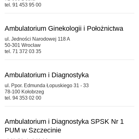
tel. 91 453 95 00
Ambulatorium Ginekologii i Położnictwa
ul. Jedności Narodowej 118 A
50-301 Wrocław
tel. 71 372 03 35
Ambulatorium i Diagnostyka
ul. Ppor. Edmunda Łopuskiego 31 - 33
78-100 Kołobrzeg
tel. 94 353 02 00
Ambulatorium i Diagnostyka SPSK Nr 1
PUM w Szczecinie