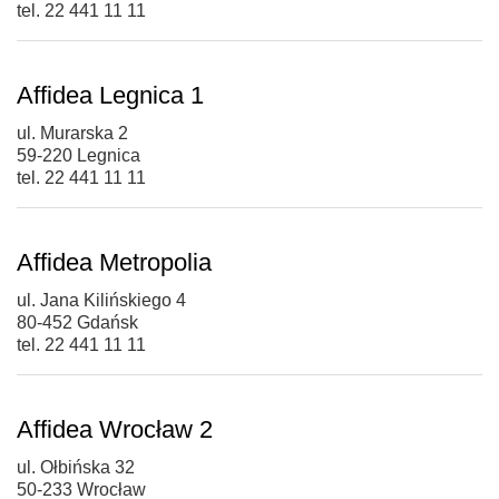
tel. 22 441 11 11
Affidea Legnica 1
ul. Murarska 2
59-220 Legnica
tel. 22 441 11 11
Affidea Metropolia
ul. Jana Kilińskiego 4
80-452 Gdańsk
tel. 22 441 11 11
Affidea Wrocław 2
ul. Ołbińska 32
50-233 Wrocław