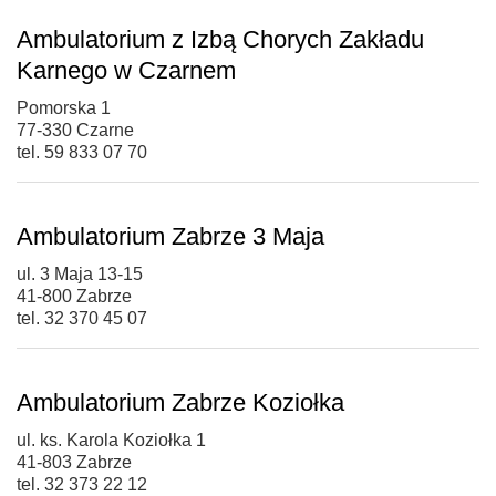
Ambulatorium z Izbą Chorych Zakładu
Karnego w Czarnem
Pomorska 1
77-330 Czarne
tel. 59 833 07 70
Ambulatorium Zabrze 3 Maja
ul. 3 Maja 13-15
41-800 Zabrze
tel. 32 370 45 07
Ambulatorium Zabrze Koziołka
ul. ks. Karola Koziołka 1
41-803 Zabrze
tel. 32 373 22 12