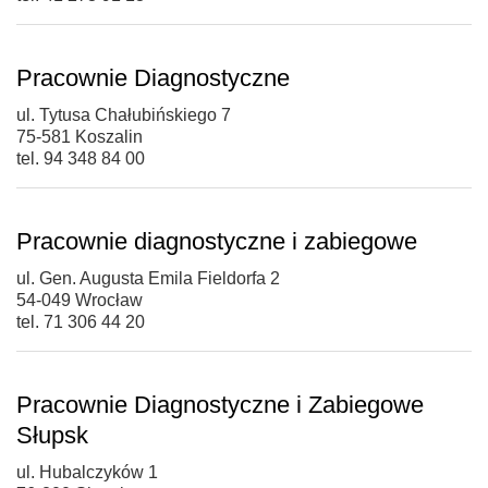
Pracownie Diagnostyczne
ul. Tytusa Chałubińskiego 7
75-581 Koszalin
tel. 94 348 84 00
Pracownie diagnostyczne i zabiegowe
ul. Gen. Augusta Emila Fieldorfa 2
54-049 Wrocław
tel. 71 306 44 20
Pracownie Diagnostyczne i Zabiegowe
Słupsk
ul. Hubalczyków 1