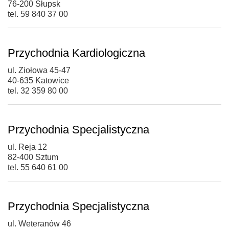
76-200 Słupsk
tel. 59 840 37 00
Przychodnia Kardiologiczna
ul. Ziołowa 45-47
40-635 Katowice
tel. 32 359 80 00
Przychodnia Specjalistyczna
ul. Reja 12
82-400 Sztum
tel. 55 640 61 00
Przychodnia Specjalistyczna
ul. Weteranów 46