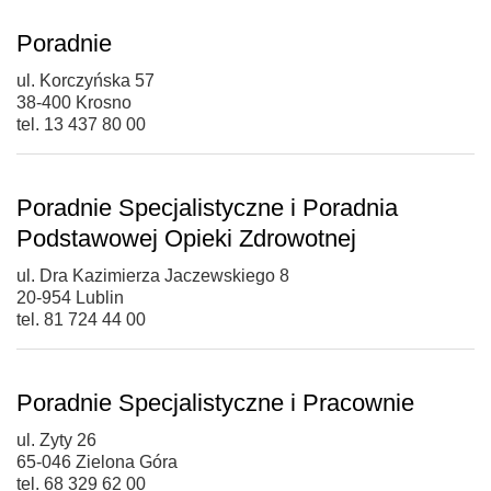
Poradnie
ul. Korczyńska 57
38-400 Krosno
tel. 13 437 80 00
Poradnie Specjalistyczne i Poradnia
Podstawowej Opieki Zdrowotnej
ul. Dra Kazimierza Jaczewskiego 8
20-954 Lublin
tel. 81 724 44 00
Poradnie Specjalistyczne i Pracownie
ul. Zyty 26
65-046 Zielona Góra
tel. 68 329 62 00