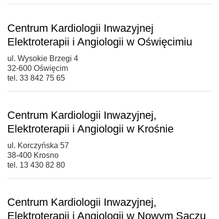
Centrum Kardiologii Inwazyjnej
Elektroterapii i Angiologii w Oświęcimiu
ul. Wysokie Brzegi 4
32-600 Oświęcim
tel. 33 842 75 65
Centrum Kardiologii Inwazyjnej,
Elektroterapii i Angiologii w Krośnie
ul. Korczyńska 57
38-400 Krosno
tel. 13 430 82 80
Centrum Kardiologii Inwazyjnej,
Elektroterapii i Angiologii w Nowym Sączu