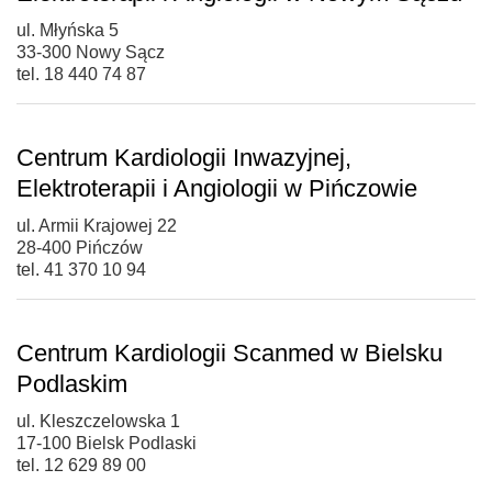
ul. Młyńska 5
33-300 Nowy Sącz
tel. 18 440 74 87
Centrum Kardiologii Inwazyjnej,
Elektroterapii i Angiologii w Pińczowie
ul. Armii Krajowej 22
28-400 Pińczów
tel. 41 370 10 94
Centrum Kardiologii Scanmed w Bielsku
Podlaskim
ul. Kleszczelowska 1
17-100 Bielsk Podlaski
tel. 12 629 89 00