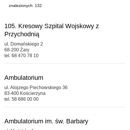
znalezionych: 132
105. Kresowy Szpital Wojskowy z
Przychodnią
ul. Domańskiego 2
68-200 Żary
tel. 68 470 78 10
Ambulatorium
ul. Alojzego Piechowskiego 36
83-400 Kościerzyna
tel. 58 686 00 00
Ambulatorium im. św. Barbary