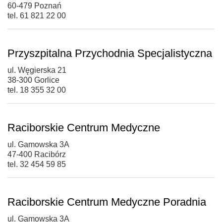
60-479 Poznań
tel. 61 821 22 00
Przyszpitalna Przychodnia Specjalistyczna
ul. Węgierska 21
38-300 Gorlice
tel. 18 355 32 00
Raciborskie Centrum Medyczne
ul. Gamowska 3A
47-400 Racibórz
tel. 32 454 59 85
Raciborskie Centrum Medyczne Poradnia
ul. Gamowska 3A