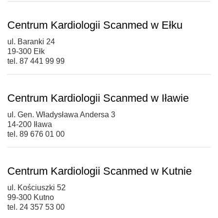
Centrum Kardiologii Scanmed w Ełku
ul. Baranki 24
19-300 Ełk
tel. 87 441 99 99
Centrum Kardiologii Scanmed w Iławie
ul. Gen. Władysława Andersa 3
14-200 Iława
tel. 89 676 01 00
Centrum Kardiologii Scanmed w Kutnie
ul. Kościuszki 52
99-300 Kutno
tel. 24 357 53 00