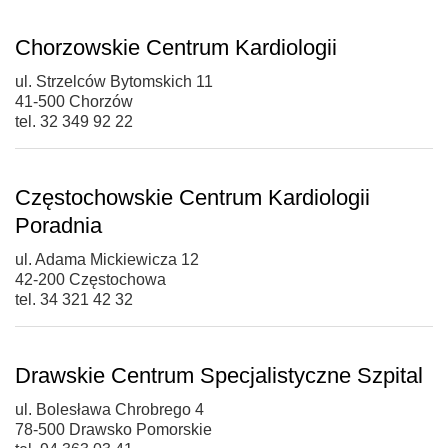
Chorzowskie Centrum Kardiologii
ul. Strzelców Bytomskich 11
41-500 Chorzów
tel. 32 349 92 22
Częstochowskie Centrum Kardiologii
Poradnia
ul. Adama Mickiewicza 12
42-200 Częstochowa
tel. 34 321 42 32
Drawskie Centrum Specjalistyczne Szpital
ul. Bolesława Chrobrego 4
78-500 Drawsko Pomorskie