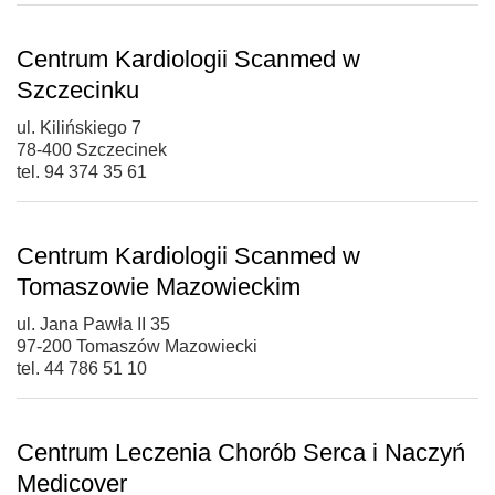
Centrum Kardiologii Scanmed w
Szczecinku
ul. Kilińskiego 7
78-400 Szczecinek
tel. 94 374 35 61
Centrum Kardiologii Scanmed w
Tomaszowie Mazowieckim
ul. Jana Pawła II 35
97-200 Tomaszów Mazowiecki
tel. 44 786 51 10
Centrum Leczenia Chorób Serca i Naczyń
Medicover