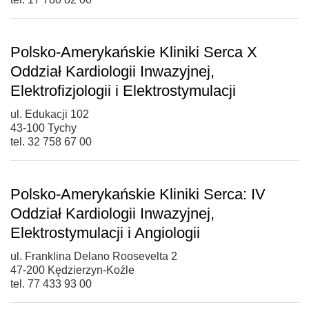
Polsko-Amerykańskie Kliniki Serca X
Oddział Kardiologii Inwazyjnej,
Elektrofizjologii i Elektrostymulacji
ul. Edukacji 102
43-100 Tychy
tel. 32 758 67 00
Polsko-Amerykańskie Kliniki Serca: IV
Oddział Kardiologii Inwazyjnej,
Elektrostymulacji i Angiologii
ul. Franklina Delano Roosevelta 2
47-200 Kędzierzyn-Koźle
tel. 77 433 93 00