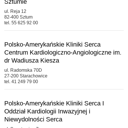
Sztumie
ul. Reja 12
82-400 Sztum
tel. 55 625 92 00
Polsko-Amerykańskie Kliniki Serca
Centrum Kardiologiczno-Angiologiczne im.
dr Wadiusza Kiesza
ul. Radomska 70D
27-200 Starachowice
tel. 41 249 79 00
Polsko-Amerykańskie Kliniki Serca I
Oddział Kardiologii Inwazyjnej i
Niewydolności Serca