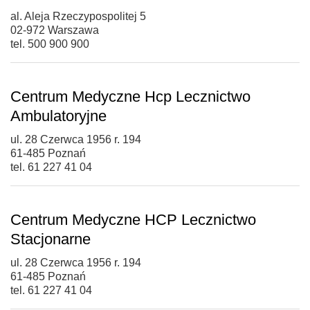
al. Aleja Rzeczypospolitej 5
02-972 Warszawa
tel. 500 900 900
Centrum Medyczne Hcp Lecznictwo
Ambulatoryjne
ul. 28 Czerwca 1956 r. 194
61-485 Poznań
tel. 61 227 41 04
Centrum Medyczne HCP Lecznictwo
Stacjonarne
ul. 28 Czerwca 1956 r. 194
61-485 Poznań
tel. 61 227 41 04