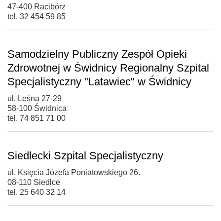
47-400 Racibórz
tel. 32 454 59 85
Samodzielny Publiczny Zespół Opieki
Zdrowotnej w Świdnicy Regionalny Szpital
Specjalistyczny "Latawiec" w Świdnicy
ul. Leśna 27-29
58-100 Świdnica
tel. 74 851 71 00
Siedlecki Szpital Specjalistyczny
ul. Księcia Józefa Poniatowskiego 26.
08-110 Siedlce
tel. 25 640 32 14