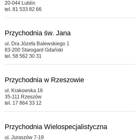
20-044 Lublin
tel. 81 533 82 66
Przychodnia św. Jana
ul. Dra Józefa Balewskiego 1
83-200 Starogard Gdański
tel. 58 562 30 31
Przychodnia w Rzeszowie
ul. Krakowska 16
35-111 Rzeszów
tel. 17 864 33 12
Przychodnia Wielospecjalistyczna
ul. Juraszów 7-19