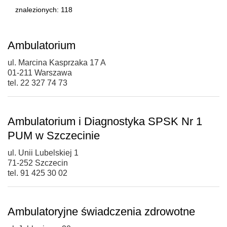
znalezionych: 118
Ambulatorium
ul. Marcina Kasprzaka 17 A
01-211 Warszawa
tel. 22 327 74 73
Ambulatorium i Diagnostyka SPSK Nr 1
PUM w Szczecinie
ul. Unii Lubelskiej 1
71-252 Szczecin
tel. 91 425 30 02
Ambulatoryjne świadczenia zdrowotne