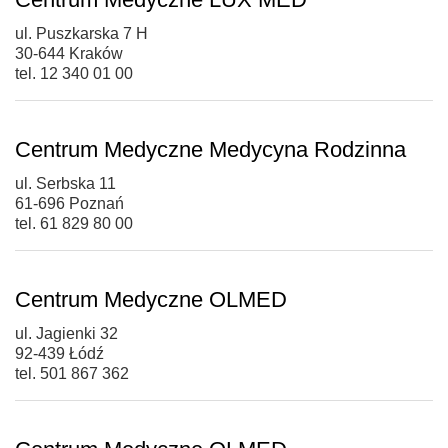
ul. Puszkarska 7 H
30-644 Kraków
tel. 12 340 01 00
Centrum Medyczne Medycyna Rodzinna
ul. Serbska 11
61-696 Poznań
tel. 61 829 80 00
Centrum Medyczne OLMED
ul. Jagienki 32
92-439 Łódź
tel. 501 867 362