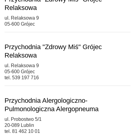
Relaksowa
ul. Relaksowa 9
05-600 Grójec
Przychodnia "Zdrowy Miś" Grójec
Relaksowa
ul. Relaksowa 9
05-600 Grójec
tel. 539 197 716
Przychodnia Alergologiczno-
Pulmonologiczna Alergopneuma
ul. Probostwo 5/1
20-089 Lublin
tel. 81 462 10 01