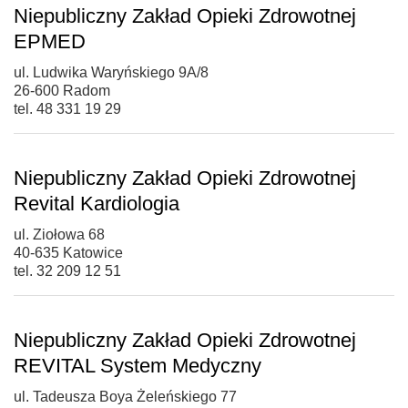
Niepubliczny Zakład Opieki Zdrowotnej
EPMED
ul. Ludwika Waryńskiego 9A/8
26-600 Radom
tel. 48 331 19 29
Niepubliczny Zakład Opieki Zdrowotnej
Revital Kardiologia
ul. Ziołowa 68
40-635 Katowice
tel. 32 209 12 51
Niepubliczny Zakład Opieki Zdrowotnej
REVITAL System Medyczny
ul. Tadeusza Boya Żeleńskiego 77