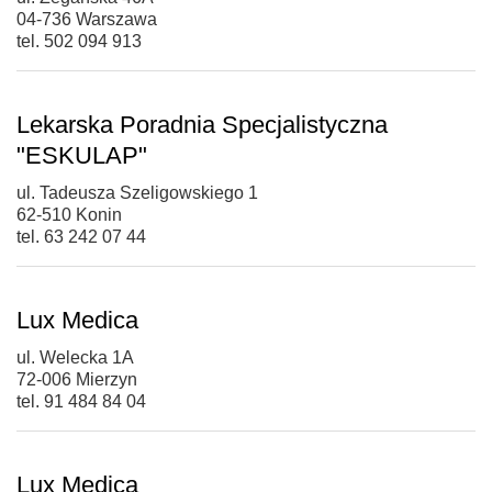
04-736 Warszawa
tel. 502 094 913
Lekarska Poradnia Specjalistyczna
"ESKULAP"
ul. Tadeusza Szeligowskiego 1
62-510 Konin
tel. 63 242 07 44
Lux Medica
ul. Welecka 1A
72-006 Mierzyn
tel. 91 484 84 04
Lux Medica