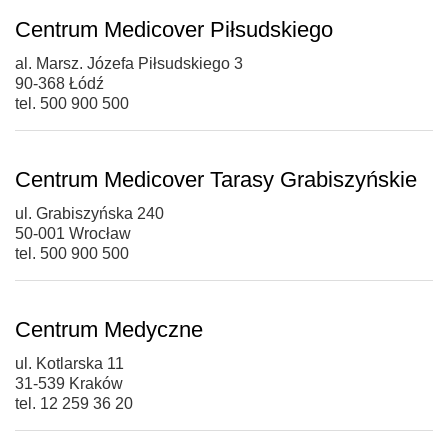
Centrum Medicover Piłsudskiego
al. Marsz. Józefa Piłsudskiego 3
90-368 Łódź
tel. 500 900 500
Centrum Medicover Tarasy Grabiszyńskie
ul. Grabiszyńska 240
50-001 Wrocław
tel. 500 900 500
Centrum Medyczne
ul. Kotlarska 11
31-539 Kraków
tel. 12 259 36 20