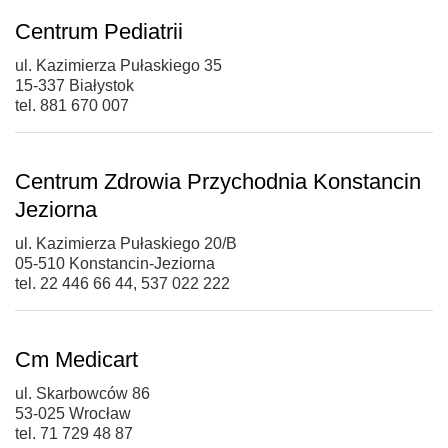
Centrum Pediatrii
ul. Kazimierza Pułaskiego 35
15-337 Białystok
tel. 881 670 007
Centrum Zdrowia Przychodnia Konstancin
Jeziorna
ul. Kazimierza Pułaskiego 20/B
05-510 Konstancin-Jeziorna
tel. 22 446 66 44, 537 022 222
Cm Medicart
ul. Skarbowców 86
53-025 Wrocław
tel. 71 729 48 87