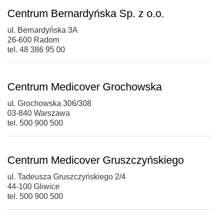
Centrum Bernardyńska Sp. z o.o.
ul. Bernardyńska 3A
26-600 Radom
tel. 48 386 95 00
Centrum Medicover Grochowska
ul. Grochowska 306/308
03-840 Warszawa
tel. 500 900 500
Centrum Medicover Gruszczyńskiego
ul. Tadeusza Gruszczyńskiego 2/4
44-100 Gliwice
tel. 500 900 500