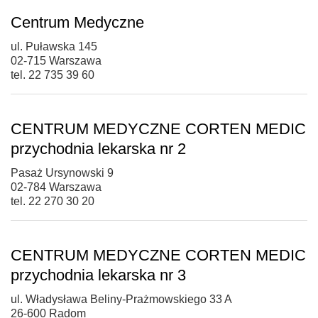
Centrum Medyczne
ul. Puławska 145
02-715 Warszawa
tel. 22 735 39 60
CENTRUM MEDYCZNE CORTEN MEDIC
przychodnia lekarska nr 2
Pasaż Ursynowski 9
02-784 Warszawa
tel. 22 270 30 20
CENTRUM MEDYCZNE CORTEN MEDIC
przychodnia lekarska nr 3
ul. Władysława Beliny-Prażmowskiego 33 A
26-600 Radom