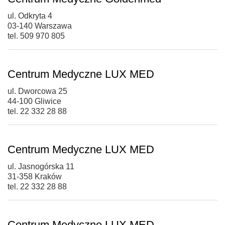
ul. Odkryta 4
03-140 Warszawa
tel. 509 970 805
Centrum Medyczne LUX MED
ul. Dworcowa 25
44-100 Gliwice
tel. 22 332 28 88
Centrum Medyczne LUX MED
ul. Jasnogórska 11
31-358 Kraków
tel. 22 332 28 88
Centrum Medyczne LUX MED