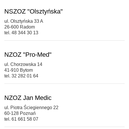
NSZOZ "Olsztyńska"
ul. Olsztyńska 33 A
26-600 Radom
tel. 48 344 30 13
NZOZ "Pro-Med"
ul. Chorzowska 14
41-910 Bytom
tel. 32 282 01 64
NZOZ Jan Medic
ul. Piotra Ściegiennego 22
60-128 Poznań
tel. 61 661 58 07