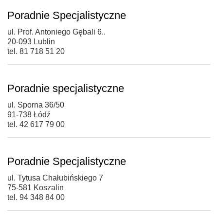
Poradnie Specjalistyczne
ul. Prof. Antoniego Gębali 6..
20-093 Lublin
tel. 81 718 51 20
Poradnie specjalistyczne
ul. Sporna 36/50
91-738 Łódź
tel. 42 617 79 00
Poradnie Specjalistyczne
ul. Tytusa Chałubińskiego 7
75-581 Koszalin
tel. 94 348 84 00