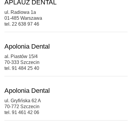
APLAUZ DENTAL
ul. Radiowa 1a
01-485 Warszawa
tel. 22 638 97 46
Apolonia Dental
al. Piastów 15/4
70-333 Szczecin
tel. 91 484 25 40
Apolonia Dental
ul. Gryfińska 62 A
70-772 Szczecin
tel. 91 461 42 06