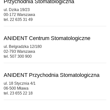
Przychodnia Stomatologiczna
ul. Dzika 19/23
00-172 Warszawa
tel. 22 635 31 49
ANIDENT Centrum Stomatologiczne
ul. Belgradzka 12/180
02-793 Warszawa
tel. 507 300 900
ANIDENT Przychodnia Stomatologiczna
ul. 18 Stycznia 4/1
06-500 Mława
tel. 23 655 22 18