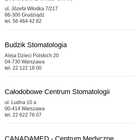
ul. Józefa Włodka 7/217
86-300 Grudziądz
tel. 56 464 42 82
Budzik Stomatologia
Aleja Dzieci Polskich 20
04-730 Warszawa
tel. 22 122 18 00
Całodobowe Centrum Stomatologii
ul. Ludna 10 a
00-414 Warszawa
tel. 22 622 76 07
CANADAMED - Centrum Medyczne