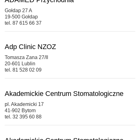
Gołdap 27 A
19-500 Gołdap
tel. 87 615 66 37
Adp Clinic NZOZ
Tomasza Zana 27/II
20-601 Lublin
tel. 81 528 02 09
Akademickie Centrum Stomatologiczne
pl. Akademicki 17
41-902 Bytom
tel. 32 395 60 88