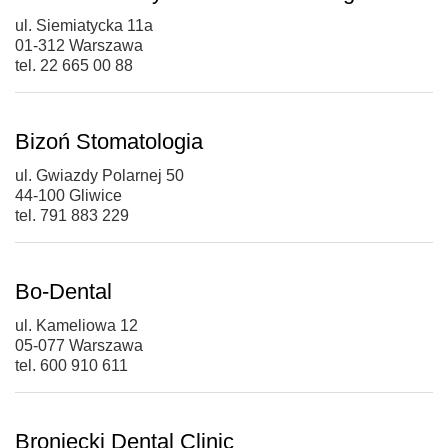
ul. Siemiatycka 11a
01-312 Warszawa
tel. 22 665 00 88
Bizoń Stomatologia
ul. Gwiazdy Polarnej 50
44-100 Gliwice
tel. 791 883 229
Bo-Dental
ul. Kameliowa 12
05-077 Warszawa
tel. 600 910 611
Broniecki Dental Clinic