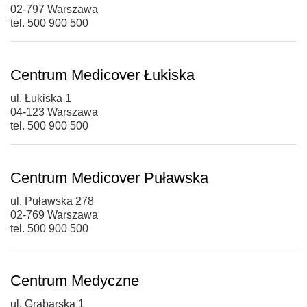
02-797 Warszawa
tel. 500 900 500
Centrum Medicover Łukiska
ul. Łukiska 1
04-123 Warszawa
tel. 500 900 500
Centrum Medicover Puławska
ul. Puławska 278
02-769 Warszawa
tel. 500 900 500
Centrum Medyczne
ul. Grabarska 1