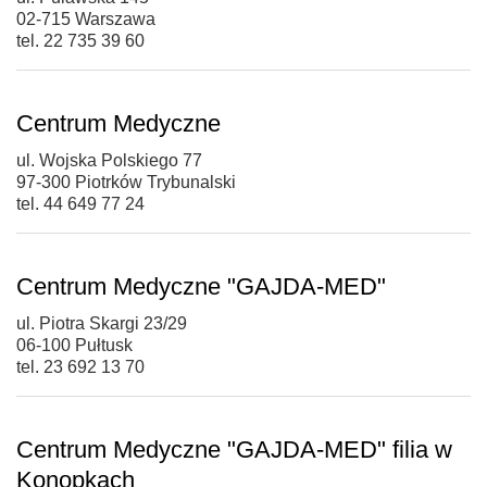
02-715 Warszawa
tel. 22 735 39 60
Centrum Medyczne
ul. Wojska Polskiego 77
97-300 Piotrków Trybunalski
tel. 44 649 77 24
Centrum Medyczne "GAJDA-MED"
ul. Piotra Skargi 23/29
06-100 Pułtusk
tel. 23 692 13 70
Centrum Medyczne "GAJDA-MED" filia w
Konopkach