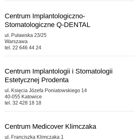
Centrum Implantologiczno-
Stomatologiczne Q-DENTAL
ul. Puławska 23/25
Warszawa
tel. 22 646 44 24
Centrum Implantologii i Stomatologii
Estetycznej Prodenta
ul. Księcia Józefa Poniatowskiego 14
40-055 Katowice
tel. 32 428 18 18
Centrum Medicover Klimczaka
ul. Franciszka Klimczaka 1