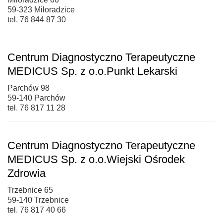
59-323 Miłoradzice
tel. 76 844 87 30
Centrum Diagnostyczno Terapeutyczne
MEDICUS Sp. z o.o.Punkt Lekarski
Parchów 98
59-140 Parchów
tel. 76 817 11 28
Centrum Diagnostyczno Terapeutyczne
MEDICUS Sp. z o.o.Wiejski Ośrodek
Zdrowia
Trzebnice 65
59-140 Trzebnice
tel. 76 817 40 66