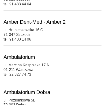
tel. 91 483 44 64
Amber Dent-Med - Amber 2
ul. Hrubieszowska 16 C
71-047 Szczecin
tel. 91 483 14 06
Ambulatorium
ul. Marcina Kasprzaka 17 A
01-211 Warszawa
tel. 22 327 74 73
Ambulatorium Dobra
ul. Poziomkowa 5B
72-003 Dobra