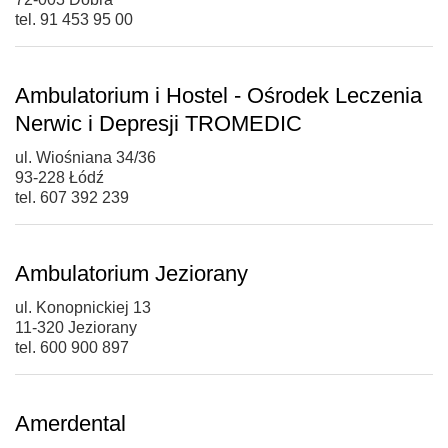
tel. 91 453 95 00
Ambulatorium i Hostel - Ośrodek Leczenia
Nerwic i Depresji TROMEDIC
ul. Wiośniana 34/36
93-228 Łódź
tel. 607 392 239
Ambulatorium Jeziorany
ul. Konopnickiej 13
11-320 Jeziorany
tel. 600 900 897
Amerdental