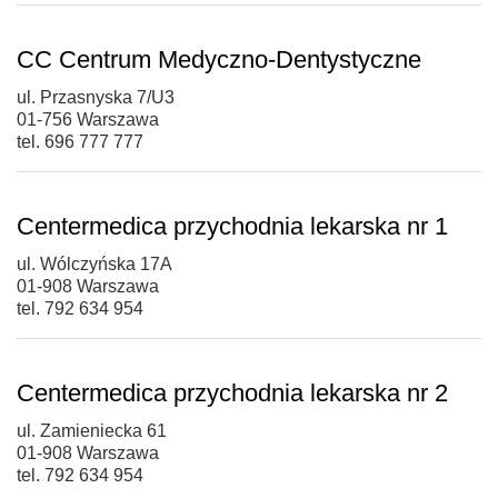
CC Centrum Medyczno-Dentystyczne
ul. Przasnyska 7/U3
01-756 Warszawa
tel. 696 777 777
Centermedica przychodnia lekarska nr 1
ul. Wólczyńska 17A
01-908 Warszawa
tel. 792 634 954
Centermedica przychodnia lekarska nr 2
ul. Zamieniecka 61
01-908 Warszawa
tel. 792 634 954