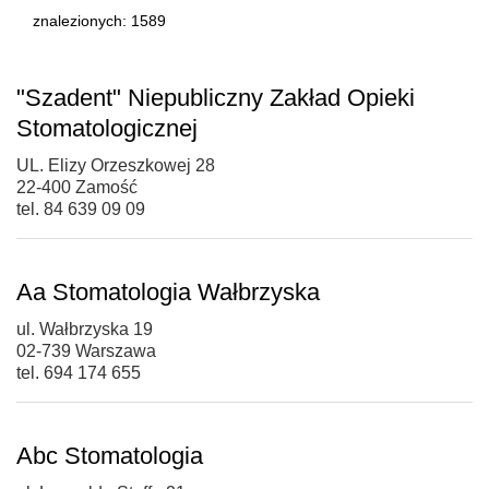
znalezionych: 1589
"Szadent" Niepubliczny Zakład Opieki
Stomatologicznej
UL. Elizy Orzeszkowej 28
22-400 Zamość
tel. 84 639 09 09
Aa Stomatologia Wałbrzyska
ul. Wałbrzyska 19
02-739 Warszawa
tel. 694 174 655
Abc Stomatologia