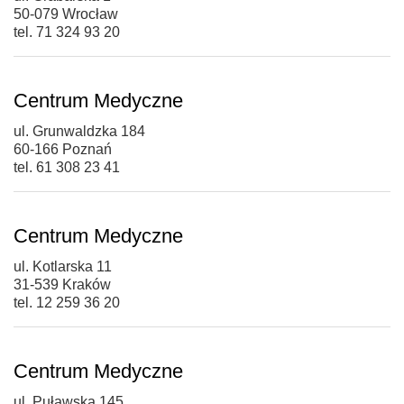
50-079 Wrocław
tel. 71 324 93 20
Centrum Medyczne
ul. Grunwaldzka 184
60-166 Poznań
tel. 61 308 23 41
Centrum Medyczne
ul. Kotlarska 11
31-539 Kraków
tel. 12 259 36 20
Centrum Medyczne
ul. Puławska 145