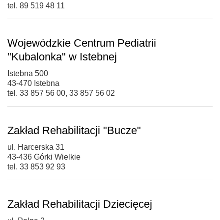
tel. 89 519 48 11
Wojewódzkie Centrum Pediatrii
"Kubalonka" w Istebnej
Istebna 500
43-470 Istebna
tel. 33 857 56 00, 33 857 56 02
Zakład Rehabilitacji "Bucze"
ul. Harcerska 31
43-436 Górki Wielkie
tel. 33 853 92 93
Zakład Rehabilitacji Dziecięcej