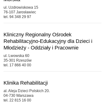
ul. Uzdrowiskowa 15
76-107 Jarosławiec
tel. 94 348 29 97
Kliniczny Regionalny Ośrodek
Rehabilitacyjno-Edukacyjny dla Dzieci i
Młodzieży - Oddziały i Pracownie
ul. Lwowska 60
35-301 Rzeszów
tel. 17 866 40 00
Klinika Rehabilitacji
al. Aleja Dzieci Polskich 20.
04-730 Warszawa
tel. 22 815 16 00