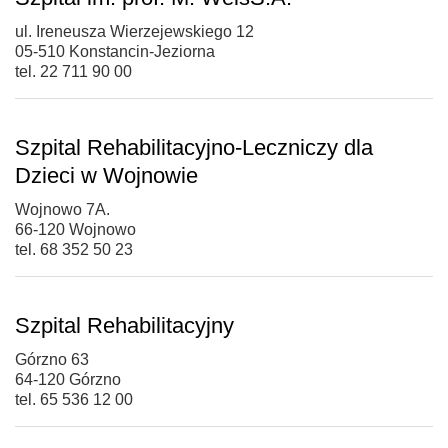
ul. Ireneusza Wierzejewskiego 12
05-510 Konstancin-Jeziorna
tel. 22 711 90 00
Szpital Rehabilitacyjno-Leczniczy dla
Dzieci w Wojnowie
Wojnowo 7A.
66-120 Wojnowo
tel. 68 352 50 23
Szpital Rehabilitacyjny
Górzno 63
64-120 Górzno
tel. 65 536 12 00