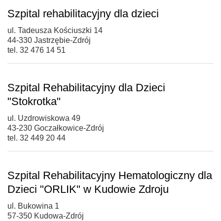
Szpital rehabilitacyjny dla dzieci
ul. Tadeusza Kościuszki 14
44-330 Jastrzębie-Zdrój
tel. 32 476 14 51
Szpital Rehabilitacyjny dla Dzieci
"Stokrotka"
ul. Uzdrowiskowa 49
43-230 Goczałkowice-Zdrój
tel. 32 449 20 44
Szpital Rehabilitacyjny Hematologiczny dla
Dzieci "ORLIK" w Kudowie Zdroju
ul. Bukowina 1
57-350 Kudowa-Zdrój