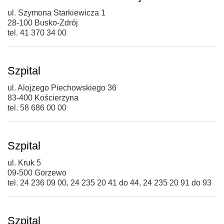
ul. Szymona Starkiewicza 1
28-100 Busko-Zdrój
tel. 41 370 34 00
Szpital
ul. Alojzego Piechowskiego 36
83-400 Kościerzyna
tel. 58 686 00 00
Szpital
ul. Kruk 5
09-500 Gorzewo
tel. 24 236 09 00, 24 235 20 41 do 44, 24 235 20 91 do 93
Szpital