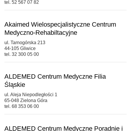
tel. 52 567 07 82
Akaimed Wielospecjalistyczne Centrum
Medyczno-Rehabiltacyjne
ul. Tarnogórska 213
44-105 Gliwice
tel. 32 300 05 00
ALDEMED Centrum Medyczne Filia
Śląskie
ul. Aleja Niepodległości 1
65-048 Zielona Góra
tel. 68 353 06 00
ALDEMED Centrum Medyczne Poradnie i