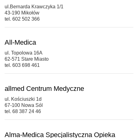
ul.Bernarda Krawczyka 1/1
43-190 Mikołów
tel. 602 502 366
All-Medica
ul. Topolowa 16A
62-571 Stare Miasto
tel. 603 698 461
allmed Centrum Medyczne
ul. Kościuszki 1d
67-100 Nowa Sól
tel. 68 387 24 46
Alma-Medica Specjalistyczna Opieka