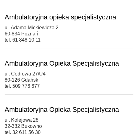
Ambulatoryjna opieka specjalistyczna
ul. Adama Mickiewicza 2
60-834 Poznań
tel. 61 848 10 11
Ambulatoryjna Opieka Specjalistyczna
ul. Cedrowa 27/U4
80-126 Gdańsk
tel. 509 776 677
Ambulatoryjna Opieka Specjalistyczna
ul. Kolejowa 28
32-332 Bukowno
tel. 32 611 56 30