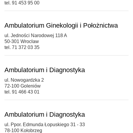
tel. 91 453 95 00
Ambulatorium Ginekologii i Położnictwa
ul. Jedności Narodowej 118 A
50-301 Wrocław
tel. 71 372 03 35
Ambulatorium i Diagnostyka
ul. Nowogardzka 2
72-100 Goleniów
tel. 91 466 43 01
Ambulatorium i Diagnostyka
ul. Ppor. Edmunda Łopuskiego 31 - 33
78-100 Kołobrzeg