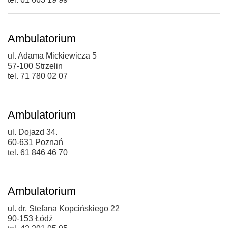
Ambulatorium
ul. Adama Mickiewicza 5
57-100 Strzelin
tel. 71 780 02 07
Ambulatorium
ul. Dojazd 34.
60-631 Poznań
tel. 61 846 46 70
Ambulatorium
ul. dr. Stefana Kopcińskiego 22
90-153 Łódź