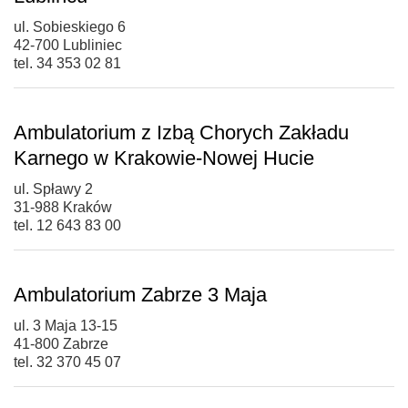
ul. Sobieskiego 6
42-700 Lubliniec
tel. 34 353 02 81
Ambulatorium z Izbą Chorych Zakładu
Karnego w Krakowie-Nowej Hucie
ul. Spławy 2
31-988 Kraków
tel. 12 643 83 00
Ambulatorium Zabrze 3 Maja
ul. 3 Maja 13-15
41-800 Zabrze
tel. 32 370 45 07