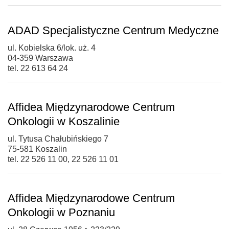
ADAD Specjalistyczne Centrum Medyczne
ul. Kobielska 6/lok. uż. 4
04-359 Warszawa
tel. 22 613 64 24
Affidea Międzynarodowe Centrum
Onkologii w Koszalinie
ul. Tytusa Chałubińskiego 7
75-581 Koszalin
tel. 22 526 11 00, 22 526 11 01
Affidea Międzynarodowe Centrum
Onkologii w Poznaniu