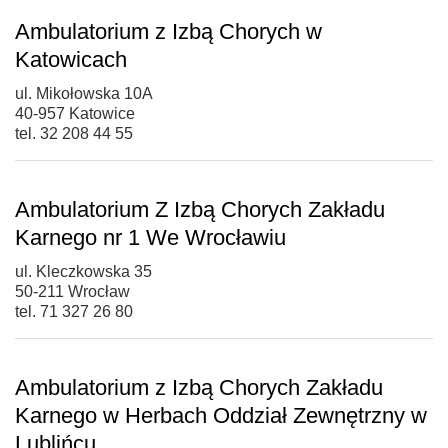
Ambulatorium z Izbą Chorych w
Katowicach
ul. Mikołowska 10A
40-957 Katowice
tel. 32 208 44 55
Ambulatorium Z Izbą Chorych Zakładu
Karnego nr 1 We Wrocławiu
ul. Kleczkowska 35
50-211 Wrocław
tel. 71 327 26 80
Ambulatorium z Izbą Chorych Zakładu
Karnego w Herbach Oddział Zewnętrzny w
Lublińcu