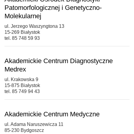
Patomorfologicznej i Genetyczno-
Molekularnej
ul. Jerzego Waszyngtona 13
15-269 Białystok
tel. 85 748 59 93
Akademickie Centrum Diagnostyczne
Medrex
ul. Krakowska 9
15-875 Białystok
tel. 85 749 94 43
Akademickie Centrum Medyczne
ul. Adama Naruszewicza 11
85-230 Bydgoszcz