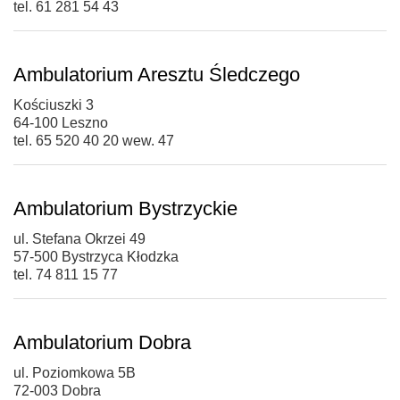
tel. 61 281 54 43
Ambulatorium Aresztu Śledczego
Kościuszki 3
64-100 Leszno
tel. 65 520 40 20 wew. 47
Ambulatorium Bystrzyckie
ul. Stefana Okrzei 49
57-500 Bystrzyca Kłodzka
tel. 74 811 15 77
Ambulatorium Dobra
ul. Poziomkowa 5B
72-003 Dobra