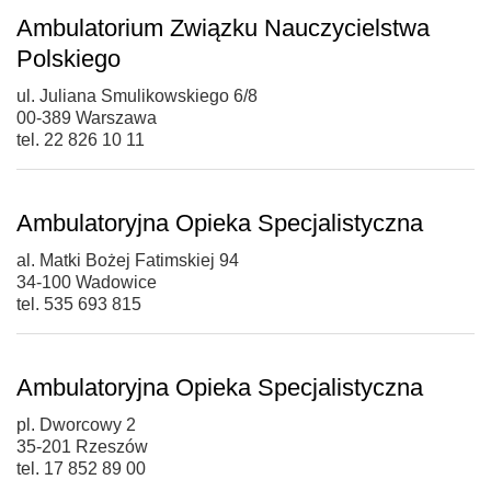
Ambulatorium Związku Nauczycielstwa
Polskiego
ul. Juliana Smulikowskiego 6/8
00-389 Warszawa
tel. 22 826 10 11
Ambulatoryjna Opieka Specjalistyczna
al. Matki Bożej Fatimskiej 94
34-100 Wadowice
tel. 535 693 815
Ambulatoryjna Opieka Specjalistyczna
pl. Dworcowy 2
35-201 Rzeszów
tel. 17 852 89 00