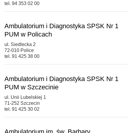
tel. 94 353 02 00
Ambulatorium i Diagnostyka SPSK Nr 1
PUM w Policach
ul. Siedlecka 2
72-010 Police
tel. 91 425 38 00
Ambulatorium i Diagnostyka SPSK Nr 1
PUM w Szczecinie
ul. Unii Lubelskiej 1
71-252 Szczecin
tel. 91 425 30 02
Ambulatorium im. św. Barbary