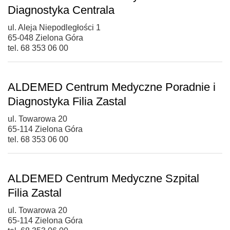
Diagnostyka Centrala
ul. Aleja Niepodległości 1
65-048 Zielona Góra
tel. 68 353 06 00
ALDEMED Centrum Medyczne Poradnie i
Diagnostyka Filia Zastal
ul. Towarowa 20
65-114 Zielona Góra
tel. 68 353 06 00
ALDEMED Centrum Medyczne Szpital
Filia Zastal
ul. Towarowa 20
65-114 Zielona Góra