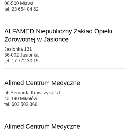
06-500 Mława
tel. 23 654 84 62
ALFAMED Niepubliczny Zakład Opieki
Zdrowotnej w Jasionce
Jasionka 131
36-002 Jasionka
tel. 17 772 30 15
Alimed Centrum Medyczne
ul. Bernarda Krawczyka 1/1
43-190 Mikołów
tel. 602 502 366
Alimed Centrum Medyczne