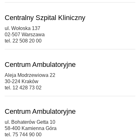
Centralny Szpital Kliniczny
ul. Wołoska 137
02-507 Warszawa
tel. 22 508 20 00
Centrum Ambulatoryjne
Aleja Modrzewiowa 22
30-224 Kraków
tel. 12 428 73 02
Centrum Ambulatoryjne
ul. Bohaterów Getta 10
58-400 Kamienna Góra
tel. 75 744 90 00