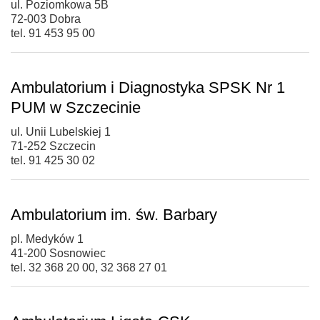
ul. Poziomkowa 5B
72-003 Dobra
tel. 91 453 95 00
Ambulatorium i Diagnostyka SPSK Nr 1
PUM w Szczecinie
ul. Unii Lubelskiej 1
71-252 Szczecin
tel. 91 425 30 02
Ambulatorium im. św. Barbary
pl. Medyków 1
41-200 Sosnowiec
tel. 32 368 20 00, 32 368 27 01