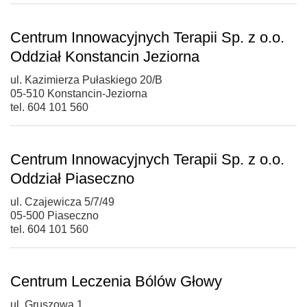
Centrum Innowacyjnych Terapii Sp. z o.o.
Oddział Konstancin Jeziorna
ul. Kazimierza Pułaskiego 20/B
05-510 Konstancin-Jeziorna
tel. 604 101 560
Centrum Innowacyjnych Terapii Sp. z o.o.
Oddział Piaseczno
ul. Czajewicza 5/7/49
05-500 Piaseczno
tel. 604 101 560
Centrum Leczenia Bólów Głowy
ul. Gruszowa 1