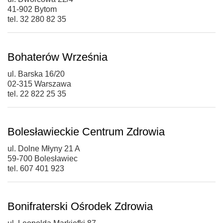
41-902 Bytom
tel. 32 280 82 35
Bohaterów Września
ul. Barska 16/20
02-315 Warszawa
tel. 22 822 25 35
Bolesławieckie Centrum Zdrowia
ul. Dolne Młyny 21 A
59-700 Bolesławiec
tel. 607 401 923
Bonifraterski Ośrodek Zdrowia