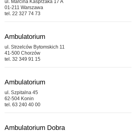
ul. Marcina Kasprzaka 17 A
01-211 Warszawa
tel. 22 327 74 73
Ambulatorium
ul. Strzelców Bytomskich 11
41-500 Chorzów
tel. 32 349 91 15
Ambulatorium
ul. Szpitalna 45
62-504 Konin
tel. 63 240 40 00
Ambulatorium Dobra