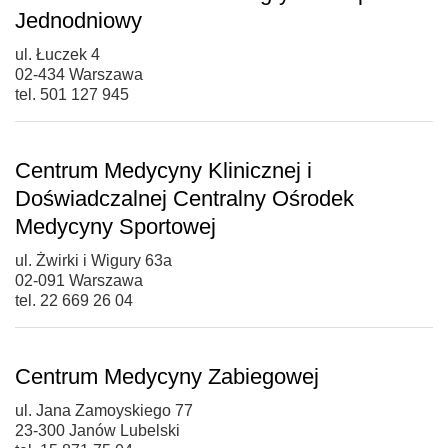
Jednodniowy
ul. Łuczek 4
02-434 Warszawa
tel. 501 127 945
Centrum Medycyny Klinicznej i
Doświadczalnej Centralny Ośrodek
Medycyny Sportowej
ul. Żwirki i Wigury 63a
02-091 Warszawa
tel. 22 669 26 04
Centrum Medycyny Zabiegowej
ul. Jana Zamoyskiego 77
23-300 Janów Lubelski