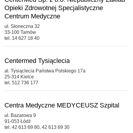
Opieki Zdrowotnej Specjalistyczne
Centrum Medyczne
ul. Słoneczna 32
33-100 Tarnów
tel. 14 627 18 40
Centermed Tysiąclecia
al. Tysiąclecia Państwa Polskiego 17a
25-314 Kielce
tel. 512 736 177
Centra Medyczne MEDYCEUSZ Szpital
ul. Bazarowa 9
91-053 Łódź
tel. 42 613 69 80, 42 613 69 30