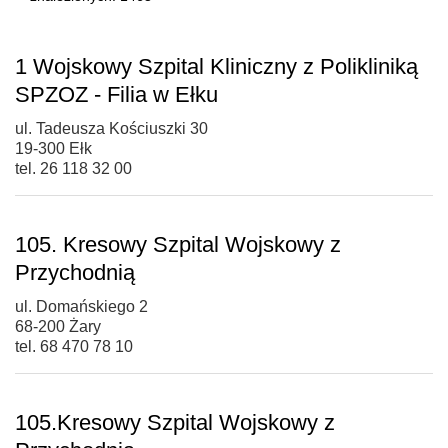
1 Wojskowy Szpital Kliniczny z Polikliniką
SPZOZ - Filia w Ełku
ul. Tadeusza Kościuszki 30
19-300 Ełk
tel. 26 118 32 00
105. Kresowy Szpital Wojskowy z
Przychodnią
ul. Domańskiego 2
68-200 Żary
tel. 68 470 78 10
105.Kresowy Szpital Wojskowy z