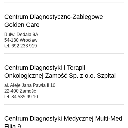
Centrum Diagnostyczno-Zabiegowe
Golden Care
Bulw. Dedala 9A
54-130 Wrocław
tel. 692 233 919
Centrum Diagnostyki i Terapii
Onkologicznej Zamość Sp. z o.o. Szpital
al. Aleje Jana Pawła II 10
22-400 Zamość
tel. 84 535 99 10
Centrum Diagnostyki Medycznej Multi-Med
Filia 9