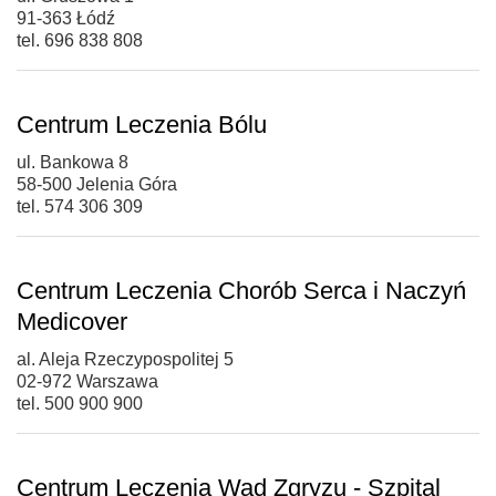
91-363 Łódź
tel. 696 838 808
Centrum Leczenia Bólu
ul. Bankowa 8
58-500 Jelenia Góra
tel. 574 306 309
Centrum Leczenia Chorób Serca i Naczyń
Medicover
al. Aleja Rzeczypospolitej 5
02-972 Warszawa
tel. 500 900 900
Centrum Leczenia Wad Zgryzu - Szpital