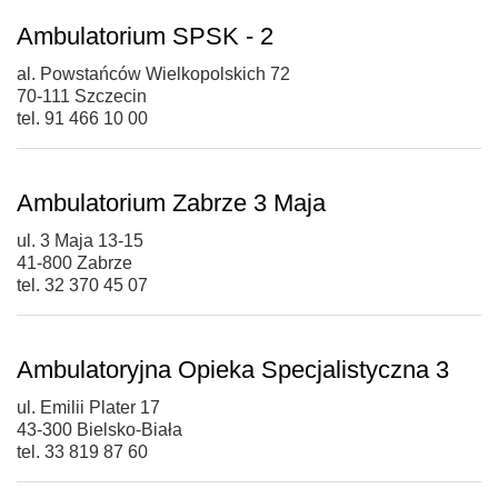
Ambulatorium SPSK - 2
al. Powstańców Wielkopolskich 72
70-111 Szczecin
tel. 91 466 10 00
Ambulatorium Zabrze 3 Maja
ul. 3 Maja 13-15
41-800 Zabrze
tel. 32 370 45 07
Ambulatoryjna Opieka Specjalistyczna 3
ul. Emilii Plater 17
43-300 Bielsko-Biała
tel. 33 819 87 60