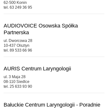
62-500 Konin
tel. 63 249 36 95
AUDIOVOICE Osowska Spółka
Partnerska
ul. Dworcowa 28
10-437 Olsztyn
tel. 89 533 66 96
AURIS Centrum Laryngologii
ul. 3 Maja 28
08-110 Siedlce
tel. 25 633 93 90
Bałuckie Centrum Laryngologii - Poradnie