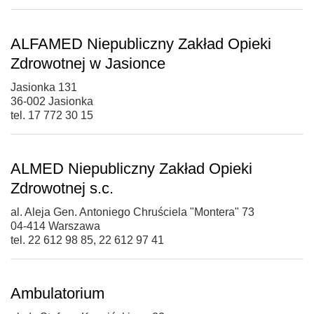
ALFAMED Niepubliczny Zakład Opieki
Zdrowotnej w Jasionce
Jasionka 131
36-002 Jasionka
tel. 17 772 30 15
ALMED Niepubliczny Zakład Opieki
Zdrowotnej s.c.
al. Aleja Gen. Antoniego Chruściela "Montera" 73
04-414 Warszawa
tel. 22 612 98 85, 22 612 97 41
Ambulatorium