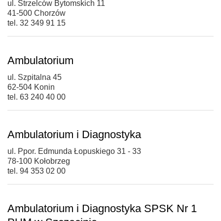
ul. Strzelców Bytomskich 11
41-500 Chorzów
tel. 32 349 91 15
Ambulatorium
ul. Szpitalna 45
62-504 Konin
tel. 63 240 40 00
Ambulatorium i Diagnostyka
ul. Ppor. Edmunda Łopuskiego 31 - 33
78-100 Kołobrzeg
tel. 94 353 02 00
Ambulatorium i Diagnostyka SPSK Nr 1