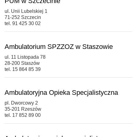
PUM w Szczecinie
ul. Unii Lubelskiej 1
71-252 Szczecin
tel. 91 425 30 02
Ambulatorium SPZZOZ w Staszowie
ul. 11 Listopada 78
28-200 Staszów
tel. 15 864 85 39
Ambulatoryjna Opieka Specjalistyczna
pl. Dworcowy 2
35-201 Rzeszów
tel. 17 852 89 00