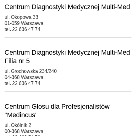
Centrum Diagnostyki Medycznej Multi-Med
ul. Okopowa 33
01-059 Warszawa
tel. 22 636 47 74
Centrum Diagnostyki Medycznej Multi-Med
Filia nr 5
ul. Grochowska 234/240
04-368 Warszawa
tel. 22 636 47 74
Centrum Głosu dla Profesjonalistów
"Medincus"
ul. Okólnik 2
00-368 Warszawa