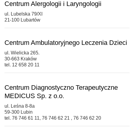
Centrum Alergologii i Laryngologii
ul. Lubelska 79/XI
21-100 Lubartów
Centrum Ambulatoryjnego Leczenia Dzieci
ul. Wielicka 265.
30-663 Kraków
tel. 12 658 20 11
Centrum Diagnostyczno Terapeutyczne
MEDICUS Sp. z o.o.
ul. Leśna 8-8a
59-300 Lubin
tel. 76 746 61 11, 76 746 62 21 , 76 746 62 20