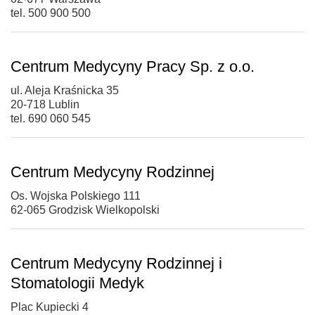
tel. 500 900 500
Centrum Medycyny Pracy Sp. z o.o.
ul. Aleja Kraśnicka 35
20-718 Lublin
tel. 690 060 545
Centrum Medycyny Rodzinnej
Os. Wojska Polskiego 111
62-065 Grodzisk Wielkopolski
Centrum Medycyny Rodzinnej i
Stomatologii Medyk
Plac Kupiecki 4