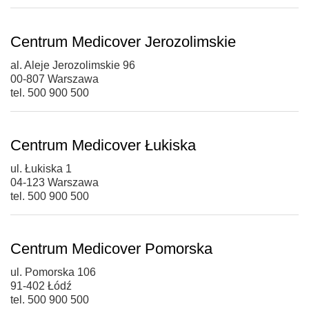
Centrum Medicover Jerozolimskie
al. Aleje Jerozolimskie 96
00-807 Warszawa
tel. 500 900 500
Centrum Medicover Łukiska
ul. Łukiska 1
04-123 Warszawa
tel. 500 900 500
Centrum Medicover Pomorska
ul. Pomorska 106
91-402 Łódź
tel. 500 900 500