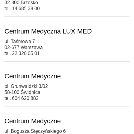
32-800 Brzesko
tel. 14 685 38 00
Centrum Medyczna LUX MED
ul. Taśmowa 7
02-677 Warszawa
tel. 22 320 05 01
Centrum Medyczne
pl. Grunwaldzki 3/02
58-100 Świdnica
tel. 604 620 882
Centrum Medyczne
ul. Bogusza Stęczyńskiego 6