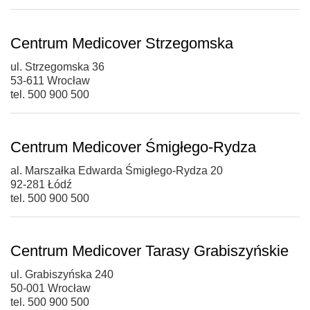
Centrum Medicover Strzegomska
ul. Strzegomska 36
53-611 Wrocław
tel. 500 900 500
Centrum Medicover Śmigłego-Rydza
al. Marszałka Edwarda Śmigłego-Rydza 20
92-281 Łódź
tel. 500 900 500
Centrum Medicover Tarasy Grabiszyńskie
ul. Grabiszyńska 240
50-001 Wrocław
tel. 500 900 500