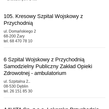
105. Kresowy Szpital Wojskowy z
Przychodnią
ul. Domańskiego 2
68-200 Żary
tel. 68 470 78 10
6 Szpital Wojskowy z Przychodnią
Samodzielny Publiczny Zakład Opieki
Zdrowotnej - ambulatorium
ul. Szpitalna 2..
08-530 Dęblin
tel. 26 151 85 30