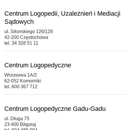
Centrum Logopedii, Uzależnień i Mediacji
Sądowych
ul. Sikorskiego 126/128
42-200 Częstochowa
tel. 34 328 51 11
Centrum Logopedyczne
Wrzosowa 1A/2
62-052 Komorniki
tel. 600 367 712
Centrum Logopedyczne Gadu-Gadu
ul. Długa 75
23-400 Biłgoraj