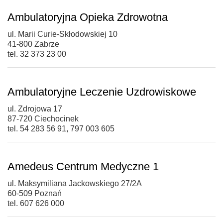
Ambulatoryjna Opieka Zdrowotna
ul. Marii Curie-Skłodowskiej 10
41-800 Zabrze
tel. 32 373 23 00
Ambulatoryjne Leczenie Uzdrowiskowe
ul. Zdrojowa 17
87-720 Ciechocinek
tel. 54 283 56 91, 797 003 605
Amedeus Centrum Medyczne 1
ul. Maksymiliana Jackowskiego 27/2A
60-509 Poznań
tel. 607 626 000