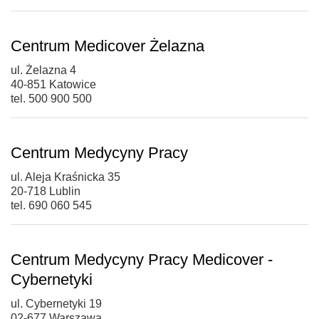
Centrum Medicover Żelazna
ul. Żelazna 4
40-851 Katowice
tel. 500 900 500
Centrum Medycyny Pracy
ul. Aleja Kraśnicka 35
20-718 Lublin
tel. 690 060 545
Centrum Medycyny Pracy Medicover -
Cybernetyki
ul. Cybernetyki 19
02-677 Warszawa