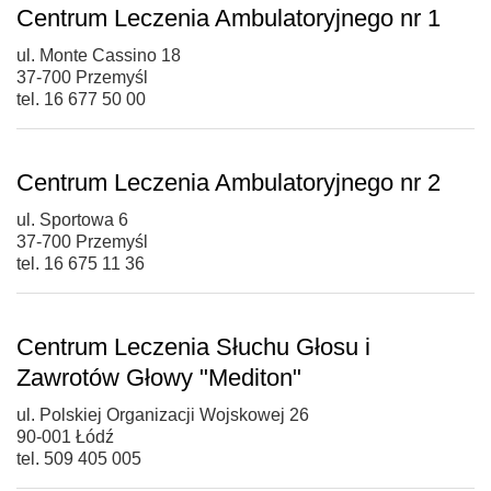
Centrum Leczenia Ambulatoryjnego nr 1
ul. Monte Cassino 18
37-700 Przemyśl
tel. 16 677 50 00
Centrum Leczenia Ambulatoryjnego nr 2
ul. Sportowa 6
37-700 Przemyśl
tel. 16 675 11 36
Centrum Leczenia Słuchu Głosu i
Zawrotów Głowy "Mediton"
ul. Polskiej Organizacji Wojskowej 26
90-001 Łódź
tel. 509 405 005