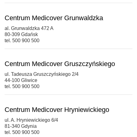
Centrum Medicover Grunwaldzka
al. Grunwaldzka 472 A
80-309 Gdańsk
tel. 500 900 500
Centrum Medicover Gruszczyńskiego
ul. Tadeusza Gruszczyńskiego 2/4
44-100 Gliwice
tel. 500 900 500
Centrum Medicover Hryniewickiego
ul. A. Hryniewickiego 6/4
81-340 Gdynia
tel. 500 900 500