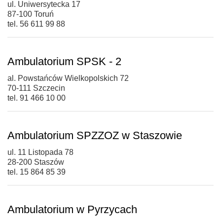
ul. Uniwersytecka 17
87-100 Toruń
tel. 56 611 99 88
Ambulatorium SPSK - 2
al. Powstańców Wielkopolskich 72
70-111 Szczecin
tel. 91 466 10 00
Ambulatorium SPZZOZ w Staszowie
ul. 11 Listopada 78
28-200 Staszów
tel. 15 864 85 39
Ambulatorium w Pyrzycach