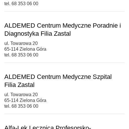
tel. 68 353 06 00
ALDEMED Centrum Medyczne Poradnie i
Diagnostyka Filia Zastal
ul. Towarowa 20
65-114 Zielona Góra
tel. 68 353 06 00
ALDEMED Centrum Medyczne Szpital
Filia Zastal
ul. Towarowa 20
65-114 Zielona Góra
tel. 68 353 06 00
Alfa-Lek Lecznica Profesorsko-