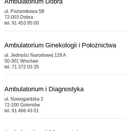
Ambulatorium Dobra
ul. Poziomkowa 5B
72-003 Dobra
tel. 91 453 95 00
Ambulatorium Ginekologii i Położnictwa
ul. Jedności Narodowej 118 A
50-301 Wrocław
tel. 71 372 03 35
Ambulatorium i Diagnostyka
ul. Nowogardzka 2
72-100 Goleniów
tel. 91 466 43 01