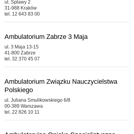
ul. Spławy 2
31-988 Kraków
tel. 12 643 83 00
Ambulatorium Zabrze 3 Maja
ul. 3 Maja 13-15
41-800 Zabrze
tel. 32 370 45 07
Ambulatorium Związku Nauczycielstwa
Polskiego
ul. Juliana Smulikowskiego 6/8
00-389 Warszawa
tel. 22 826 10 11