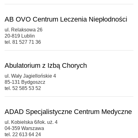
AB OVO Centrum Leczenia Niepłodności
ul. Relaksowa 26
20-819 Lublin
tel. 81 527 71 36
Abulatorium z Izbą Chorych
ul. Wały Jagiellońskie 4
85-131 Bydgoszcz
tel. 52 585 53 52
ADAD Specjalistyczne Centrum Medyczne
ul. Kobielska 6/lok. uż. 4
04-359 Warszawa
tel. 22 613 64 24