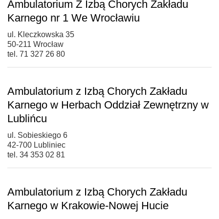
Ambulatorium Z Izbą Chorych Zakładu
Karnego nr 1 We Wrocławiu
ul. Kleczkowska 35
50-211 Wrocław
tel. 71 327 26 80
Ambulatorium z Izbą Chorych Zakładu
Karnego w Herbach Oddział Zewnętrzny w
Lublińcu
ul. Sobieskiego 6
42-700 Lubliniec
tel. 34 353 02 81
Ambulatorium z Izbą Chorych Zakładu
Karnego w Krakowie-Nowej Hucie