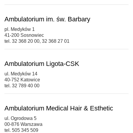
Ambulatorium im. św. Barbary
pl. Medyków 1
41-200 Sosnowiec
tel. 32 368 20 00, 32 368 27 01
Ambulatorium Ligota-CSK
ul. Medyków 14
40-752 Katowice
tel. 32 789 40 00
Ambulatorium Medical Hair & Esthetic
ul. Ogrodowa 5
00-876 Warszawa
tel. 505 345 509