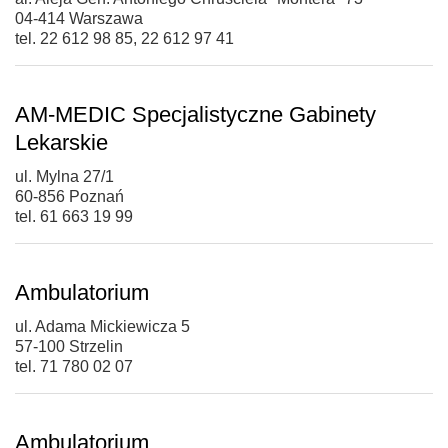
04-414 Warszawa
tel. 22 612 98 85, 22 612 97 41
AM-MEDIC Specjalistyczne Gabinety
Lekarskie
ul. Mylna 27/1
60-856 Poznań
tel. 61 663 19 99
Ambulatorium
ul. Adama Mickiewicza 5
57-100 Strzelin
tel. 71 780 02 07
Ambulatorium