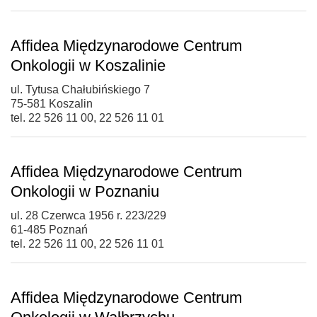
Affidea Międzynarodowe Centrum
Onkologii w Koszalinie
ul. Tytusa Chałubińskiego 7
75-581 Koszalin
tel. 22 526 11 00, 22 526 11 01
Affidea Międzynarodowe Centrum
Onkologii w Poznaniu
ul. 28 Czerwca 1956 r. 223/229
61-485 Poznań
tel. 22 526 11 00, 22 526 11 01
Affidea Międzynarodowe Centrum