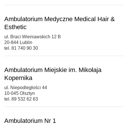
Ambulatorium Medyczne Medical Hair &
Esthetic
ul. Braci Wieniawskich 12 B
20-844 Lublin
tel. 81 740 90 30
Ambulatorium Miejskie im. Mikołaja
Kopernika
ul. Niepodległości 44
10-045 Olsztyn
tel. 89 532 62 63
Ambulatorium Nr 1