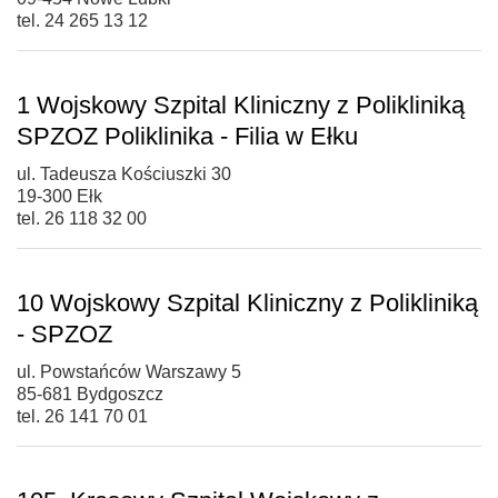
tel. 24 265 13 12
1 Wojskowy Szpital Kliniczny z Polikliniką
SPZOZ Poliklinika - Filia w Ełku
ul. Tadeusza Kościuszki 30
19-300 Ełk
tel. 26 118 32 00
10 Wojskowy Szpital Kliniczny z Polikliniką
- SPZOZ
ul. Powstańców Warszawy 5
85-681 Bydgoszcz
tel. 26 141 70 01