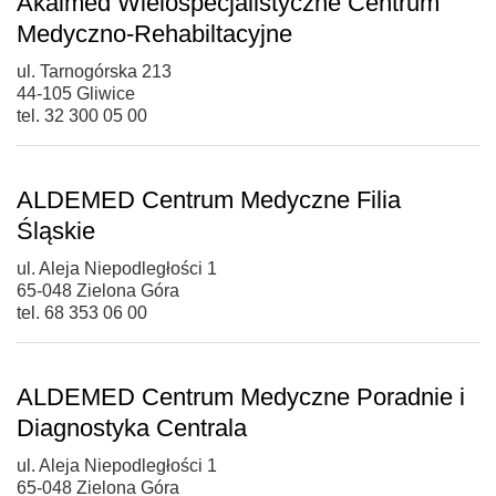
Akaimed Wielospecjalistyczne Centrum
Medyczno-Rehabiltacyjne
ul. Tarnogórska 213
44-105 Gliwice
tel. 32 300 05 00
ALDEMED Centrum Medyczne Filia
Śląskie
ul. Aleja Niepodległości 1
65-048 Zielona Góra
tel. 68 353 06 00
ALDEMED Centrum Medyczne Poradnie i
Diagnostyka Centrala
ul. Aleja Niepodległości 1
65-048 Zielona Góra