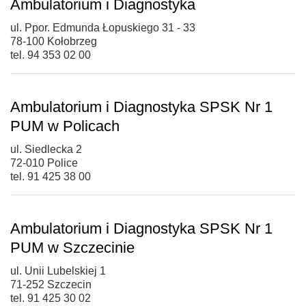
Ambulatorium i Diagnostyka
ul. Ppor. Edmunda Łopuskiego 31 - 33
78-100 Kołobrzeg
tel. 94 353 02 00
Ambulatorium i Diagnostyka SPSK Nr 1
PUM w Policach
ul. Siedlecka 2
72-010 Police
tel. 91 425 38 00
Ambulatorium i Diagnostyka SPSK Nr 1
PUM w Szczecinie
ul. Unii Lubelskiej 1
71-252 Szczecin
tel. 91 425 30 02