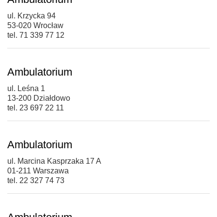
ul. Krzycka 94
53-020 Wrocław
tel. 71 339 77 12
Ambulatorium
ul. Leśna 1
13-200 Działdowo
tel. 23 697 22 11
Ambulatorium
ul. Marcina Kasprzaka 17 A
01-211 Warszawa
tel. 22 327 74 73