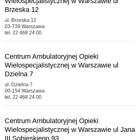
Wielospecjalistycznej w Warszawie ul
Brzeska 12
ul. Brzeska 12
03-739 Warszawa
tel. 22 468 24 00
Centrum Ambulatoryjnej Opieki
Wielospecjalistycznej w Warszawie ul
Dzielna 7
ul. Dzielna 7
00-154 Warszawa
tel. 22 468 24 00
Centrum Ambulatoryjnej Opieki
Wielospecjalistycznej w Warszawie ul Jana
III Sobieskiego 93