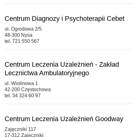
Centrum Diagnozy i Psychoterapii Cebet
ul. Ogrodowa 2/5
48-300 Nysa
tel. 721 550 567
Centrum Leczenia Uzależnień - Zakład
Lecznictwa Ambulatoryjnego
ul. Wiolinowa 1
42-200 Częstochowa
tel. 34 324 60 97
Centrum Leczenia Uzależnień Goodway
Zajęczniki 117
17-312 Zajęczniki