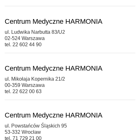
Centrum Medyczne HARMONIA
ul. Ludwika Narbutta 83/U2
02-524 Warszawa
tel. 22 602 44 90
Centrum Medyczne HARMONIA
ul. Mikołaja Kopernika 21/2
00-359 Warszawa
tel. 22 622 00 63
Centrum Medyczne HARMONIA
ul. Powstańców Śląskich 95
53-332 Wrocław
tel. 71 729 21 00