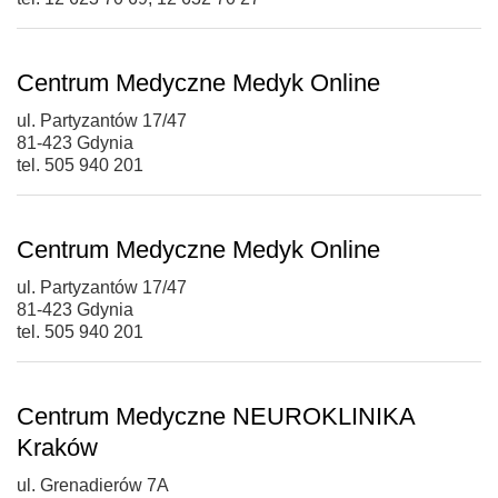
Centrum Medyczne Medyk Online
ul. Partyzantów 17/47
81-423 Gdynia
tel. 505 940 201
Centrum Medyczne Medyk Online
ul. Partyzantów 17/47
81-423 Gdynia
tel. 505 940 201
Centrum Medyczne NEUROKLINIKA
Kraków
ul. Grenadierów 7A