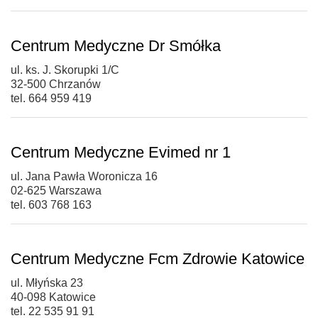
Centrum Medyczne Dr Smółka
ul. ks. J. Skorupki 1/C
32-500 Chrzanów
tel. 664 959 419
Centrum Medyczne Evimed nr 1
ul. Jana Pawła Woronicza 16
02-625 Warszawa
tel. 603 768 163
Centrum Medyczne Fcm Zdrowie Katowice
ul. Młyńska 23
40-098 Katowice
tel. 22 535 91 91