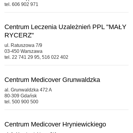
tel. 606 902 971
Centrum Leczenia Uzależnień PPL "MAŁY
RYCERZ"
ul. Ratuszowa 7/9
03-450 Warszawa
tel. 22 741 29 95, 516 022 402
Centrum Medicover Grunwaldzka
al. Grunwaldzka 472 A
80-309 Gdańsk
tel. 500 900 500
Centrum Medicover Hryniewickiego