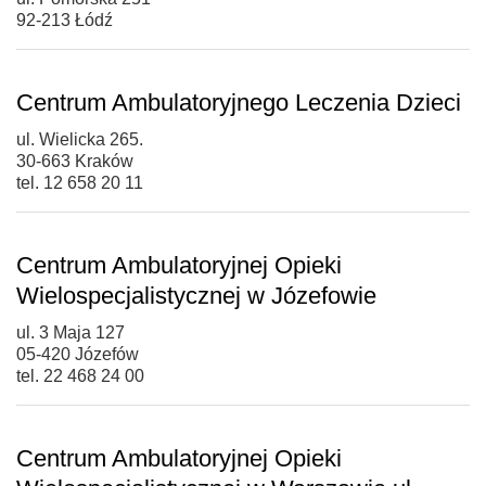
92-213 Łódź
Centrum Ambulatoryjnego Leczenia Dzieci
ul. Wielicka 265.
30-663 Kraków
tel. 12 658 20 11
Centrum Ambulatoryjnej Opieki
Wielospecjalistycznej w Józefowie
ul. 3 Maja 127
05-420 Józefów
tel. 22 468 24 00
Centrum Ambulatoryjnej Opieki