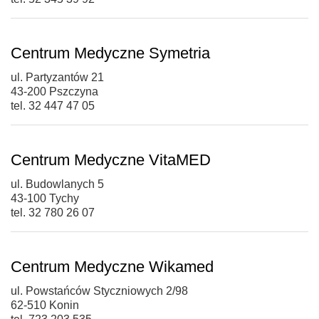
Centrum Medyczne Symetria
ul. Partyzantów 21
43-200 Pszczyna
tel. 32 447 47 05
Centrum Medyczne VitaMED
ul. Budowlanych 5
43-100 Tychy
tel. 32 780 26 07
Centrum Medyczne Wikamed
ul. Powstańców Styczniowych 2/98
62-510 Konin