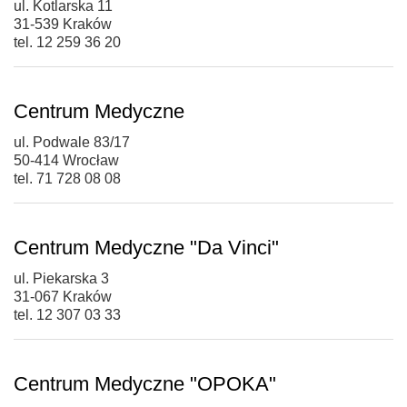
ul. Kotlarska 11
31-539 Kraków
tel. 12 259 36 20
Centrum Medyczne
ul. Podwale 83/17
50-414 Wrocław
tel. 71 728 08 08
Centrum Medyczne "Da Vinci"
ul. Piekarska 3
31-067 Kraków
tel. 12 307 03 33
Centrum Medyczne "OPOKA"