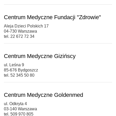
Centrum Medyczne Fundacji "Zdrowie"
Aleja Dzieci Polskich 17
04-730 Warszawa
tel. 22 672 72 34
Centrum Medyczne Gizińscy
ul. Leśna 9
85-676 Bydgoszcz
tel. 52 345 50 80
Centrum Medyczne Goldenmed
ul. Odkryta 4
03-140 Warszawa
tel. 509 970 805