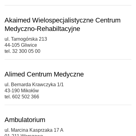
Akaimed Wielospecjalistyczne Centrum
Medyczno-Rehabiltacyjne
ul. Tarnogórska 213
44-105 Gliwice
tel. 32 300 05 00
Alimed Centrum Medyczne
ul. Bernarda Krawczyka 1/1
43-190 Mikołów
tel. 602 502 366
Ambulatorium
ul. Marcina Kasprzaka 17 A