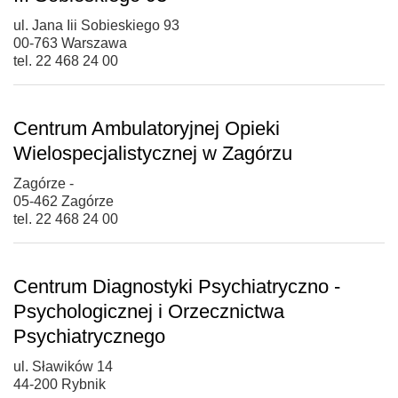
ul. Jana Iii Sobieskiego 93
00-763 Warszawa
tel. 22 468 24 00
Centrum Ambulatoryjnej Opieki
Wielospecjalistycznej w Zagórzu
Zagórze -
05-462 Zagórze
tel. 22 468 24 00
Centrum Diagnostyki Psychiatryczno -
Psychologicznej i Orzecznictwa
Psychiatrycznego
ul. Sławików 14
44-200 Rybnik