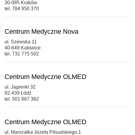
30-085 Kraków
tel. 784 950 370
Centrum Medyczne Nova
ul. Szewska 11
40-649 Katowice
tel. 731 775 502
Centrum Medyczne OLMED
ul. Jagienki 32
92-439 Łódź
tel. 501 867 362
Centrum Medyczne OLMED
ul. Marszałka Józefa Piłsudskiego 1