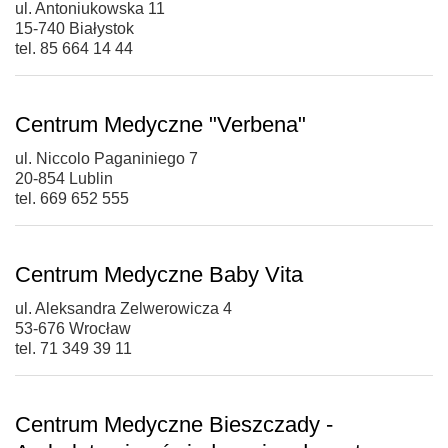
ul. Antoniukowska 11
15-740 Białystok
tel. 85 664 14 44
Centrum Medyczne "Verbena"
ul. Niccolo Paganiniego 7
20-854 Lublin
tel. 669 652 555
Centrum Medyczne Baby Vita
ul. Aleksandra Zelwerowicza 4
53-676 Wrocław
tel. 71 349 39 11
Centrum Medyczne Bieszczady -