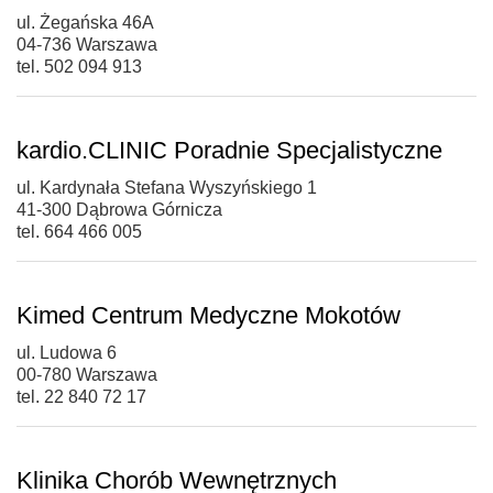
ul. Żegańska 46A
04-736 Warszawa
tel. 502 094 913
kardio.CLINIC Poradnie Specjalistyczne
ul. Kardynała Stefana Wyszyńskiego 1
41-300 Dąbrowa Górnicza
tel. 664 466 005
Kimed Centrum Medyczne Mokotów
ul. Ludowa 6
00-780 Warszawa
tel. 22 840 72 17
Klinika Chorób Wewnętrznych