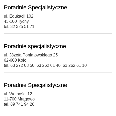
Poradnie Specjalistyczne
ul. Edukacji 102
43-100 Tychy
tel. 32 325 51 71
Poradnie specjalistyczne
ul. Józefa Poniatowskiego 25
62-600 Koło
tel. 63 272 08 50, 63 262 61 40, 63 262 61 10
Poradnie Specjalistyczne
ul. Wolności 12
11-700 Mrągowo
tel. 89 741 94 28