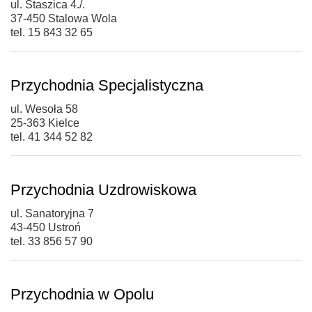
ul. Staszica 4./.
37-450 Stalowa Wola
tel. 15 843 32 65
Przychodnia Specjalistyczna
ul. Wesoła 58
25-363 Kielce
tel. 41 344 52 82
Przychodnia Uzdrowiskowa
ul. Sanatoryjna 7
43-450 Ustroń
tel. 33 856 57 90
Przychodnia w Opolu