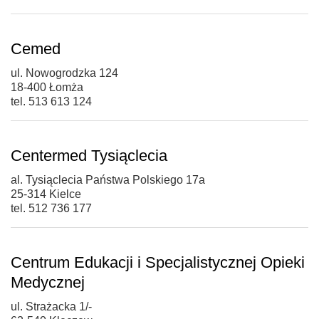
Cemed
ul. Nowogrodzka 124
18-400 Łomża
tel. 513 613 124
Centermed Tysiąclecia
al. Tysiąclecia Państwa Polskiego 17a
25-314 Kielce
tel. 512 736 177
Centrum Edukacji i Specjalistycznej Opieki
Medycznej
ul. Strażacka 1/-