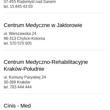
37-455 Radomyśl nad Sanem
tel. 15 845 43 03
Centrum Medyczne w Jaktorowie
ul. Warszawska 24
96-313 Chylice-Kolonia
tel. 570 570 005
Centrum Medyczno-Rehabilitacyjne
Kraków-Południe
ul. Komuny Paryskiej 24
30-389 Kraków
tel. 783 444 444
Cinis - Med