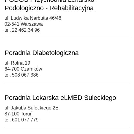
Podologiczno - Rehabilitacyjna
ul. Ludwika Narbutta 46/48
02-541 Warszawa
tel. 22 462 34 96
Poradnia Diabetologiczna
ul. Rolna 19
64-700 Czarnków
tel. 508 067 386
Poradnia Lekarska eLMED Suleckiego
ul. Jakuba Suleckiego 2E
87-100 Toruń
tel. 601 077 779