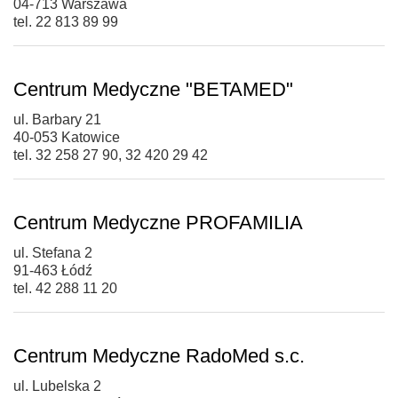
04-713 Warszawa
tel. 22 813 89 99
Centrum Medyczne "BETAMED"
ul. Barbary 21
40-053 Katowice
tel. 32 258 27 90, 32 420 29 42
Centrum Medyczne PROFAMILIA
ul. Stefana 2
91-463 Łódź
tel. 42 288 11 20
Centrum Medyczne RadoMed s.c.
ul. Lubelska 2