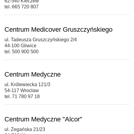
62-540 Kleczew
tel. 665 720 807
Centrum Medicover Gruszczyńskiego
ul. Tadeusza Gruszczyńskiego 2/4
44-100 Gliwice
tel. 500 900 500
Centrum Medyczne
ul. Królewiecka 121/3
54-117 Wrocław
tel. 71 780 97 18
Centrum Medyczne "Alcor"
ul. Żegańska 21/23