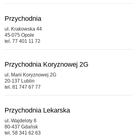
Przychodnia
ul. Krakowska 44
45-075 Opole
tel. 77 401 11 72
Przychodnia Koryznowej 2G
ul. Marii Koryznowej 2G
20-137 Lublin
tel. 81 747 67 77
Przychodnia Lekarska
ul. Wajdeloty 8
80-437 Gdańsk
tel. 58 341 62 63