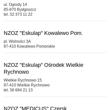
ul. Ogrody 14
85-870 Bydgoszcz
tel. 52 373 11 22
NZOZ "Eskulap" Kowalewo Pom.
pl. Wolności 3A
87-410 Kowalewo Pomorskie
NZOZ "Eskulap" Ośrodek Wielkie
Rychnowo
Wielkie Rychnowo 15
87-410 Wielkie Rychnowo
tel. 56 684 21 13
NZOZ "MEDICUS" Czersk