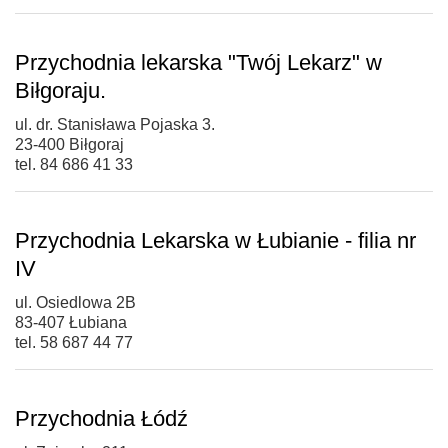
Przychodnia lekarska "Twój Lekarz" w
Biłgoraju.
ul. dr. Stanisława Pojaska 3.
23-400 Biłgoraj
tel. 84 686 41 33
Przychodnia Lekarska w Łubianie - filia nr
IV
ul. Osiedlowa 2B
83-407 Łubiana
tel. 58 687 44 77
Przychodnia Łódź