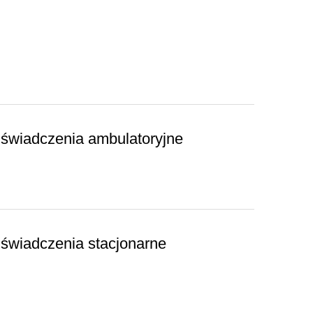
- świadczenia ambulatoryjne
 świadczenia stacjonarne