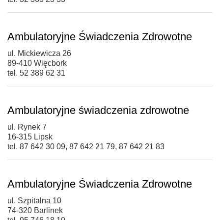
Ambulatoryjne Świadczenia Zdrowotne
ul. Mickiewicza 26
89-410 Więcbork
tel. 52 389 62 31
Ambulatoryjne świadczenia zdrowotne
ul. Rynek 7
16-315 Lipsk
tel. 87 642 30 09, 87 642 21 79, 87 642 21 83
Ambulatoryjne Świadczenia Zdrowotne
ul. Szpitalna 10
74-320 Barlinek