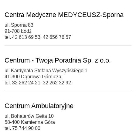
Centra Medyczne MEDYCEUSZ-Sporna
ul. Sporna 83
91-708 Łódź
tel. 42 613 69 53, 42 656 76 57
Centrum - Twoja Poradnia Sp. z o.o.
ul. Kardynała Stefana Wyszyńskiego 1
41-300 Dąbrowa Górnicza
tel. 32 262 24 21, 32 262 32 92
Centrum Ambulatoryjne
ul. Bohaterów Getta 10
58-400 Kamienna Góra
tel. 75 744 90 00