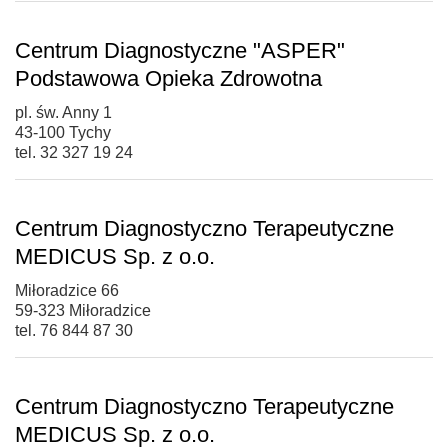
Centrum Diagnostyczne "ASPER"
Podstawowa Opieka Zdrowotna
pl. św. Anny 1
43-100 Tychy
tel. 32 327 19 24
Centrum Diagnostyczno Terapeutyczne
MEDICUS Sp. z o.o.
Miłoradzice 66
59-323 Miłoradzice
tel. 76 844 87 30
Centrum Diagnostyczno Terapeutyczne
MEDICUS Sp. z o.o.