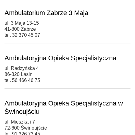
Ambulatorium Zabrze 3 Maja
ul. 3 Maja 13-15
41-800 Zabrze
tel. 32 370 45 07
Ambulatoryjna Opieka Specjalistyczna
ul. Radzyńska 4
86-320 Łasin
tel. 56 466 46 75
Ambulatoryjna Opieka Specjalistyczna w
Świnoujściu
ul. Mieszka i 7
72-600 Świnoujście
tel. 91 326 73 45