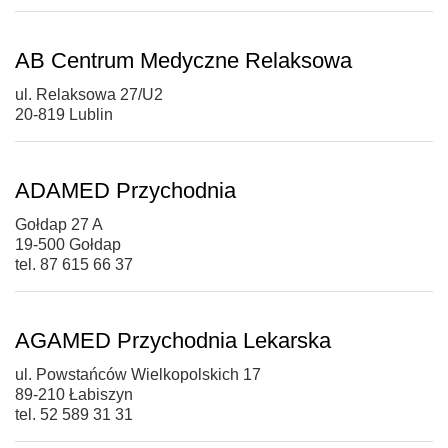
AB Centrum Medyczne Relaksowa
ul. Relaksowa 27/U2
20-819 Lublin
ADAMED Przychodnia
Gołdap 27 A
19-500 Gołdap
tel. 87 615 66 37
AGAMED Przychodnia Lekarska
ul. Powstańców Wielkopolskich 17
89-210 Łabiszyn
tel. 52 589 31 31