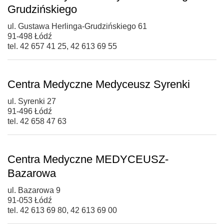
Grudzińskiego
ul. Gustawa Herlinga-Grudzińskiego 61
91-498 Łódź
tel. 42 657 41 25, 42 613 69 55
Centra Medyczne Medyceusz Syrenki
ul. Syrenki 27
91-496 Łódź
tel. 42 658 47 63
Centra Medyczne MEDYCEUSZ-
Bazarowa
ul. Bazarowa 9
91-053 Łódź
tel. 42 613 69 80, 42 613 69 00