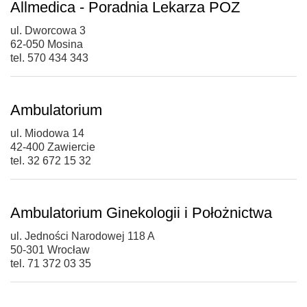
Allmedica - Poradnia Lekarza POZ
ul. Dworcowa 3
62-050 Mosina
tel. 570 434 343
Ambulatorium
ul. Miodowa 14
42-400 Zawiercie
tel. 32 672 15 32
Ambulatorium Ginekologii i Położnictwa
ul. Jedności Narodowej 118 A
50-301 Wrocław
tel. 71 372 03 35