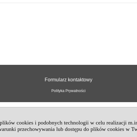
Formularz kontaktowy
Polityka Prywatności
 plików cookies i podobnych technologii w celu realizacji m.
 warunki przechowywania lub dostępu do plików cookies w Tw