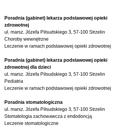
Poradnia (gabinet) lekarza podstawowej opieki
zdrowotnej
ul. marsz. Józefa Piłsudskiego 3, 57-100 Strzelin
Choroby wewnętrzne
Leczenie w ramach podstawowej opieki zdrowotnej
Poradnia (gabinet) lekarza podstawowej opieki
zdrowotnej dla dzieci
ul. marsz. Józefa Piłsudskiego 3, 57-100 Strzelin
Pediatria
Leczenie w ramach podstawowej opieki zdrowotnej
Poradnia stomatologiczna
ul. marsz. Józefa Piłsudskiego 3, 57-100 Strzelin
Stomatologia zachowawcza z endodoncją
Leczenie stomatologiczne