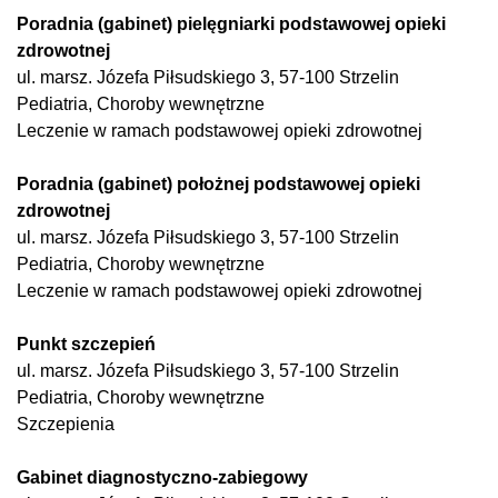
Poradnia (gabinet) pielęgniarki podstawowej opieki
zdrowotnej
ul. marsz. Józefa Piłsudskiego 3, 57-100 Strzelin
Pediatria, Choroby wewnętrzne
Leczenie w ramach podstawowej opieki zdrowotnej
Poradnia (gabinet) położnej podstawowej opieki
zdrowotnej
ul. marsz. Józefa Piłsudskiego 3, 57-100 Strzelin
Pediatria, Choroby wewnętrzne
Leczenie w ramach podstawowej opieki zdrowotnej
Punkt szczepień
ul. marsz. Józefa Piłsudskiego 3, 57-100 Strzelin
Pediatria, Choroby wewnętrzne
Szczepienia
Gabinet diagnostyczno-zabiegowy