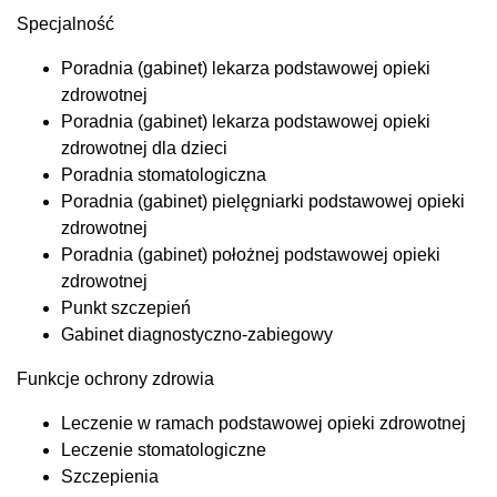
Specjalność
Poradnia (gabinet) lekarza podstawowej opieki
zdrowotnej
Poradnia (gabinet) lekarza podstawowej opieki
zdrowotnej dla dzieci
Poradnia stomatologiczna
Poradnia (gabinet) pielęgniarki podstawowej opieki
zdrowotnej
Poradnia (gabinet) położnej podstawowej opieki
zdrowotnej
Punkt szczepień
Gabinet diagnostyczno-zabiegowy
Funkcje ochrony zdrowia
Leczenie w ramach podstawowej opieki zdrowotnej
Leczenie stomatologiczne
Szczepienia