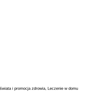
świata i promocja zdrowia, Leczenie w domu