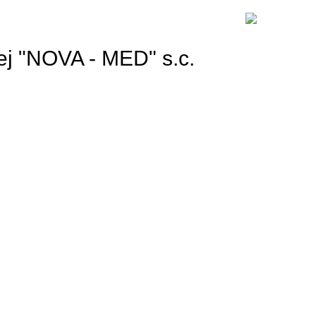
ej "NOVA - MED" s.c.