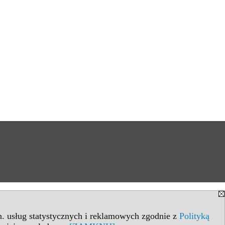
in. usług statystycznych i reklamowych zgodnie z
Polityką