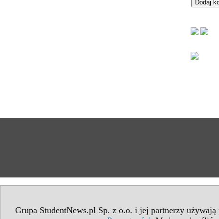
Grupa StudentNews.pl Sp. z o.o. i jej partnerzy używają