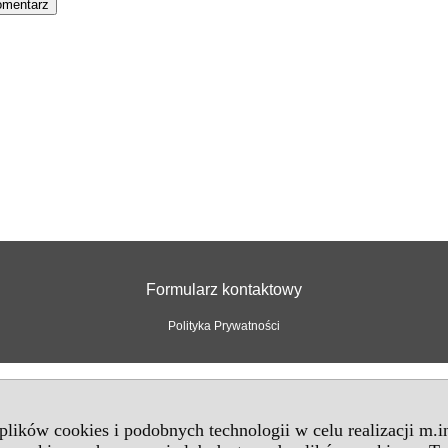
Formularz kontaktowy
Polityka Prywatności
 plików cookies i podobnych technologii w celu realizacji m.