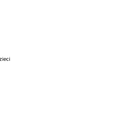
zieci