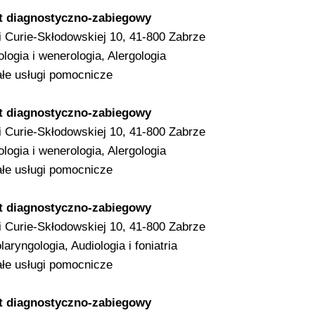
t diagnostyczno-zabiegowy
ii Curie-Skłodowskiej 10, 41-800 Zabrze
logia i wenerologia, Alergologia
łe usługi pomocnicze
t diagnostyczno-zabiegowy
ii Curie-Skłodowskiej 10, 41-800 Zabrze
logia i wenerologia, Alergologia
łe usługi pomocnicze
t diagnostyczno-zabiegowy
ii Curie-Skłodowskiej 10, 41-800 Zabrze
aryngologia, Audiologia i foniatria
łe usługi pomocnicze
t diagnostyczno-zabiegowy