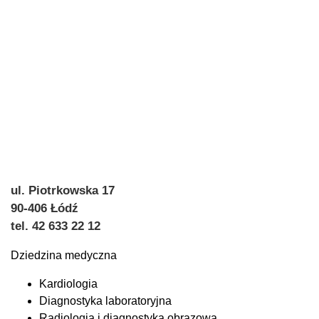
ul. Piotrkowska 17
90-406 Łódź
tel. 42 633 22 12
Dziedzina medyczna
Kardiologia
Diagnostyka laboratoryjna
Radiologia i diagnostyka obrazowa