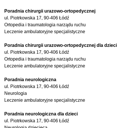
Poradnia chirurgii urazowo-ortopedycznej
ul. Piotrkowska 17, 90-406 Łódź
Ortopedia i traumatologia narządu ruchu
Leczenie ambulatoryjne specjalistyczne
Poradnia chirurgii urazowo-ortopedycznej dla dzieci
ul. Piotrkowska 17, 90-406 Łódź
Ortopedia i traumatologia narządu ruchu
Leczenie ambulatoryjne specjalistyczne
Poradnia neurologiczna
ul. Piotrkowska 17, 90-406 Łódź
Neurologia
Leczenie ambulatoryjne specjalistyczne
Poradnia neurologiczna dla dzieci
ul. Piotrkowska 17, 90-406 Łódź
Neurologia dziecięca