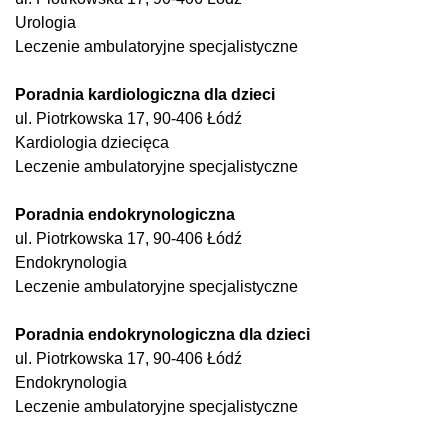
Urologia
Leczenie ambulatoryjne specjalistyczne
Poradnia kardiologiczna dla dzieci
ul. Piotrkowska 17, 90-406 Łódź
Kardiologia dziecięca
Leczenie ambulatoryjne specjalistyczne
Poradnia endokrynologiczna
ul. Piotrkowska 17, 90-406 Łódź
Endokrynologia
Leczenie ambulatoryjne specjalistyczne
Poradnia endokrynologiczna dla dzieci
ul. Piotrkowska 17, 90-406 Łódź
Endokrynologia
Leczenie ambulatoryjne specjalistyczne