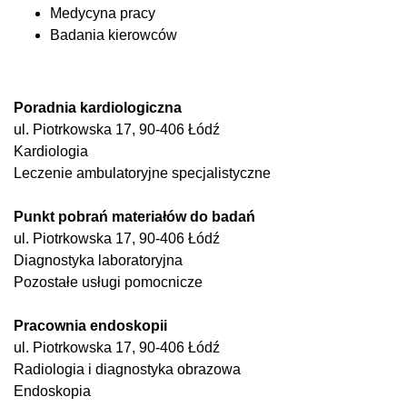
Medycyna pracy
Badania kierowców
Poradnia kardiologiczna
ul. Piotrkowska 17, 90-406 Łódź
Kardiologia
Leczenie ambulatoryjne specjalistyczne
Punkt pobrań materiałów do badań
ul. Piotrkowska 17, 90-406 Łódź
Diagnostyka laboratoryjna
Pozostałe usługi pomocnicze
Pracownia endoskopii
ul. Piotrkowska 17, 90-406 Łódź
Radiologia i diagnostyka obrazowa
Endoskopia