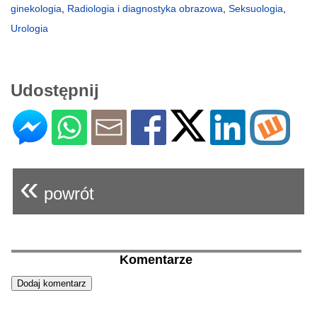
ginekologia
,
Radiologia i diagnostyka obrazowa
,
Seksuologia
,
Urologia
Udostępnij
«
powrót
Komentarze