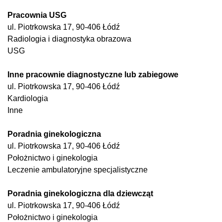
Pracownia USG
ul. Piotrkowska 17, 90-406 Łódź
Radiologia i diagnostyka obrazowa
USG
Inne pracownie diagnostyczne lub zabiegowe
ul. Piotrkowska 17, 90-406 Łódź
Kardiologia
Inne
Poradnia ginekologiczna
ul. Piotrkowska 17, 90-406 Łódź
Położnictwo i ginekologia
Leczenie ambulatoryjne specjalistyczne
Poradnia ginekologiczna dla dziewcząt
ul. Piotrkowska 17, 90-406 Łódź
Położnictwo i ginekologia