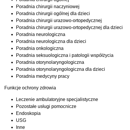
Poradnia chirurgii naczyniowej
Poradnia chirurgii ogólnej dla dzieci
Poradnia chirurgii urazowo-ortopedycznej
Poradnia chirurgii urazowo-ortopedycznej dla dzieci
Poradnia neurologiczna
Poradnia neurologiczna dla dzieci
Poradnia onkologiczna
Poradnia seksuologiczna i patologii współżycia
Poradnia otorynolaryngologiczna
Poradnia otorynolaryngologiczna dla dzieci
Poradnia medycyny pracy
Funkcje ochrony zdrowia
Leczenie ambulatoryjne specjalistyczne
Pozostałe usługi pomocnicze
Endoskopia
USG
Inne