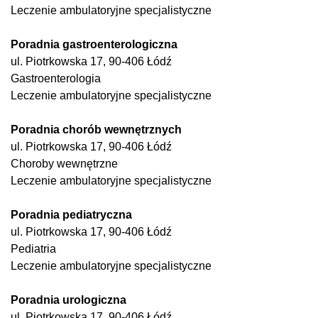
Leczenie ambulatoryjne specjalistyczne
Poradnia gastroenterologiczna
ul. Piotrkowska 17, 90-406 Łódź
Gastroenterologia
Leczenie ambulatoryjne specjalistyczne
Poradnia chorób wewnętrznych
ul. Piotrkowska 17, 90-406 Łódź
Choroby wewnętrzne
Leczenie ambulatoryjne specjalistyczne
Poradnia pediatryczna
ul. Piotrkowska 17, 90-406 Łódź
Pediatria
Leczenie ambulatoryjne specjalistyczne
Poradnia urologiczna
ul. Piotrkowska 17, 90-406 Łódź