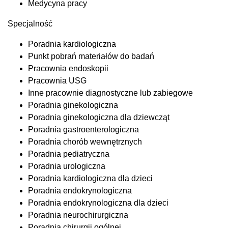
Medycyna pracy
Specjalność
Poradnia kardiologiczna
Punkt pobrań materiałów do badań
Pracownia endoskopii
Pracownia USG
Inne pracownie diagnostyczne lub zabiegowe
Poradnia ginekologiczna
Poradnia ginekologiczna dla dziewcząt
Poradnia gastroenterologiczna
Poradnia chorób wewnętrznych
Poradnia pediatryczna
Poradnia urologiczna
Poradnia kardiologiczna dla dzieci
Poradnia endokrynologiczna
Poradnia endokrynologiczna dla dzieci
Poradnia neurochirurgiczna
Poradnia chirurgii ogólnej