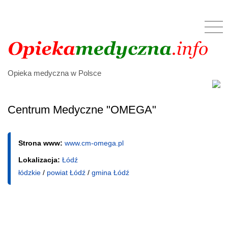
Opieka medyczna w Polsce
Centrum Medyczne "OMEGA"
Strona www:
www.cm-omega.pl
Lokalizacja:
Łódź
łódzkie
/
powiat Łódź
/
gmina Łódź