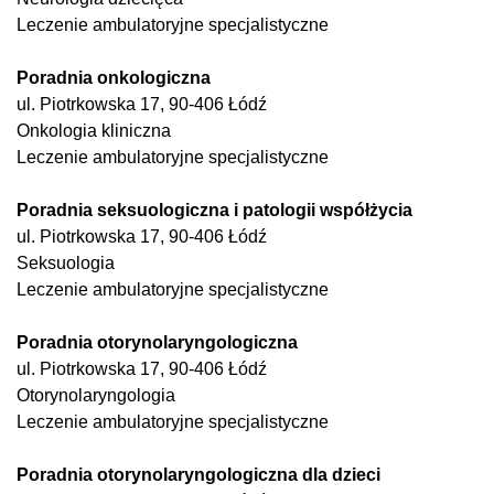
Leczenie ambulatoryjne specjalistyczne
Poradnia onkologiczna
ul. Piotrkowska 17, 90-406 Łódź
Onkologia kliniczna
Leczenie ambulatoryjne specjalistyczne
Poradnia seksuologiczna i patologii współżycia
ul. Piotrkowska 17, 90-406 Łódź
Seksuologia
Leczenie ambulatoryjne specjalistyczne
Poradnia otorynolaryngologiczna
ul. Piotrkowska 17, 90-406 Łódź
Otorynolaryngologia
Leczenie ambulatoryjne specjalistyczne
Poradnia otorynolaryngologiczna dla dzieci