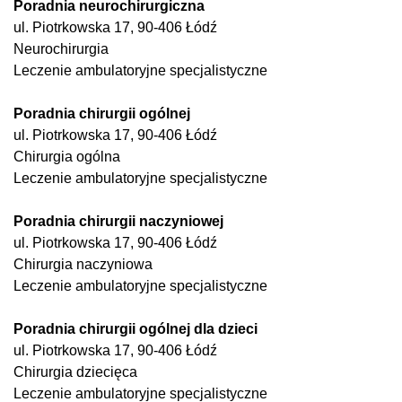
Poradnia neurochirurgiczna
ul. Piotrkowska 17, 90-406 Łódź
Neurochirurgia
Leczenie ambulatoryjne specjalistyczne
Poradnia chirurgii ogólnej
ul. Piotrkowska 17, 90-406 Łódź
Chirurgia ogólna
Leczenie ambulatoryjne specjalistyczne
Poradnia chirurgii naczyniowej
ul. Piotrkowska 17, 90-406 Łódź
Chirurgia naczyniowa
Leczenie ambulatoryjne specjalistyczne
Poradnia chirurgii ogólnej dla dzieci
ul. Piotrkowska 17, 90-406 Łódź
Chirurgia dziecięca
Leczenie ambulatoryjne specjalistyczne