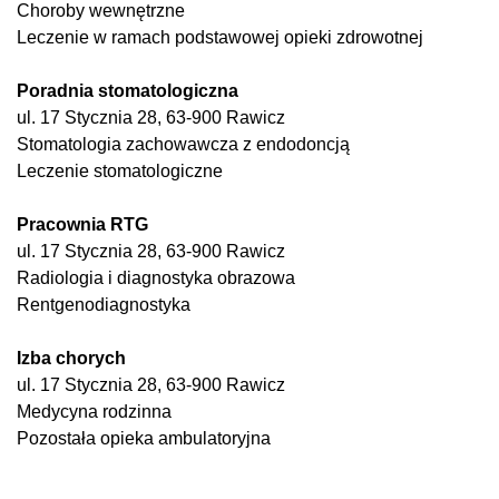
Choroby wewnętrzne
Leczenie w ramach podstawowej opieki zdrowotnej
Poradnia stomatologiczna
ul. 17 Stycznia 28, 63-900 Rawicz
Stomatologia zachowawcza z endodoncją
Leczenie stomatologiczne
Pracownia RTG
ul. 17 Stycznia 28, 63-900 Rawicz
Radiologia i diagnostyka obrazowa
Rentgenodiagnostyka
Izba chorych
ul. 17 Stycznia 28, 63-900 Rawicz
Medycyna rodzinna
Pozostała opieka ambulatoryjna