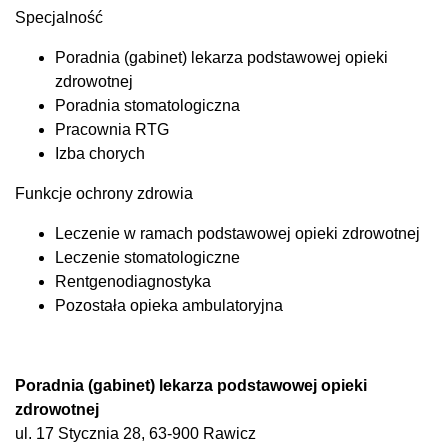
Specjalność
Poradnia (gabinet) lekarza podstawowej opieki
zdrowotnej
Poradnia stomatologiczna
Pracownia RTG
Izba chorych
Funkcje ochrony zdrowia
Leczenie w ramach podstawowej opieki zdrowotnej
Leczenie stomatologiczne
Rentgenodiagnostyka
Pozostała opieka ambulatoryjna
Poradnia (gabinet) lekarza podstawowej opieki
zdrowotnej
ul. 17 Stycznia 28, 63-900 Rawicz