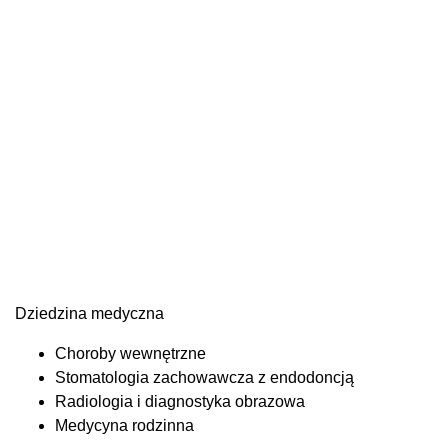
Dziedzina medyczna
Choroby wewnętrzne
Stomatologia zachowawcza z endodoncją
Radiologia i diagnostyka obrazowa
Medycyna rodzinna