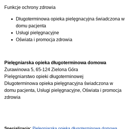
Funkcje ochrony zdrowia
Długoterminowa opieka pielęgnacyjna świadczona w
domu pacjenta
Usługi pielęgnacyjne
Oświata i promocja zdrowia
Pielęgniarska opieka długoterminowa domowa
Żurawinowa 5, 65-124 Zielona Góra
Pielęgniarstwo opieki długoterminowej
Długoterminowa opieka pielęgnacyjna świadczona w
domu pacjenta, Usługi pielęgnacyjne, Oświata i promocja
zdrowia
Specjalizacja:
Pielęgniarska opieka długoterminowa domowa