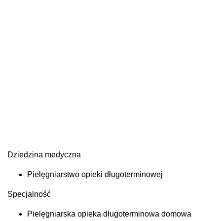
Dziedzina medyczna
Pielęgniarstwo opieki długoterminowej
Specjalność
Pielęgniarska opieka długoterminowa domowa