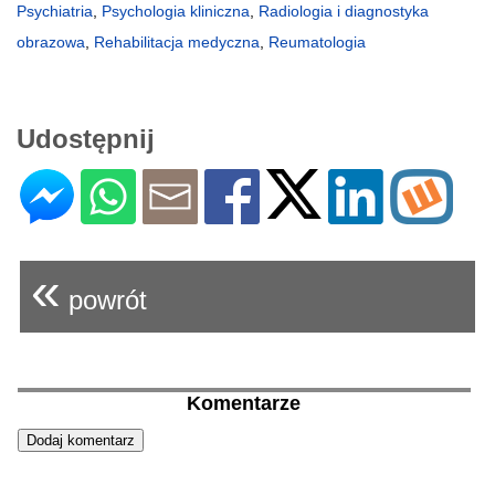
Psychiatria
,
Psychologia kliniczna
,
Radiologia i diagnostyka
obrazowa
,
Rehabilitacja medyczna
,
Reumatologia
Udostępnij
«
powrót
Komentarze