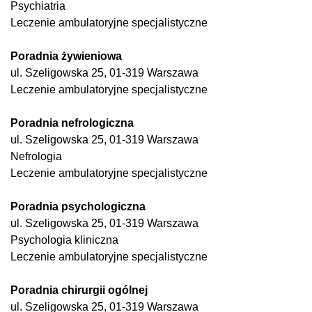
Psychiatria
Leczenie ambulatoryjne specjalistyczne
Poradnia żywieniowa
ul. Szeligowska 25, 01-319 Warszawa
Leczenie ambulatoryjne specjalistyczne
Poradnia nefrologiczna
ul. Szeligowska 25, 01-319 Warszawa
Nefrologia
Leczenie ambulatoryjne specjalistyczne
Poradnia psychologiczna
ul. Szeligowska 25, 01-319 Warszawa
Psychologia kliniczna
Leczenie ambulatoryjne specjalistyczne
Poradnia chirurgii ogólnej
ul. Szeligowska 25, 01-319 Warszawa