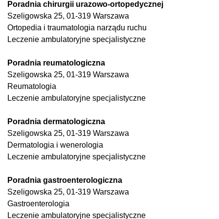
Poradnia chirurgii urazowo-ortopedycznej
Szeligowska 25, 01-319 Warszawa
Ortopedia i traumatologia narządu ruchu
Leczenie ambulatoryjne specjalistyczne
Poradnia reumatologiczna
Szeligowska 25, 01-319 Warszawa
Reumatologia
Leczenie ambulatoryjne specjalistyczne
Poradnia dermatologiczna
Szeligowska 25, 01-319 Warszawa
Dermatologia i wenerologia
Leczenie ambulatoryjne specjalistyczne
Poradnia gastroenterologiczna
Szeligowska 25, 01-319 Warszawa
Gastroenterologia
Leczenie ambulatoryjne specjalistyczne