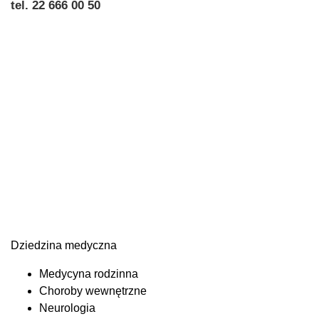
tel. 22 666 00 50
Dziedzina medyczna
Medycyna rodzinna
Choroby wewnętrzne
Neurologia