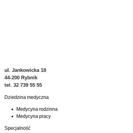
ul. Jankowicka 18
44-200 Rybnik
tel. 32 739 55 55
Dziedzina medyczna
Medycyna rodzinna
Medycyna pracy
Specjalność