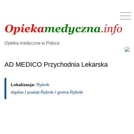
Opieka medyczna w Polsce
AD MEDICO Przychodnia Lekarska
Lokalizacja:
Rybnik
śląskie
/
powiat Rybnik
/
gmina Rybnik