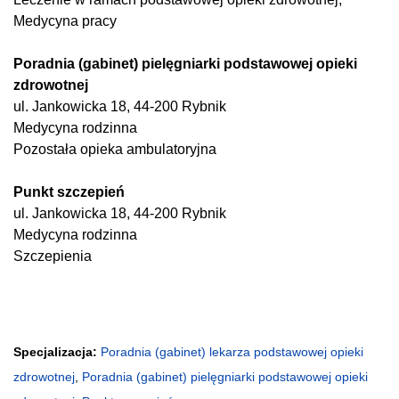
Medycyna pracy
Poradnia (gabinet) pielęgniarki podstawowej opieki
zdrowotnej
ul. Jankowicka 18, 44-200 Rybnik
Medycyna rodzinna
Pozostała opieka ambulatoryjna
Punkt szczepień
ul. Jankowicka 18, 44-200 Rybnik
Medycyna rodzinna
Szczepienia
Specjalizacja:
Poradnia (gabinet) lekarza podstawowej opieki
zdrowotnej
,
Poradnia (gabinet) pielęgniarki podstawowej opieki