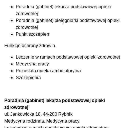
Poradnia (gabinet) lekarza podstawowej opieki
zdrowotnej
Poradnia (gabinet) pielęgniarki podstawowej opieki
zdrowotnej
Punkt szczepień
Funkcje ochrony zdrowia
Leczenie w ramach podstawowej opieki zdrowotnej
Medycyna pracy
Pozostała opieka ambulatoryjna
Szczepienia
Poradnia (gabinet) lekarza podstawowej opieki
zdrowotnej
ul. Jankowicka 18, 44-200 Rybnik
Medycyna rodzinna, Medycyna pracy
Leczenie w ramach podstawowej opieki zdrowotnej,