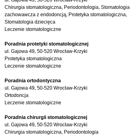
Chirurgia stomatologiczna, Periodontologia, Stomatologia
zachowawcza z endodoncją, Protetyka stomatologiczna,
Stomatologia dziecięca
Leczenie stomatologiczne
Poradnia protetyki stomatologicznej
ul. Gajowa 49, 50-520 Wrocław-Krzyki
Protetyka stomatologiczna
Leczenie stomatologiczne
Poradnia ortodontyczna
ul. Gajowa 49, 50-520 Wrocław-Krzyki
Ortodoncja
Leczenie stomatologiczne
Poradnia chirurgii stomatologicznej
ul. Gajowa 49, 50-520 Wrocław-Krzyki
Chirurgia stomatologiczna, Periodontologia