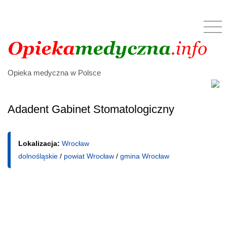
Opieka medyczna w Polsce
Adadent Gabinet Stomatologiczny
Lokalizacja:
Wrocław
dolnośląskie
/
powiat Wrocław
/
gmina Wrocław