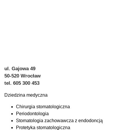
ul. Gajowa 49
50-520 Wrocław
tel. 605 300 453
Dziedzina medyczna
Chirurgia stomatologiczna
Periodontologia
Stomatologia zachowawcza z endodoncją
Protetyka stomatologiczna