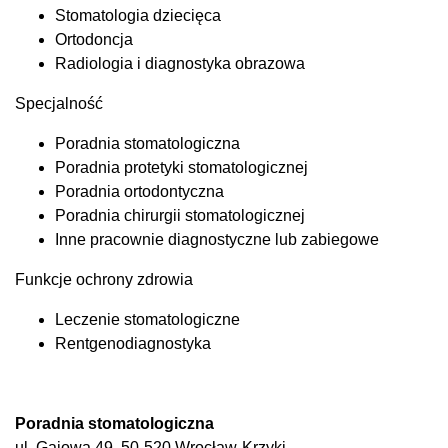
Stomatologia dziecięca
Ortodoncja
Radiologia i diagnostyka obrazowa
Specjalność
Poradnia stomatologiczna
Poradnia protetyki stomatologicznej
Poradnia ortodontyczna
Poradnia chirurgii stomatologicznej
Inne pracownie diagnostyczne lub zabiegowe
Funkcje ochrony zdrowia
Leczenie stomatologiczne
Rentgenodiagnostyka
Poradnia stomatologiczna
ul. Gajowa 49, 50-520 Wrocław-Krzyki