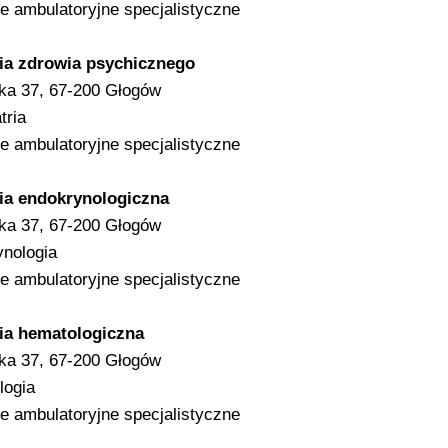
e ambulatoryjne specjalistyczne
ia zdrowia psychicznego
ska 37, 67-200 Głogów
tria
e ambulatoryjne specjalistyczne
ia endokrynologiczna
ska 37, 67-200 Głogów
nologia
e ambulatoryjne specjalistyczne
ia hematologiczna
ska 37, 67-200 Głogów
logia
e ambulatoryjne specjalistyczne