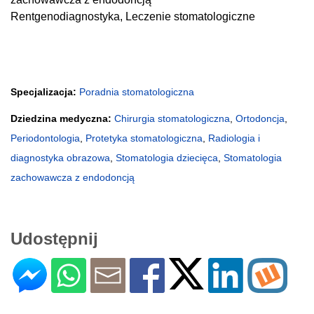
Rentgenodiagnostyka, Leczenie stomatologiczne
Specjalizacja:
Poradnia stomatologiczna
Dziedzina medyczna:
Chirurgia stomatologiczna
,
Ortodoncja
,
Periodontologia
,
Protetyka stomatologiczna
,
Radiologia i
diagnostyka obrazowa
,
Stomatologia dziecięca
,
Stomatologia
zachowawcza z endodoncją
Udostępnij