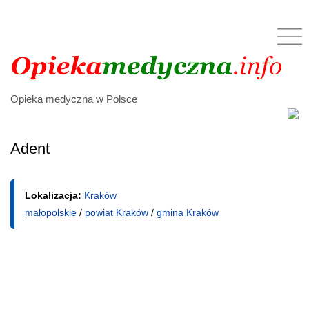
Opieka medyczna w Polsce
Adent
Lokalizacja:
Kraków
małopolskie
/
powiat Kraków
/
gmina Kraków