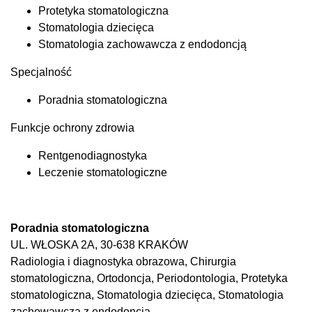
Protetyka stomatologiczna
Stomatologia dziecięca
Stomatologia zachowawcza z endodoncją
Specjalność
Poradnia stomatologiczna
Funkcje ochrony zdrowia
Rentgenodiagnostyka
Leczenie stomatologiczne
Poradnia stomatologiczna
UL. WŁOSKA 2A, 30-638 KRAKÓW
Radiologia i diagnostyka obrazowa, Chirurgia
stomatologiczna, Ortodoncja, Periodontologia, Protetyka
stomatologiczna, Stomatologia dziecięca, Stomatologia
zachowawcza z endodoncją