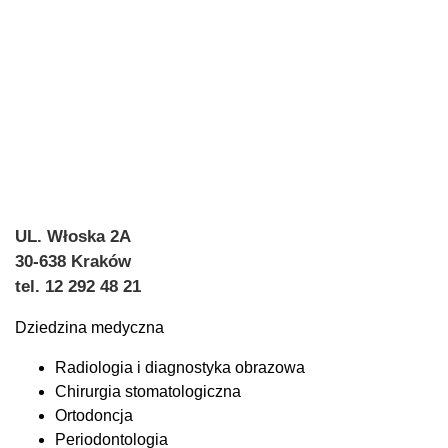
UL. Włoska 2A
30-638 Kraków
tel. 12 292 48 21
Dziedzina medyczna
Radiologia i diagnostyka obrazowa
Chirurgia stomatologiczna
Ortodoncja
Periodontologia