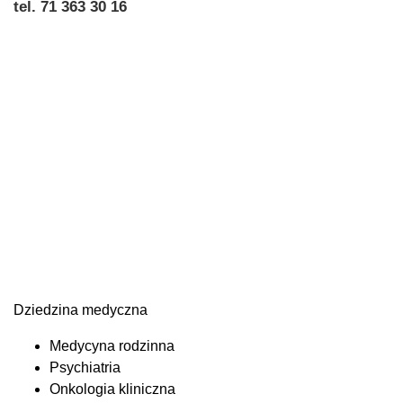
tel. 71 363 30 16
Dziedzina medyczna
Medycyna rodzinna
Psychiatria
Onkologia kliniczna