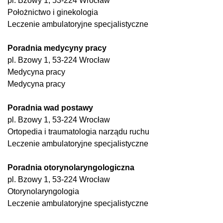
pl. Bzowy 1, 53-224 Wrocław
Położnictwo i ginekologia
Leczenie ambulatoryjne specjalistyczne
Poradnia medycyny pracy
pl. Bzowy 1, 53-224 Wrocław
Medycyna pracy
Medycyna pracy
Poradnia wad postawy
pl. Bzowy 1, 53-224 Wrocław
Ortopedia i traumatologia narządu ruchu
Leczenie ambulatoryjne specjalistyczne
Poradnia otorynolaryngologiczna
pl. Bzowy 1, 53-224 Wrocław
Otorynolaryngologia
Leczenie ambulatoryjne specjalistyczne