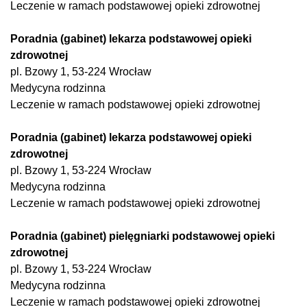
Leczenie w ramach podstawowej opieki zdrowotnej
Poradnia (gabinet) lekarza podstawowej opieki
zdrowotnej
pl. Bzowy 1, 53-224 Wrocław
Medycyna rodzinna
Leczenie w ramach podstawowej opieki zdrowotnej
Poradnia (gabinet) lekarza podstawowej opieki
zdrowotnej
pl. Bzowy 1, 53-224 Wrocław
Medycyna rodzinna
Leczenie w ramach podstawowej opieki zdrowotnej
Poradnia (gabinet) pielęgniarki podstawowej opieki
zdrowotnej
pl. Bzowy 1, 53-224 Wrocław
Medycyna rodzinna
Leczenie w ramach podstawowej opieki zdrowotnej