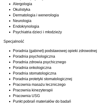
Alergologia
Okulistyka
Dermatologia i wenerologia
Neurologia
Endokrynologia
Psychiatria dzieci i młodzieży
Specjalność
Poradnia (gabinet) podstawowej opieki zdrowotnej
Poradnia psychologiczna
Poradnia zdrowia psychicznego
Poradnia onkologiczna
Poradnia stomatologiczna
Poradnia protetyki stomatologicznej
Pracownia masażu leczniczego
Pracownia kinezyterapii
Pracownia USG
Punkt pobrań materiałów do badań