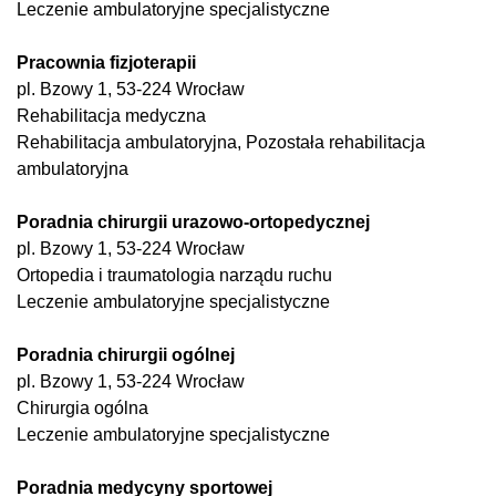
Leczenie ambulatoryjne specjalistyczne
Pracownia fizjoterapii
pl. Bzowy 1, 53-224 Wrocław
Rehabilitacja medyczna
Rehabilitacja ambulatoryjna, Pozostała rehabilitacja
ambulatoryjna
Poradnia chirurgii urazowo-ortopedycznej
pl. Bzowy 1, 53-224 Wrocław
Ortopedia i traumatologia narządu ruchu
Leczenie ambulatoryjne specjalistyczne
Poradnia chirurgii ogólnej
pl. Bzowy 1, 53-224 Wrocław
Chirurgia ogólna
Leczenie ambulatoryjne specjalistyczne
Poradnia medycyny sportowej