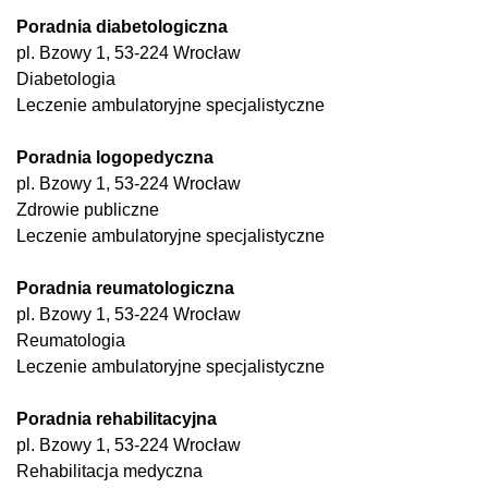
Poradnia diabetologiczna
pl. Bzowy 1, 53-224 Wrocław
Diabetologia
Leczenie ambulatoryjne specjalistyczne
Poradnia logopedyczna
pl. Bzowy 1, 53-224 Wrocław
Zdrowie publiczne
Leczenie ambulatoryjne specjalistyczne
Poradnia reumatologiczna
pl. Bzowy 1, 53-224 Wrocław
Reumatologia
Leczenie ambulatoryjne specjalistyczne
Poradnia rehabilitacyjna
pl. Bzowy 1, 53-224 Wrocław
Rehabilitacja medyczna