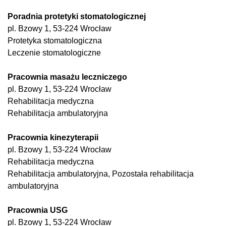
Poradnia protetyki stomatologicznej
pl. Bzowy 1, 53-224 Wrocław
Protetyka stomatologiczna
Leczenie stomatologiczne
Pracownia masażu leczniczego
pl. Bzowy 1, 53-224 Wrocław
Rehabilitacja medyczna
Rehabilitacja ambulatoryjna
Pracownia kinezyterapii
pl. Bzowy 1, 53-224 Wrocław
Rehabilitacja medyczna
Rehabilitacja ambulatoryjna, Pozostała rehabilitacja
ambulatoryjna
Pracownia USG
pl. Bzowy 1, 53-224 Wrocław