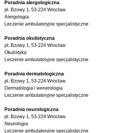
Poradnia alergologiczna
pl. Bzowy 1, 53-224 Wrocław
Alergologia
Leczenie ambulatoryjne specjalistyczne
Poradnia okulistyczna
pl. Bzowy 1, 53-224 Wrocław
Okulistyka
Leczenie ambulatoryjne specjalistyczne
Poradnia dermatologiczna
pl. Bzowy 1, 53-224 Wrocław
Dermatologia i wenerologia
Leczenie ambulatoryjne specjalistyczne
Poradnia neurologiczna
pl. Bzowy 1, 53-224 Wrocław
Neurologia
Leczenie ambulatoryjne specjalistyczne