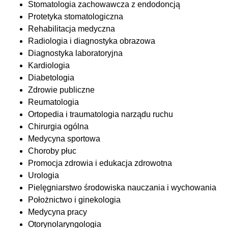
Stomatologia zachowawcza z endodoncją
Protetyka stomatologiczna
Rehabilitacja medyczna
Radiologia i diagnostyka obrazowa
Diagnostyka laboratoryjna
Kardiologia
Diabetologia
Zdrowie publiczne
Reumatologia
Ortopedia i traumatologia narządu ruchu
Chirurgia ogólna
Medycyna sportowa
Choroby płuc
Promocja zdrowia i edukacja zdrowotna
Urologia
Pielęgniarstwo środowiska nauczania i wychowania
Położnictwo i ginekologia
Medycyna pracy
Otorynolaryngologia