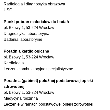
Radiologia i diagnostyka obrazowa
USG
Punkt pobrań materiałów do badań
pl. Bzowy 1, 53-224 Wrocław
Diagnostyka laboratoryjna
Badania laboratoryjne
Poradnia kardiologiczna
pl. Bzowy 1, 53-224 Wrocław
Kardiologia
Leczenie ambulatoryjne specjalistyczne
Poradnia (gabinet) położnej podstawowej opieki
zdrowotnej
pl. Bzowy 1, 53-224 Wrocław
Medycyna rodzinna
Leczenie w ramach podstawowej opieki zdrowotnej