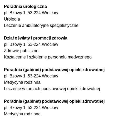
Poradnia urologiczna
pl. Bzowy 1, 53-224 Wrocław
Urologia
Leczenie ambulatoryjne specjalistyczne
Dział oświaty i promocji zdrowia
pl. Bzowy 1, 53-224 Wrocław
Zdrowie publiczne
Kształcenie i szkolenie personelu medycznego
Poradnia (gabinet) podstawowej opieki zdrowotnej
pl. Bzowy 1, 53-224 Wrocław
Medycyna rodzinna
Leczenie w ramach podstawowej opieki zdrowotnej
Poradnia (gabinet) podstawowej opieki zdrowotnej
pl. Bzowy 1, 53-224 Wrocław
Medycyna rodzinna