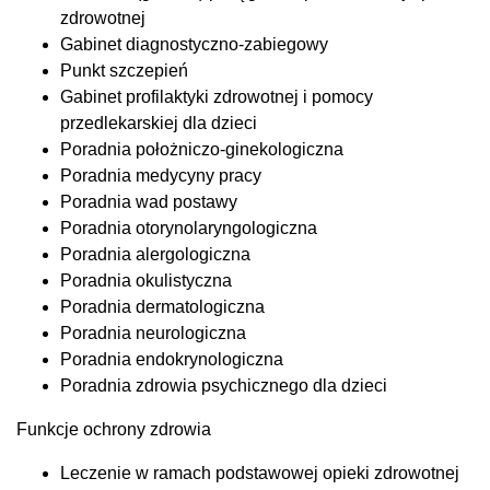
zdrowotnej
Gabinet diagnostyczno-zabiegowy
Punkt szczepień
Gabinet profilaktyki zdrowotnej i pomocy
przedlekarskiej dla dzieci
Poradnia położniczo-ginekologiczna
Poradnia medycyny pracy
Poradnia wad postawy
Poradnia otorynolaryngologiczna
Poradnia alergologiczna
Poradnia okulistyczna
Poradnia dermatologiczna
Poradnia neurologiczna
Poradnia endokrynologiczna
Poradnia zdrowia psychicznego dla dzieci
Funkcje ochrony zdrowia
Leczenie w ramach podstawowej opieki zdrowotnej