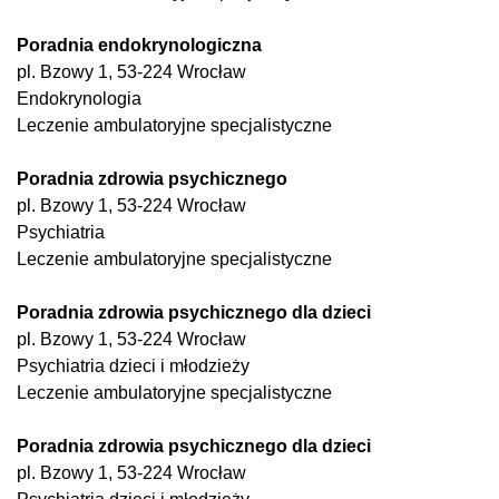
Poradnia endokrynologiczna
pl. Bzowy 1, 53-224 Wrocław
Endokrynologia
Leczenie ambulatoryjne specjalistyczne
Poradnia zdrowia psychicznego
pl. Bzowy 1, 53-224 Wrocław
Psychiatria
Leczenie ambulatoryjne specjalistyczne
Poradnia zdrowia psychicznego dla dzieci
pl. Bzowy 1, 53-224 Wrocław
Psychiatria dzieci i młodzieży
Leczenie ambulatoryjne specjalistyczne
Poradnia zdrowia psychicznego dla dzieci
pl. Bzowy 1, 53-224 Wrocław