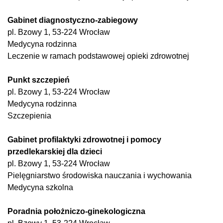
Gabinet diagnostyczno-zabiegowy
pl. Bzowy 1, 53-224 Wrocław
Medycyna rodzinna
Leczenie w ramach podstawowej opieki zdrowotnej
Punkt szczepień
pl. Bzowy 1, 53-224 Wrocław
Medycyna rodzinna
Szczepienia
Gabinet profilaktyki zdrowotnej i pomocy
przedlekarskiej dla dzieci
pl. Bzowy 1, 53-224 Wrocław
Pielęgniarstwo środowiska nauczania i wychowania
Medycyna szkolna
Poradnia położniczo-ginekologiczna