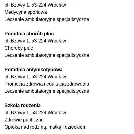
pl. Bzowy 1, 53-224 Wrocław
Medycyna sportowa
Leczenie ambulatoryjne specjalistyczne
Poradnia chorób płuc
pl. Bzowy 1, 53-224 Wrocław
Choroby płuc
Leczenie ambulatoryjne specjalistyczne
Poradnia antynikotynowa
pl. Bzowy 1, 53-224 Wrocław
Promocja zdrowia i edukacja zdrowotna
Leczenie ambulatoryjne specjalistyczne
Szkoła rodzenia
pl. Bzowy 1, 53-224 Wrocław
Zdrowie publiczne
Opieka nad rodziną, matką i dzieckiem