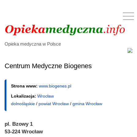
Opieka medyczna w Polsce
Centrum Medyczne Biogenes
Strona www:
www.biogenes.pl
Lokalizacja:
Wrocław
dolnośląskie
/
powiat Wrocław
/
gmina Wrocław
pl. Bzowy 1
53-224 Wrocław