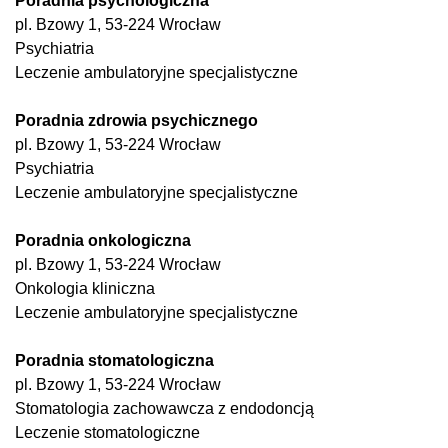
Poradnia psychologiczna
pl. Bzowy 1, 53-224 Wrocław
Psychiatria
Leczenie ambulatoryjne specjalistyczne
Poradnia zdrowia psychicznego
pl. Bzowy 1, 53-224 Wrocław
Psychiatria
Leczenie ambulatoryjne specjalistyczne
Poradnia onkologiczna
pl. Bzowy 1, 53-224 Wrocław
Onkologia kliniczna
Leczenie ambulatoryjne specjalistyczne
Poradnia stomatologiczna
pl. Bzowy 1, 53-224 Wrocław
Stomatologia zachowawcza z endodoncją
Leczenie stomatologiczne