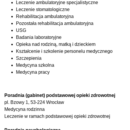
Leczenie ambulatoryjne specjalistyczne
Leczenie stomatologiczne
Rehabilitacja ambulatoryjna
Pozostała rehabilitacja ambulatoryjna
USG
Badania laboratoryjne
Opieka nad rodziną, matką i dzieckiem
Kształcenie i szkolenie personelu medycznego
Szczepienia
Medycyna szkolna
Medycyna pracy
Poradnia (gabinet) podstawowej opieki zdrowotnej
pl. Bzowy 1, 53-224 Wrocław
Medycyna rodzinna
Leczenie w ramach podstawowej opieki zdrowotnej