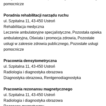
pomocnicze
Poradnia rehabilitacji narządu ruchu
ul. Szpitalna 11, 43-450 Ustroń
Rehabilitacja medyczna
Leczenie ambulatoryjne specjalistyczne, Pozostała opieka
ambulatoryjna, Oświata i promocja zdrowia, Pozostałe
usługi w zakresie zdrowia publicznego, Pozostałe usługi
pomocnicze
Pracownia densytometryczna
ul. Szpitalna 11, 43-450 Ustroń
Radiologia i diagnostyka obrazowa
Diagnostyka obrazowa, Rentgenodiagnostyka
Pracownia rezonansu magnetycznego
ul. Szpitalna 11, 43-450 Ustroń
Radiologia i diagnostyka obrazowa