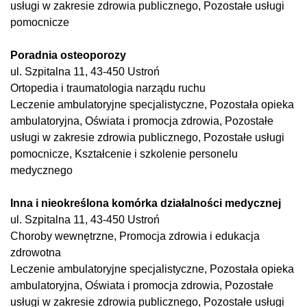
usługi w zakresie zdrowia publicznego, Pozostałe usługi
pomocnicze
Poradnia osteoporozy
ul. Szpitalna 11, 43-450 Ustroń
Ortopedia i traumatologia narządu ruchu
Leczenie ambulatoryjne specjalistyczne, Pozostała opieka
ambulatoryjna, Oświata i promocja zdrowia, Pozostałe
usługi w zakresie zdrowia publicznego, Pozostałe usługi
pomocnicze, Kształcenie i szkolenie personelu
medycznego
Inna i nieokreślona komórka działalności medycznej
ul. Szpitalna 11, 43-450 Ustroń
Choroby wewnętrzne, Promocja zdrowia i edukacja
zdrowotna
Leczenie ambulatoryjne specjalistyczne, Pozostała opieka
ambulatoryjna, Oświata i promocja zdrowia, Pozostałe
usługi w zakresie zdrowia publicznego, Pozostałe usługi