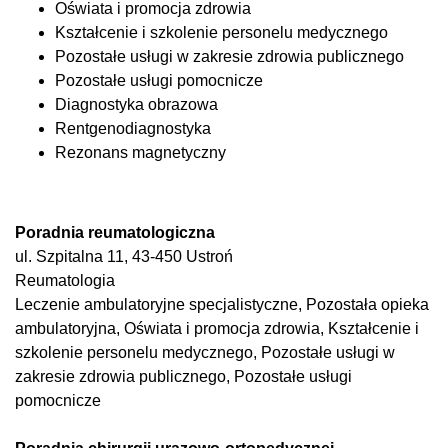
Oświata i promocja zdrowia
Kształcenie i szkolenie personelu medycznego
Pozostałe usługi w zakresie zdrowia publicznego
Pozostałe usługi pomocnicze
Diagnostyka obrazowa
Rentgenodiagnostyka
Rezonans magnetyczny
Poradnia reumatologiczna
ul. Szpitalna 11, 43-450 Ustroń
Reumatologia
Leczenie ambulatoryjne specjalistyczne, Pozostała opieka
ambulatoryjna, Oświata i promocja zdrowia, Kształcenie i
szkolenie personelu medycznego, Pozostałe usługi w
zakresie zdrowia publicznego, Pozostałe usługi
pomocnicze