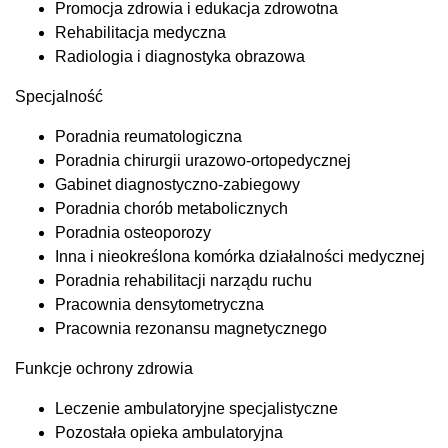
Promocja zdrowia i edukacja zdrowotna
Rehabilitacja medyczna
Radiologia i diagnostyka obrazowa
Specjalność
Poradnia reumatologiczna
Poradnia chirurgii urazowo-ortopedycznej
Gabinet diagnostyczno-zabiegowy
Poradnia chorób metabolicznych
Poradnia osteoporozy
Inna i nieokreślona komórka działalności medycznej
Poradnia rehabilitacji narządu ruchu
Pracownia densytometryczna
Pracownia rezonansu magnetycznego
Funkcje ochrony zdrowia
Leczenie ambulatoryjne specjalistyczne
Pozostała opieka ambulatoryjna