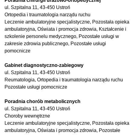
Poradnia chirurgii urazowo-ortopedycznej
ul. Szpitalna 11, 43-450 Ustroń
Ortopedia i traumatologia narządu ruchu
Leczenie ambulatoryjne specjalistyczne, Pozostała opieka
ambulatoryjna, Oświata i promocja zdrowia, Kształcenie i
szkolenie personelu medycznego, Pozostałe usługi w
zakresie zdrowia publicznego, Pozostałe usługi
pomocnicze
Gabinet diagnostyczno-zabiegowy
ul. Szpitalna 11, 43-450 Ustroń
Reumatologia, Ortopedia i traumatologia narządu ruchu
Pozostałe usługi pomocnicze
Poradnia chorób metabolicznych
ul. Szpitalna 11, 43-450 Ustroń
Choroby wewnętrzne
Leczenie ambulatoryjne specjalistyczne, Pozostała opieka
ambulatoryjna, Oświata i promocja zdrowia, Pozostałe