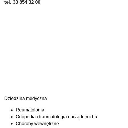
tel. 33 854 32 00
Dziedzina medyczna
Reumatologia
Ortopedia i traumatologia narządu ruchu
Choroby wewnętrzne