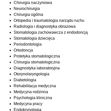
Chirurgia naczyniowa
Neurochirurgia
Chirurgia ogólna
Ortopedia i traumatologia narządu ruchu
Radiologia i diagnostyka obrazowa
Stomatologia zachowawcza z endodoncją
Stomatologia dziecięca
Periodontologia
Ortodoncja
Protetyka stomatologiczna
Chirurgia stomatologiczna
Diagnostyka laboratoryjna
Otorynolaryngologia
Diabetologia
Rehabilitacja medyczna
Medycyna rodzinna
Psychologia kliniczna
Medycyna pracy
Endokrynologia