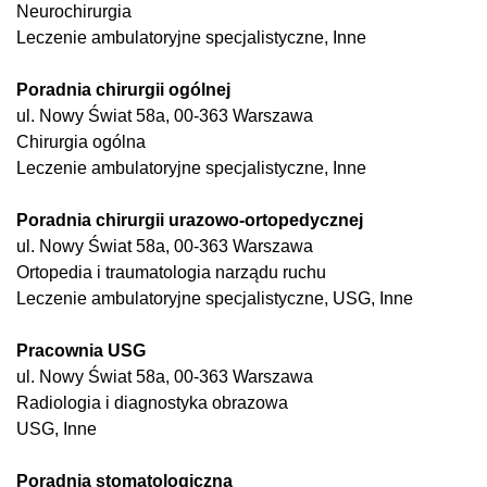
Neurochirurgia
Leczenie ambulatoryjne specjalistyczne, Inne
Poradnia chirurgii ogólnej
ul. Nowy Świat 58a, 00-363 Warszawa
Chirurgia ogólna
Leczenie ambulatoryjne specjalistyczne, Inne
Poradnia chirurgii urazowo-ortopedycznej
ul. Nowy Świat 58a, 00-363 Warszawa
Ortopedia i traumatologia narządu ruchu
Leczenie ambulatoryjne specjalistyczne, USG, Inne
Pracownia USG
ul. Nowy Świat 58a, 00-363 Warszawa
Radiologia i diagnostyka obrazowa
USG, Inne
Poradnia stomatologiczna