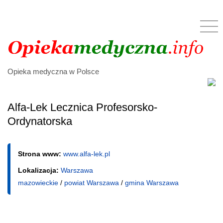
Opieka medyczna w Polsce
Alfa-Lek Lecznica Profesorsko-
Ordynatorska
Strona www:
www.alfa-lek.pl
Lokalizacja:
Warszawa
mazowieckie
/
powiat Warszawa
/
gmina Warszawa