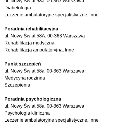
ul. Nowy Świat 58a, 00-363 Warszawa
Diabetologia
Leczenie ambulatoryjne specjalistyczne, Inne
Poradnia rehabilitacyjna
ul. Nowy Świat 58A, 00-363 Warszawa
Rehabilitacja medyczna
Rehabilitacja ambulatoryjna, Inne
Punkt szczepień
ul. Nowy Świat 58a, 00-363 Warszawa
Medycyna rodzinna
Szczepienia
Poradnia psychologiczna
ul. Nowy Świat 58a, 00-363 Warszawa
Psychologia kliniczna
Leczenie ambulatoryjne specjalistyczne, Inne