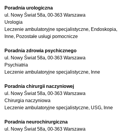
Poradnia urologiczna
ul. Nowy Świat 58a, 00-363 Warszawa
Urologia
Leczenie ambulatoryjne specjalistyczne, Endoskopia,
Inne, Pozostałe usługi pomocnicze
Poradnia zdrowia psychicznego
ul. Nowy Świat 58a, 00-363 Warszawa
Psychiatria
Leczenie ambulatoryjne specjalistyczne, Inne
Poradnia chirurgii naczyniowej
ul. Nowy Świat 58a, 00-363 Warszawa
Chirurgia naczyniowa
Leczenie ambulatoryjne specjalistyczne, USG, Inne
Poradnia neurochirurgiczna
ul. Nowy Świat 58a, 00-363 Warszawa