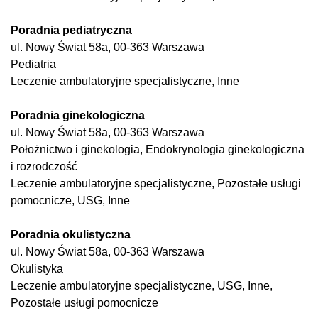
Poradnia pediatryczna
ul. Nowy Świat 58a, 00-363 Warszawa
Pediatria
Leczenie ambulatoryjne specjalistyczne, Inne
Poradnia ginekologiczna
ul. Nowy Świat 58a, 00-363 Warszawa
Położnictwo i ginekologia, Endokrynologia ginekologiczna
i rozrodczość
Leczenie ambulatoryjne specjalistyczne, Pozostałe usługi
pomocnicze, USG, Inne
Poradnia okulistyczna
ul. Nowy Świat 58a, 00-363 Warszawa
Okulistyka
Leczenie ambulatoryjne specjalistyczne, USG, Inne,
Pozostałe usługi pomocnicze