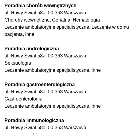
Poradnia chorób wewnętrznych
ul. Nowy Świat 58a, 00-363 Warszawa
Choroby wewnętrzne, Geriatria, Hematologia
Leczenie ambulatoryjne specjalistyczne, Leczenie w domu
pacjenta, Inne
Poradnia andrologiczna
ul. Nowy Świat 58a, 00-363 Warszawa
Seksuologia
Leczenie ambulatoryjne specjalistyczne, Inne
Poradnia gastroenterologiczna
ul. Nowy Świat 58a, 00-363 Warszawa
Gastroenterologia
Leczenie ambulatoryjne specjalistyczne, Inne
Poradnia immunologiczna
ul. Nowy Świat 58a, 00-363 Warszawa