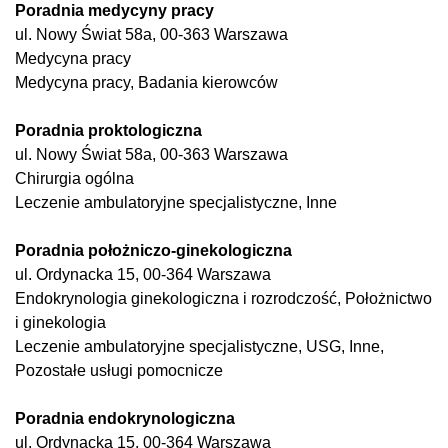
Poradnia medycyny pracy
ul. Nowy Świat 58a, 00-363 Warszawa
Medycyna pracy
Medycyna pracy, Badania kierowców
Poradnia proktologiczna
ul. Nowy Świat 58a, 00-363 Warszawa
Chirurgia ogólna
Leczenie ambulatoryjne specjalistyczne, Inne
Poradnia położniczo-ginekologiczna
ul. Ordynacka 15, 00-364 Warszawa
Endokrynologia ginekologiczna i rozrodczość, Położnictwo
i ginekologia
Leczenie ambulatoryjne specjalistyczne, USG, Inne,
Pozostałe usługi pomocnicze
Poradnia endokrynologiczna
ul. Ordynacka 15, 00-364 Warszawa