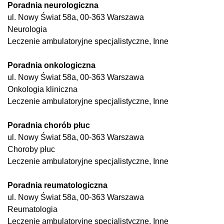
Poradnia neurologiczna
ul. Nowy Świat 58a, 00-363 Warszawa
Neurologia
Leczenie ambulatoryjne specjalistyczne, Inne
Poradnia onkologiczna
ul. Nowy Świat 58a, 00-363 Warszawa
Onkologia kliniczna
Leczenie ambulatoryjne specjalistyczne, Inne
Poradnia chorób płuc
ul. Nowy Świat 58a, 00-363 Warszawa
Choroby płuc
Leczenie ambulatoryjne specjalistyczne, Inne
Poradnia reumatologiczna
ul. Nowy Świat 58a, 00-363 Warszawa
Reumatologia
Leczenie ambulatoryjne specjalistyczne, Inne