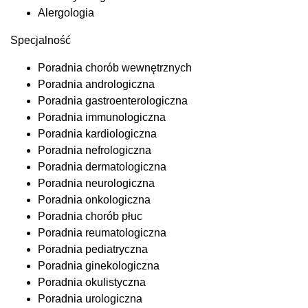
Alergologia
Specjalność
Poradnia chorób wewnętrznych
Poradnia andrologiczna
Poradnia gastroenterologiczna
Poradnia immunologiczna
Poradnia kardiologiczna
Poradnia nefrologiczna
Poradnia dermatologiczna
Poradnia neurologiczna
Poradnia onkologiczna
Poradnia chorób płuc
Poradnia reumatologiczna
Poradnia pediatryczna
Poradnia ginekologiczna
Poradnia okulistyczna
Poradnia urologiczna