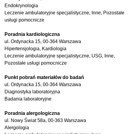
Endokrynologia
Leczenie ambulatoryjne specjalistyczne, Inne, Pozostałe
usługi pomocnicze
Poradnia kardiologiczna
ul. Ordynacka 15, 00-364 Warszawa
Hipertensjologia, Kardiologia
Leczenie ambulatoryjne specjalistyczne, USG, Inne,
Pozostałe usługi pomocnicze
Punkt pobrań materiałów do badań
ul. Ordynacka 15, 00-364 Warszawa
Diagnostyka laboratoryjna
Badania laboratoryjne
Poradnia alergologiczna
ul. Nowy Świat 58a, 00-363 Warszawa
Alergologia