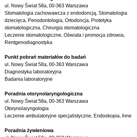
ul. Nowy Świat 58a, 00-363 Warszawa
Stomatologia zachowawcza z endodoncją, Stomatologia
dziecięca, Periodontologia, Ortodoncja, Protetyka
stomatologiczna, Chirurgia stomatologiczna
Leczenie stomatologiczne, Oświata i promocja zdrowia,
Rentgenodiagnostyka
Punkt pobrań materiałów do badań
ul. Nowy Świat 58a, 00-363 Warszawa
Diagnostyka laboratoryjna
Badania laboratoryjne
Poradnia otorynolaryngologiczna
ul. Nowy Świat 58a, 00-363 Warszawa
Otorynolaryngologia
Leczenie ambulatoryjne specjalistyczne, Endoskopia, Inne
Poradnia żywieniowa