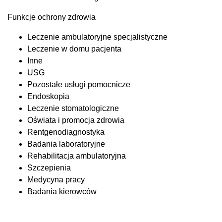
Funkcje ochrony zdrowia
Leczenie ambulatoryjne specjalistyczne
Leczenie w domu pacjenta
Inne
USG
Pozostałe usługi pomocnicze
Endoskopia
Leczenie stomatologiczne
Oświata i promocja zdrowia
Rentgenodiagnostyka
Badania laboratoryjne
Rehabilitacja ambulatoryjna
Szczepienia
Medycyna pracy
Badania kierowców