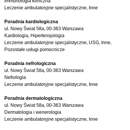
Immunologia kliniczna
Leczenie ambulatoryjne specjalistyczne, Inne
Poradnia kardiologiczna
ul. Nowy Świat 58a, 00-363 Warszawa
Kardiologia, Hipertensjologia
Leczenie ambulatoryjne specjalistyczne, USG, Inne,
Pozostałe usługi pomocnicze
Poradnia nefrologiczna
ul. Nowy Świat 58a, 00-363 Warszawa
Nefrologia
Leczenie ambulatoryjne specjalistyczne, Inne
Poradnia dermatologiczna
ul. Nowy Świat 58a, 00-363 Warszawa
Dermatologia i wenerologia
Leczenie ambulatoryjne specjalistyczne, Inne