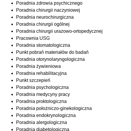
Poradnia zdrowia psychicznego
Poradnia chirurgii naczyniowej
Poradnia neurochirurgiczna
Poradnia chirurgii ogólnej
Poradnia chirurgii urazowo-ortopedycznej
Pracownia USG
Poradnia stomatologiczna
Punkt pobrań materiałów do badań
Poradnia otorynolaryngologiczna
Poradnia żywieniowa
Poradnia rehabilitacyjna
Punkt szczepień
Poradnia psychologiczna
Poradnia medycyny pracy
Poradnia proktologiczna
Poradnia położniczo-ginekologiczna
Poradnia endokrynologiczna
Poradnia alergologiczna
Poradnia diabetologiczna