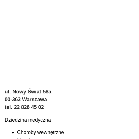
ul. Nowy Świat 58a
00-363 Warszawa
tel. 22 826 45 02
Dziedzina medyczna
Choroby wewnętrzne