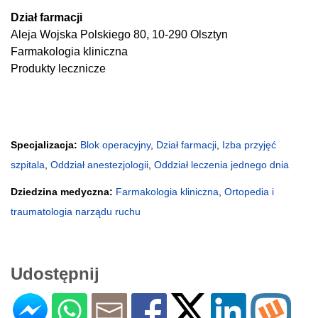
Dział farmacji
Aleja Wojska Polskiego 80, 10-290 Olsztyn
Farmakologia kliniczna
Produkty lecznicze
Specjalizacja:
Blok operacyjny
,
Dział farmacji
,
Izba przyjęć
szpitala
,
Oddział anestezjologii
,
Oddział leczenia jednego dnia
Dziedzina medyczna:
Farmakologia kliniczna
,
Ortopedia i
traumatologia narządu ruchu
Udostępnij