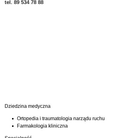
tel. 89 534 78 88
Dziedzina medyczna
Ortopedia i traumatologia narządu ruchu
Farmakologia kliniczna