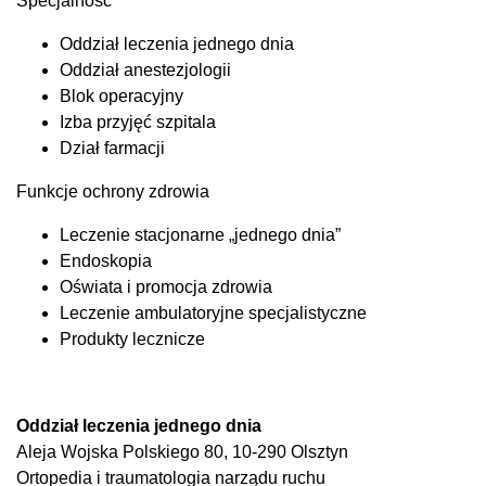
Specjalność
Oddział leczenia jednego dnia
Oddział anestezjologii
Blok operacyjny
Izba przyjęć szpitala
Dział farmacji
Funkcje ochrony zdrowia
Leczenie stacjonarne „jednego dnia”
Endoskopia
Oświata i promocja zdrowia
Leczenie ambulatoryjne specjalistyczne
Produkty lecznicze
Oddział leczenia jednego dnia
Aleja Wojska Polskiego 80, 10-290 Olsztyn
Ortopedia i traumatologia narządu ruchu