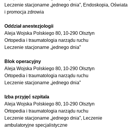
Leczenie stacjonarne „jednego dnia”, Endoskopia, Oświata
i promocja zdrowia
Oddział anestezjologii
Aleja Wojska Polskiego 80, 10-290 Olsztyn
Ortopedia i traumatologia narządu ruchu
Leczenie stacjonarne „jednego dnia”
Blok operacyjny
Aleja Wojska Polskiego 80, 10-290 Olsztyn
Ortopedia i traumatologia narządu ruchu
Leczenie stacjonarne „jednego dnia”
Izba przyjęć szpitala
Aleja Wojska Polskiego 80, 10-290 Olsztyn
Ortopedia i traumatologia narządu ruchu
Leczenie stacjonarne „jednego dnia”, Leczenie
ambulatoryjne specjalistyczne