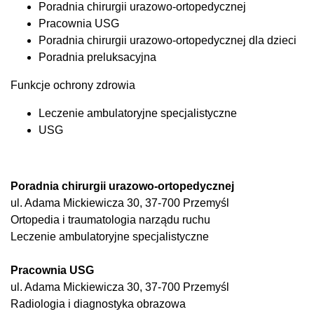
Poradnia chirurgii urazowo-ortopedycznej
Pracownia USG
Poradnia chirurgii urazowo-ortopedycznej dla dzieci
Poradnia preluksacyjna
Funkcje ochrony zdrowia
Leczenie ambulatoryjne specjalistyczne
USG
Poradnia chirurgii urazowo-ortopedycznej
ul. Adama Mickiewicza 30, 37-700 Przemyśl
Ortopedia i traumatologia narządu ruchu
Leczenie ambulatoryjne specjalistyczne
Pracownia USG
ul. Adama Mickiewicza 30, 37-700 Przemyśl
Radiologia i diagnostyka obrazowa