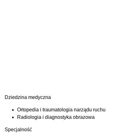
Dziedzina medyczna
Ortopedia i traumatologia narządu ruchu
Radiologia i diagnostyka obrazowa
Specjalność