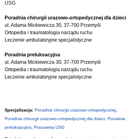
USG
Poradnia chirurgii urazowo-ortopedycznej dla dzieci
ul. Adama Mickiewicza 30, 37-700 Przemyśl
Ortopedia i traumatologia narządu ruchu
Leczenie ambulatoryjne specjalistyczne
Poradnia preluksacyjna
ul. Adama Mickiewicza 30, 37-700 Przemyśl
Ortopedia i traumatologia narządu ruchu
Leczenie ambulatoryjne specjalistyczne
Specjalizacja:
Poradnia chirurgii urazowo-ortopedycznej
,
Poradnia chirurgii urazowo-ortopedycznej dla dzieci
,
Poradnia
preluksacyjna
,
Pracownia USG