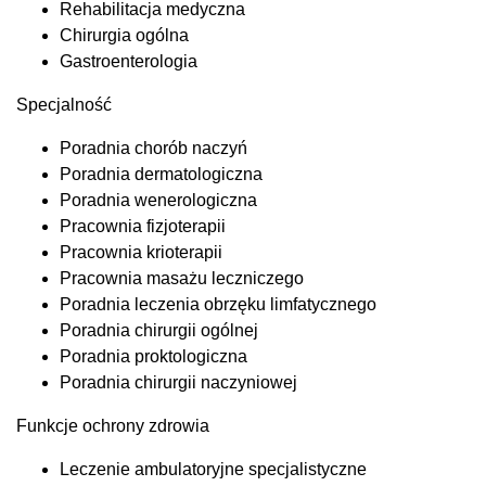
Rehabilitacja medyczna
Chirurgia ogólna
Gastroenterologia
Specjalność
Poradnia chorób naczyń
Poradnia dermatologiczna
Poradnia wenerologiczna
Pracownia fizjoterapii
Pracownia krioterapii
Pracownia masażu leczniczego
Poradnia leczenia obrzęku limfatycznego
Poradnia chirurgii ogólnej
Poradnia proktologiczna
Poradnia chirurgii naczyniowej
Funkcje ochrony zdrowia
Leczenie ambulatoryjne specjalistyczne