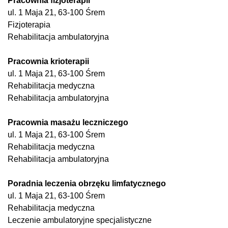
Pracownia fizjoterapii
ul. 1 Maja 21, 63-100 Śrem
Fizjoterapia
Rehabilitacja ambulatoryjna
Pracownia krioterapii
ul. 1 Maja 21, 63-100 Śrem
Rehabilitacja medyczna
Rehabilitacja ambulatoryjna
Pracownia masażu leczniczego
ul. 1 Maja 21, 63-100 Śrem
Rehabilitacja medyczna
Rehabilitacja ambulatoryjna
Poradnia leczenia obrzęku limfatycznego
ul. 1 Maja 21, 63-100 Śrem
Rehabilitacja medyczna
Leczenie ambulatoryjne specjalistyczne