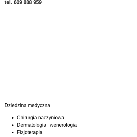
tel. 609 888 959
Dziedzina medyczna
Chirurgia naczyniowa
Dermatologia i wenerologia
Fizjoterapia