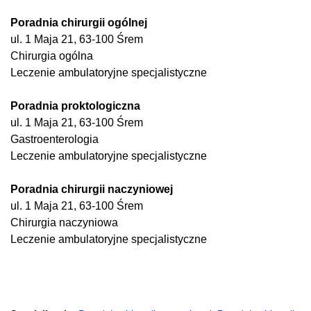
Poradnia chirurgii ogólnej
ul. 1 Maja 21, 63-100 Śrem
Chirurgia ogólna
Leczenie ambulatoryjne specjalistyczne
Poradnia proktologiczna
ul. 1 Maja 21, 63-100 Śrem
Gastroenterologia
Leczenie ambulatoryjne specjalistyczne
Poradnia chirurgii naczyniowej
ul. 1 Maja 21, 63-100 Śrem
Chirurgia naczyniowa
Leczenie ambulatoryjne specjalistyczne