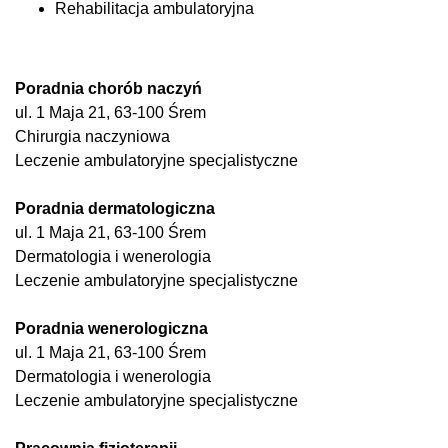
Rehabilitacja ambulatoryjna
Poradnia chorób naczyń
ul. 1 Maja 21, 63-100 Śrem
Chirurgia naczyniowa
Leczenie ambulatoryjne specjalistyczne
Poradnia dermatologiczna
ul. 1 Maja 21, 63-100 Śrem
Dermatologia i wenerologia
Leczenie ambulatoryjne specjalistyczne
Poradnia wenerologiczna
ul. 1 Maja 21, 63-100 Śrem
Dermatologia i wenerologia
Leczenie ambulatoryjne specjalistyczne