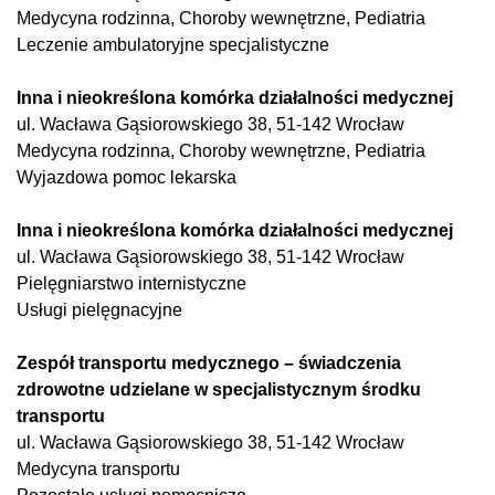
Medycyna rodzinna, Choroby wewnętrzne, Pediatria
Leczenie ambulatoryjne specjalistyczne
Inna i nieokreślona komórka działalności medycznej
ul. Wacława Gąsiorowskiego 38, 51-142 Wrocław
Medycyna rodzinna, Choroby wewnętrzne, Pediatria
Wyjazdowa pomoc lekarska
Inna i nieokreślona komórka działalności medycznej
ul. Wacława Gąsiorowskiego 38, 51-142 Wrocław
Pielęgniarstwo internistyczne
Usługi pielęgnacyjne
Zespół transportu medycznego – świadczenia
zdrowotne udzielane w specjalistycznym środku
transportu
ul. Wacława Gąsiorowskiego 38, 51-142 Wrocław
Medycyna transportu