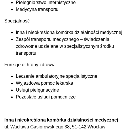
Pielęgniarstwo internistyczne
Medycyna transportu
Specjalność
Inna i nieokreślona komórka działalności medycznej
Zespół transportu medycznego – świadczenia
zdrowotne udzielane w specjalistycznym środku
transportu
Funkcje ochrony zdrowia
Leczenie ambulatoryjne specjalistyczne
Wyjazdowa pomoc lekarska
Usługi pielęgnacyjne
Pozostałe usługi pomocnicze
Inna i nieokreślona komórka działalności medycznej
ul. Wacława Gąsiorowskiego 38, 51-142 Wrocław