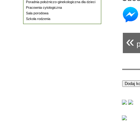
Poradnia położniczo-ginekologiczna dla dzieci
Pracownia cytologiczna
Sala porodowa
Szkoła rodzenia
«
p