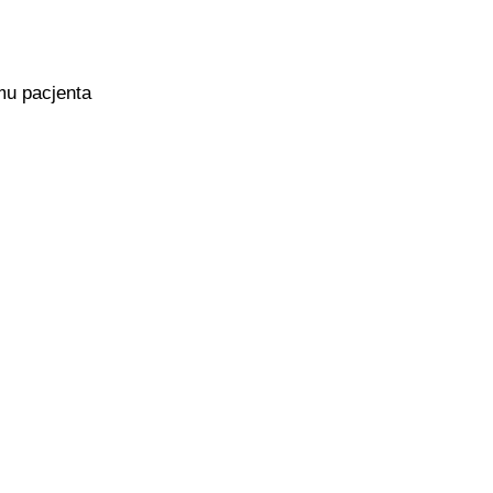
mu pacjenta