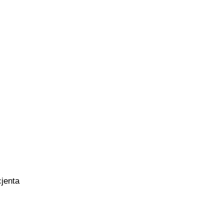
jenta