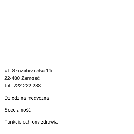
ul. Szczebrzeska 11i
22-400 Zamość
tel. 722 222 288
Dziedzina medyczna
Specjalność
Funkcje ochrony zdrowia