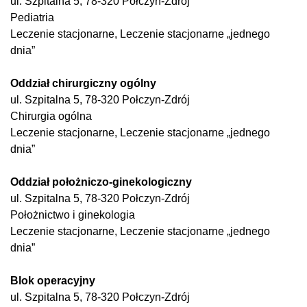
ul. Szpitalna 5, 78-320 Połczyn-Zdrój
Pediatria
Leczenie stacjonarne, Leczenie stacjonarne „jednego
dnia”
Oddział chirurgiczny ogólny
ul. Szpitalna 5, 78-320 Połczyn-Zdrój
Chirurgia ogólna
Leczenie stacjonarne, Leczenie stacjonarne „jednego
dnia”
Oddział położniczo-ginekologiczny
ul. Szpitalna 5, 78-320 Połczyn-Zdrój
Położnictwo i ginekologia
Leczenie stacjonarne, Leczenie stacjonarne „jednego
dnia”
Blok operacyjny
ul. Szpitalna 5, 78-320 Połczyn-Zdrój