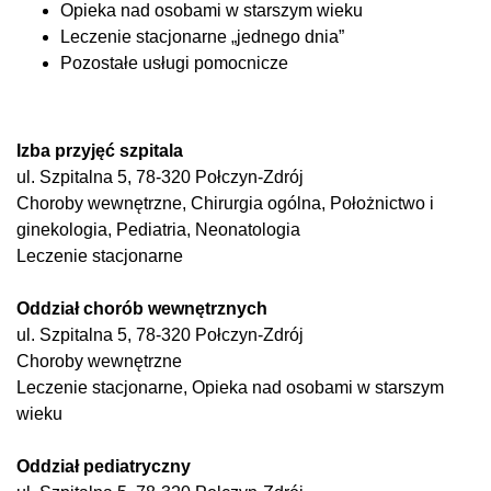
Opieka nad osobami w starszym wieku
Leczenie stacjonarne „jednego dnia”
Pozostałe usługi pomocnicze
Izba przyjęć szpitala
ul. Szpitalna 5, 78-320 Połczyn-Zdrój
Choroby wewnętrzne, Chirurgia ogólna, Położnictwo i
ginekologia, Pediatria, Neonatologia
Leczenie stacjonarne
Oddział chorób wewnętrznych
ul. Szpitalna 5, 78-320 Połczyn-Zdrój
Choroby wewnętrzne
Leczenie stacjonarne, Opieka nad osobami w starszym
wieku
Oddział pediatryczny