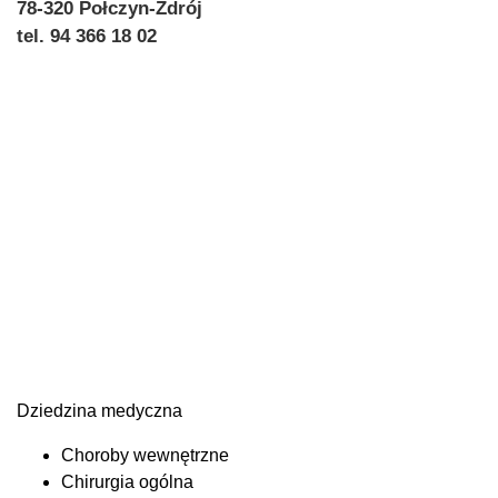
78-320 Połczyn-Zdrój
tel. 94 366 18 02
Dziedzina medyczna
Choroby wewnętrzne
Chirurgia ogólna