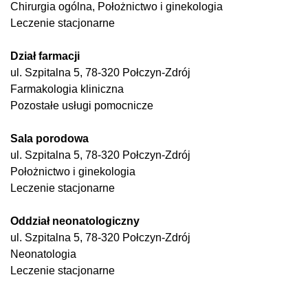
Chirurgia ogólna, Położnictwo i ginekologia
Leczenie stacjonarne
Dział farmacji
ul. Szpitalna 5, 78-320 Połczyn-Zdrój
Farmakologia kliniczna
Pozostałe usługi pomocnicze
Sala porodowa
ul. Szpitalna 5, 78-320 Połczyn-Zdrój
Położnictwo i ginekologia
Leczenie stacjonarne
Oddział neonatologiczny
ul. Szpitalna 5, 78-320 Połczyn-Zdrój
Neonatologia
Leczenie stacjonarne