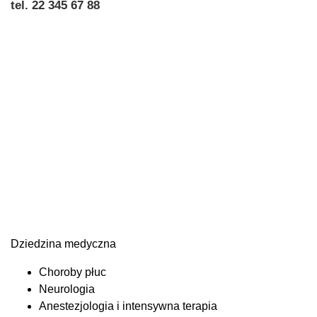
tel. 22 345 67 88
Dziedzina medyczna
Choroby płuc
Neurologia
Anestezjologia i intensywna terapia