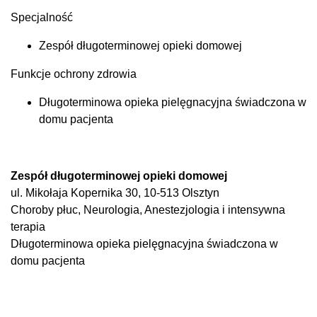
Specjalność
Zespół długoterminowej opieki domowej
Funkcje ochrony zdrowia
Długoterminowa opieka pielęgnacyjna świadczona w
domu pacjenta
Zespół długoterminowej opieki domowej
ul. Mikołaja Kopernika 30, 10-513 Olsztyn
Choroby płuc, Neurologia, Anestezjologia i intensywna
terapia
Długoterminowa opieka pielęgnacyjna świadczona w
domu pacjenta