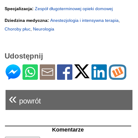
Specjalizacja:
Zespół długoterminowej opieki domowej
Dziedzina medyczna:
Anestezjologia i intensywna terapia
,
Choroby płuc
,
Neurologia
Udostępnij
«
powrót
Komentarze