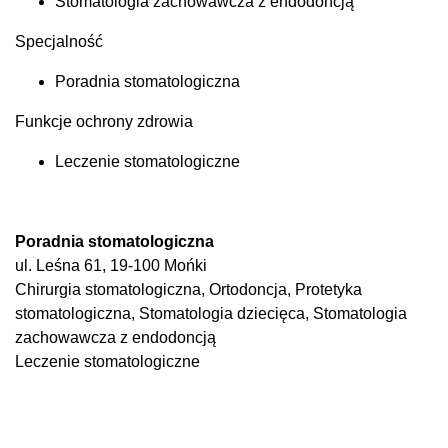
Stomatologia zachowawcza z endodoncją
Specjalność
Poradnia stomatologiczna
Funkcje ochrony zdrowia
Leczenie stomatologiczne
Poradnia stomatologiczna
ul. Leśna 61, 19-100 Mońki
Chirurgia stomatologiczna, Ortodoncja, Protetyka
stomatologiczna, Stomatologia dziecięca, Stomatologia
zachowawcza z endodoncją
Leczenie stomatologiczne