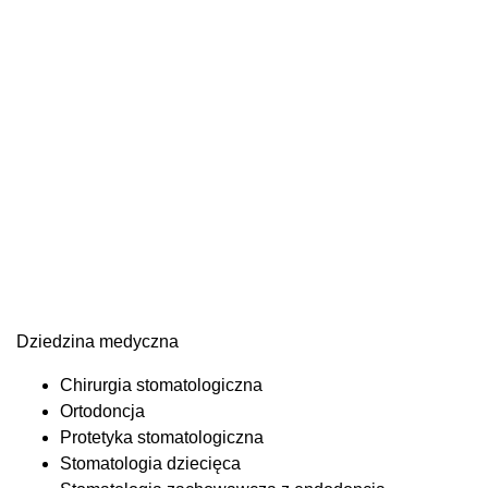
Dziedzina medyczna
Chirurgia stomatologiczna
Ortodoncja
Protetyka stomatologiczna
Stomatologia dziecięca